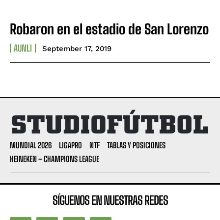
Robaron en el estadio de San Lorenzo
AUNLI
September 17, 2019
MUNDIAL 2026
LIGAPRO
NTF
TABLAS Y POSICIONES
HEINEKEN – CHAMPIONS LEAGUE
SÍGUENOS EN NUESTRAS REDES