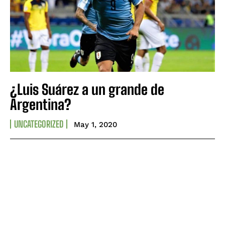
¿Luis Suárez a un grande de
Argentina?
UNCATEGORIZED
May 1, 2020