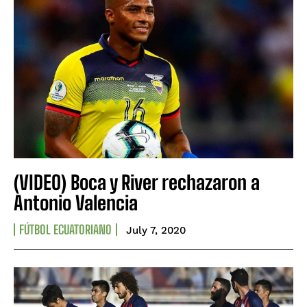
(VIDEO) Boca y River rechazaron a
Antonio Valencia
FÚTBOL ECUATORIANO
July 7, 2020