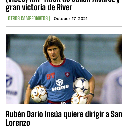
gran victoria de River
OTROS CAMPEONATOS
October 17, 2021
Rubén Darío Insúa quiere dirigir a San
Lorenzo