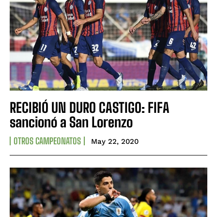
RECIBIÓ UN DURO CASTIGO: FIFA
sancionó a San Lorenzo
OTROS CAMPEONATOS
May 22, 2020