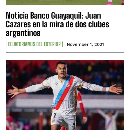
Noticia Banco Guayaquil: Juan
Cazares en la mira de dos clubes
argentinos
ECUATORIANOS DEL EXTERIOR
November 1, 2021