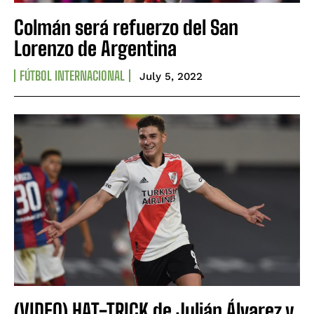
Colmán será refuerzo del San
Lorenzo de Argentina
FÚTBOL INTERNACIONAL
July 5, 2022
(VIDEO) HAT-TRICK de Julián Álvarez y