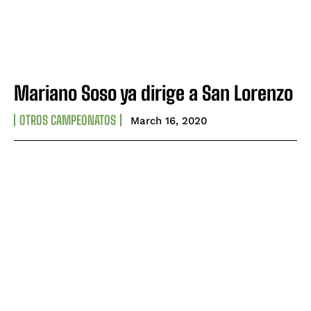
Mariano Soso ya dirige a San Lorenzo
OTROS CAMPEONATOS
March 16, 2020