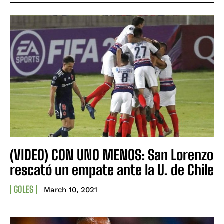
(VIDEO) CON UNO MENOS: San Lorenzo
rescató un empate ante la U. de Chile
GOLES
March 10, 2021