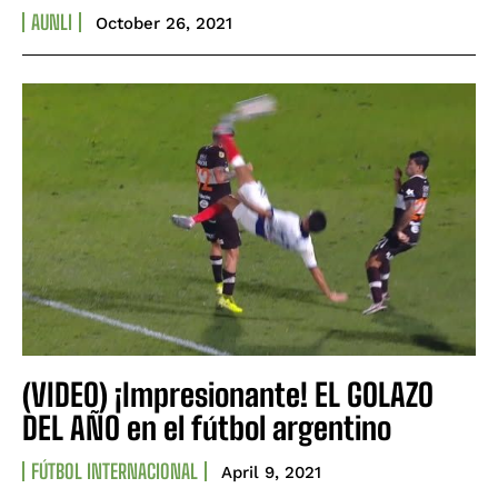
AUNLI
October 26, 2021
(VIDEO) ¡Impresionante! EL GOLAZO
DEL AÑO en el fútbol argentino
FÚTBOL INTERNACIONAL
April 9, 2021