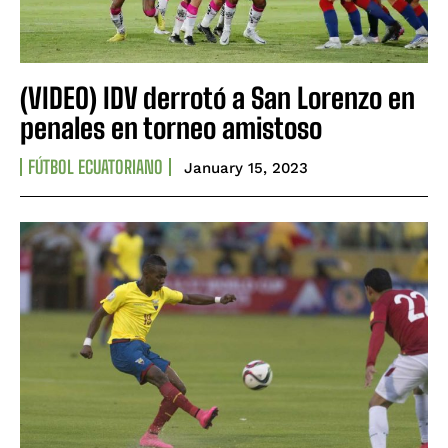
(VIDEO) IDV derrotó a San Lorenzo en
penales en torneo amistoso
FÚTBOL ECUATORIANO
January 15, 2023