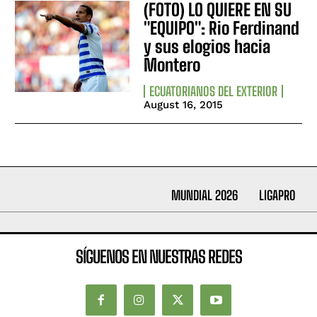
(FOTO) LO QUIERE EN SU
"EQUIPO": Rio Ferdinand
y sus elogios hacia
Montero
ECUATORIANOS DEL EXTERIOR
August 16, 2015
MUNDIAL 2026
LIGAPRO
SÍGUENOS EN NUESTRAS REDES