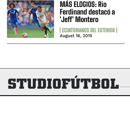
MÁS ELOGIOS: Rio
Ferdinand destacó a
'Jeff' Montero
ECUATORIANOS DEL EXTERIOR
August 16, 2015