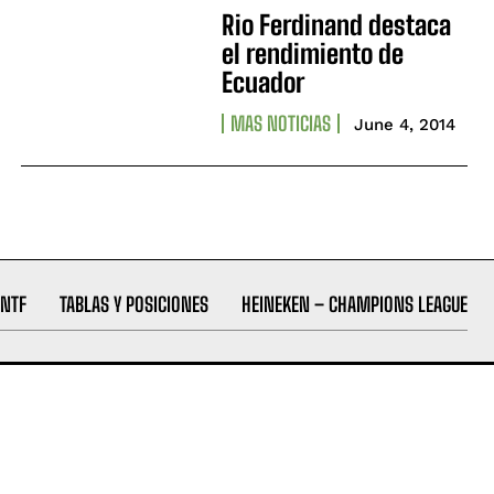
Rio Ferdinand destaca
el rendimiento de
Ecuador
MAS NOTICIAS
June 4, 2014
NTF
TABLAS Y POSICIONES
HEINEKEN – CHAMPIONS LEAGUE