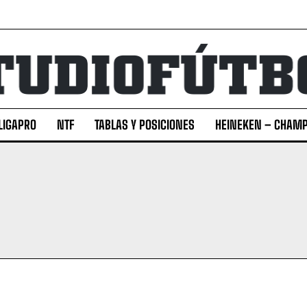
LIGAPRO
NTF
TABLAS Y POSICIONES
HEINEKEN – CHAMP