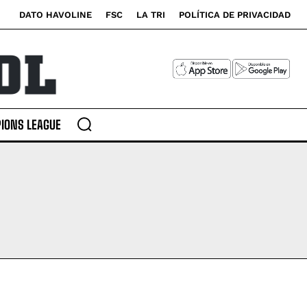
DATO HAVOLINE
FSC
LA TRI
POLÍTICA DE PRIVACIDAD
IONS LEAGUE