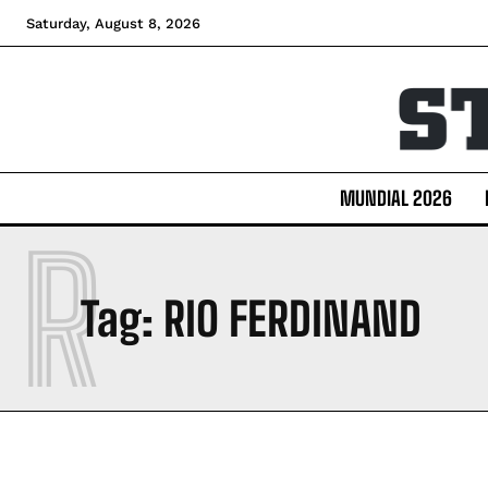
Saturday, August 8, 2026
MUNDIAL 2026
R
Tag:
RIO FERDINAND