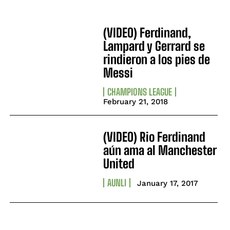
(VIDEO) Ferdinand,
Lampard y Gerrard se
rindieron a los pies de
Messi
CHAMPIONS LEAGUE
February 21, 2018
(VIDEO) Rio Ferdinand
aún ama al Manchester
United
AUNLI
January 17, 2017