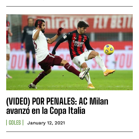
(VIDEO) POR PENALES: AC Milan
avanzó en la Copa Italia
GOLES
January 12, 2021