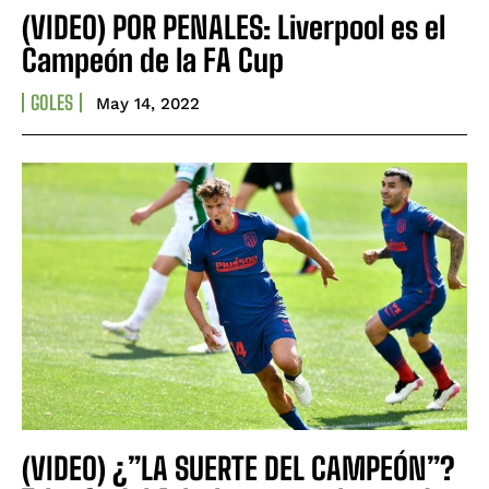
(VIDEO) POR PENALES: Liverpool es el
Campeón de la FA Cup
GOLES
May 14, 2022
(VIDEO) ¿”LA SUERTE DEL CAMPEÓN”?