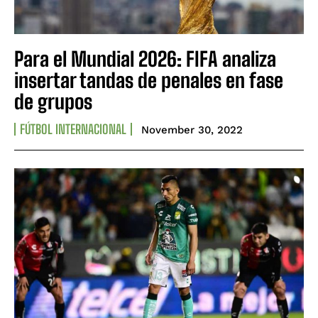
Para el Mundial 2026: FIFA analiza
insertar tandas de penales en fase
de grupos
FÚTBOL INTERNACIONAL
November 30, 2022