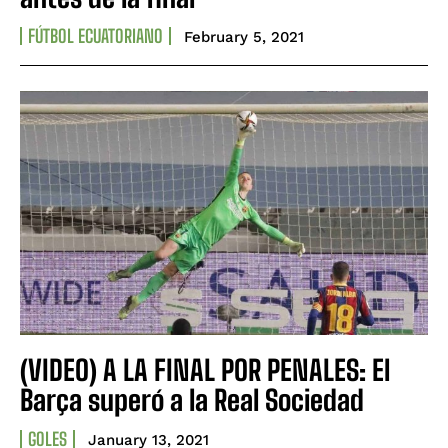
FÚTBOL ECUATORIANO
February 5, 2021
(VIDEO) A LA FINAL POR PENALES: El
Barça superó a la Real Sociedad
GOLES
January 13, 2021