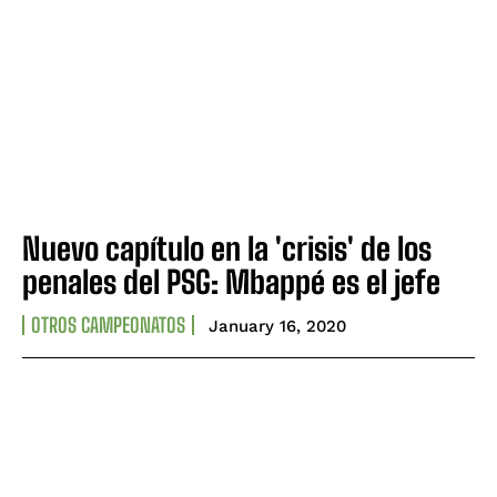
Nuevo capítulo en la 'crisis' de los
penales del PSG: Mbappé es el jefe
OTROS CAMPEONATOS
January 16, 2020