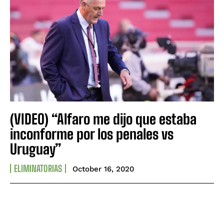
(VIDEO) “Alfaro me dijo que estaba
inconforme por los penales vs
Uruguay”
ELIMINATORIAS
October 16, 2020