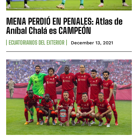
MENA PERDIÓ EN PENALES: Atlas de
Aníbal Chalá es CAMPEÓN
ECUATORIANOS DEL EXTERIOR
December 13, 2021