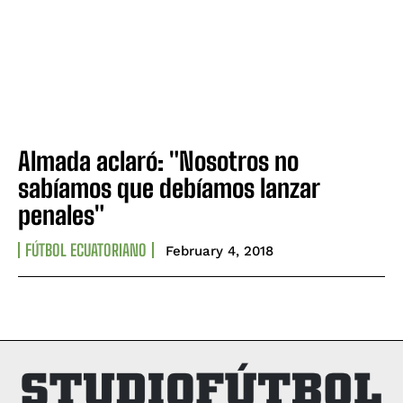
Almada aclaró: "Nosotros no
sabíamos que debíamos lanzar
penales"
FÚTBOL ECUATORIANO
February 4, 2018