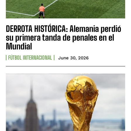
DERROTA HISTÓRICA: Alemania perdió
su primera tanda de penales en el
Mundial
FÚTBOL INTERNACIONAL
June 30, 2026