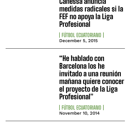
Canessa anuncia
medidas radicales si la
FEF no apoya la Liga
Profesional
FÚTBOL ECUATORIANO
December 5, 2015
“He hablado con
Barcelona los he
invitado a una reunión
mañana quiere conocer
el proyecto de la Liga
Profesional"
FÚTBOL ECUATORIANO
November 10, 2014