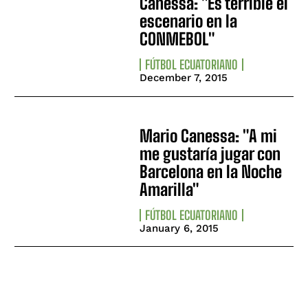
Canessa: "Es terrible el
escenario en la
CONMEBOL"
FÚTBOL ECUATORIANO
December 7, 2015
Mario Canessa: "A mi
me gustaría jugar con
Barcelona en la Noche
Amarilla"
FÚTBOL ECUATORIANO
January 6, 2015