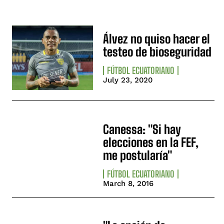
Álvez no quiso hacer el
testeo de bioseguridad
FÚTBOL ECUATORIANO
July 23, 2020
Canessa: "Si hay
elecciones en la FEF,
me postularía"
FÚTBOL ECUATORIANO
March 8, 2016