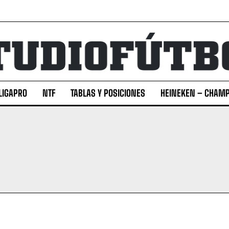
LIGAPRO
NTF
TABLAS Y POSICIONES
HEINEKEN – CHAMP