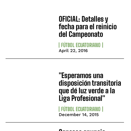
OFICIAL: Detalles y
fecha para el reinicio
del Campeonato
FÚTBOL ECUATORIANO
April 22, 2016
"Esperamos una
disposición transitoria
que dé luz verde a la
Liga Profesional"
FÚTBOL ECUATORIANO
December 14, 2015