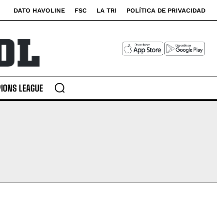
DATO HAVOLINE
FSC
LA TRI
POLÍTICA DE PRIVACIDAD
IONS LEAGUE