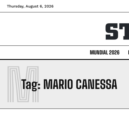
Thursday, August 6, 2026
MUNDIAL 2026
M
Tag:
MARIO CANESSA