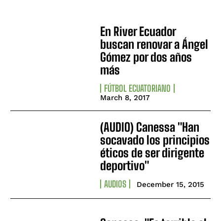
En River Ecuador
buscan renovar a Ángel
Gómez por dos años
más
FÚTBOL ECUATORIANO
March 8, 2017
(AUDIO) Canessa "Han
socavado los principios
éticos de ser dirigente
deportivo"
AUDIOS
December 15, 2015