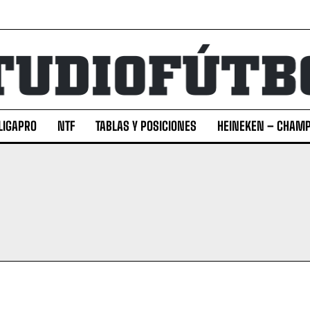
LIGAPRO
NTF
TABLAS Y POSICIONES
HEINEKEN – CHAMP