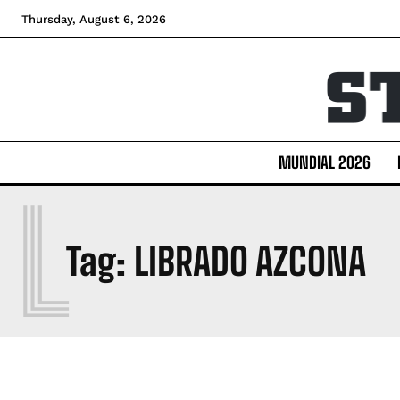
Thursday, August 6, 2026
MUNDIAL 2026
L
Tag:
LIBRADO AZCONA