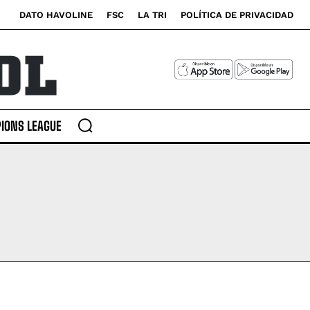
DATO HAVOLINE
FSC
LA TRI
POLÍTICA DE PRIVACIDAD
IONS LEAGUE