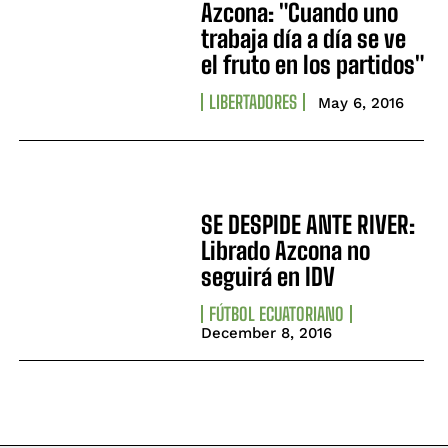
Azcona: "Cuando uno
trabaja día a día se ve
el fruto en los partidos"
LIBERTADORES
May 6, 2016
SE DESPIDE ANTE RIVER:
Librado Azcona no
seguirá en IDV
FÚTBOL ECUATORIANO
December 8, 2016