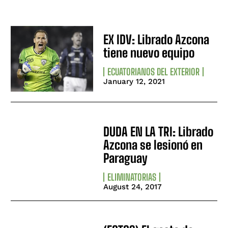
EX IDV: Librado Azcona
tiene nuevo equipo
ECUATORIANOS DEL EXTERIOR
January 12, 2021
DUDA EN LA TRI: Librado
Azcona se lesionó en
Paraguay
ELIMINATORIAS
August 24, 2017