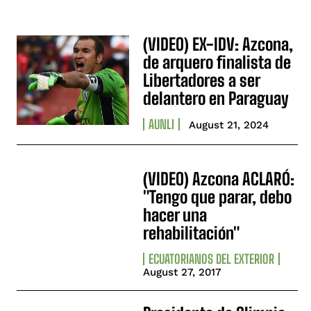
(VIDEO) EX-IDV: Azcona,
de arquero finalista de
Libertadores a ser
delantero en Paraguay
AUNLI
August 21, 2024
(VIDEO) Azcona ACLARÓ:
"Tengo que parar, debo
hacer una
rehabilitación"
ECUATORIANOS DEL EXTERIOR
August 27, 2017