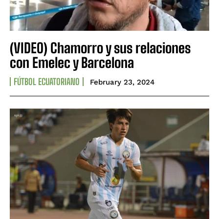
(VIDEO) Chamorro y sus relaciones
con Emelec y Barcelona
FÚTBOL ECUATORIANO
February 23, 2024