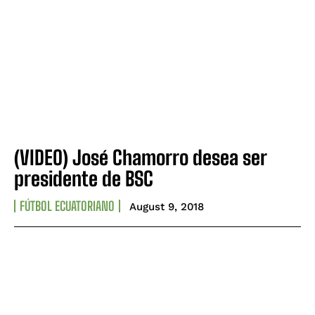
(VIDEO) José Chamorro desea ser
presidente de BSC
FÚTBOL ECUATORIANO
August 9, 2018