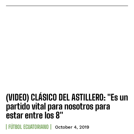
(VIDEO) CLÁSICO DEL ASTILLERO: "Es un
partido vital para nosotros para
estar entre los 8"
FÚTBOL ECUATORIANO
October 4, 2019