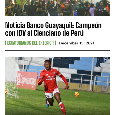
Noticia Banco Guayaquil: Campeón
con IDV al Cienciano de Perú
ECUATORIANOS DEL EXTERIOR
December 13, 2021