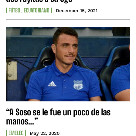
FÚTBOL ECUATORIANO
December 15, 2021
“A Soso se le fue un poco de las
manos…”
EMELEC
May 22, 2020