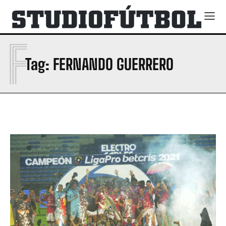
F
Tag:
FERNANDO GUERRERO