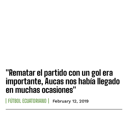
"Rematar el partido con un gol era
importante, Aucas nos había llegado
en muchas ocasiones"
FÚTBOL ECUATORIANO
February 12, 2019