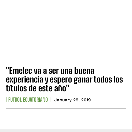
"Emelec va a ser una buena
experiencia y espero ganar todos los
títulos de este año"
FÚTBOL ECUATORIANO
January 29, 2019