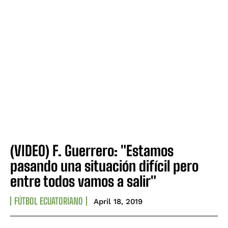
(VIDEO) F. Guerrero: "Estamos
pasando una situación difícil pero
entre todos vamos a salir"
FÚTBOL ECUATORIANO
April 18, 2019