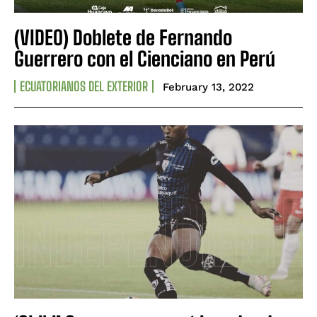
(VIDEO) Doblete de Fernando
Guerrero con el Cienciano en Perú
ECUATORIANOS DEL EXTERIOR
February 13, 2022