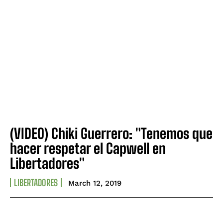
(VIDEO) Chiki Guerrero: "Tenemos que
hacer respetar el Capwell en
Libertadores"
LIBERTADORES
March 12, 2019