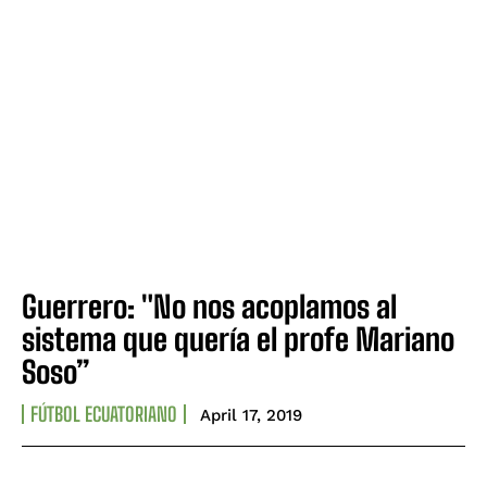
Guerrero: "No nos acoplamos al
sistema que quería el profe Mariano
Soso”
FÚTBOL ECUATORIANO
April 17, 2019