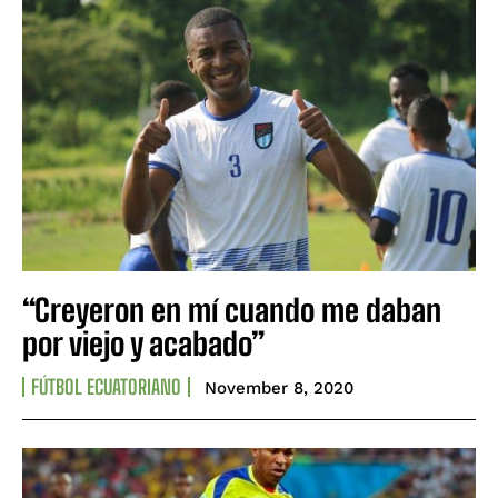
“Creyeron en mí cuando me daban
por viejo y acabado”
FÚTBOL ECUATORIANO
November 8, 2020