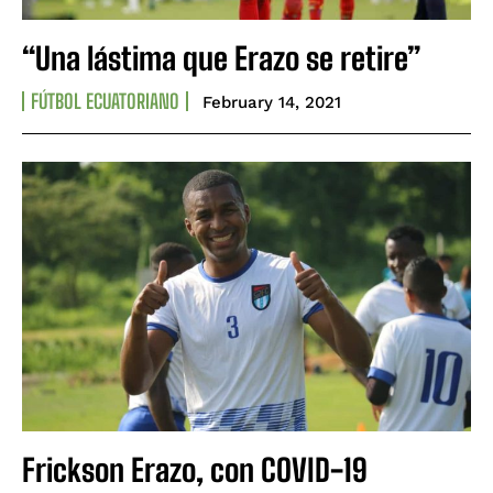
“Una lástima que Erazo se retire”
FÚTBOL ECUATORIANO
February 14, 2021
Frickson Erazo, con COVID-19