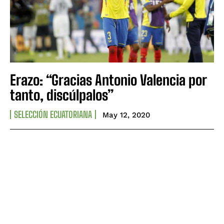
Erazo: “Gracias Antonio Valencia por
tanto, discúlpalos”
SELECCIÓN ECUATORIANA
May 12, 2020