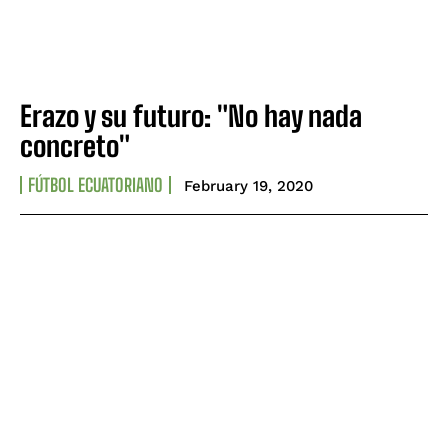
Erazo y su futuro: "No hay nada
concreto"
FÚTBOL ECUATORIANO
February 19, 2020