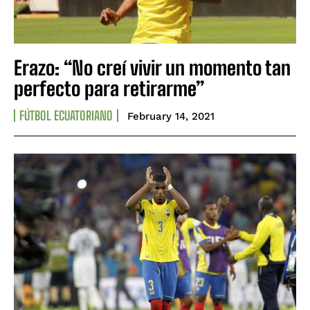
Erazo: “No creí vivir un momento tan
perfecto para retirarme”
FÚTBOL ECUATORIANO
February 14, 2021