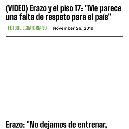
(VIDEO) Erazo y el piso 17: "Me parece
una falta de respeto para el país"
FÚTBOL ECUATORIANO
November 26, 2019
Erazo: "No dejamos de entrenar,