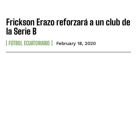
Frickson Erazo reforzará a un club de
la Serie B
FÚTBOL ECUATORIANO
February 18, 2020