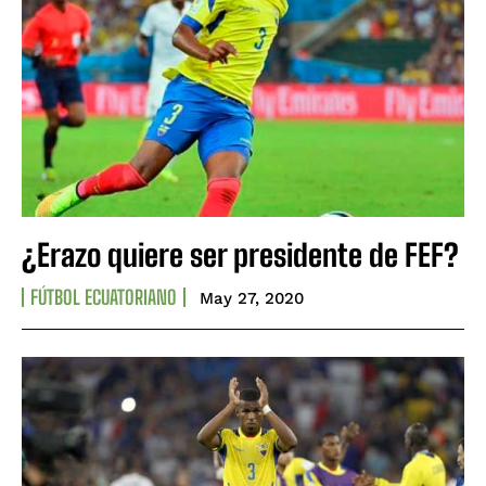
¿Erazo quiere ser presidente de FEF?
FÚTBOL ECUATORIANO
May 27, 2020