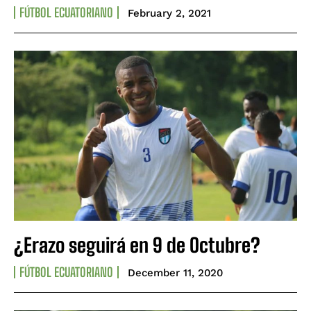
FÚTBOL ECUATORIANO
February 2, 2021
¿Erazo seguirá en 9 de Octubre?
FÚTBOL ECUATORIANO
December 11, 2020