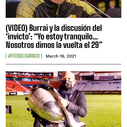
(VIDEO) Burrai y la discusión del
‘invicto’: “Yo estoy tranquilo…
Nosotros dimos la vuelta el 29”
#FÚTBOLGUAYACO
March 19, 2021