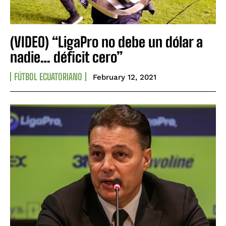
(VIDEO) “LigaPro no debe un dólar a
nadie… déficit cero”
FÚTBOL ECUATORIANO
February 12, 2021