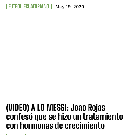
FÚTBOL ECUATORIANO
May 19, 2020
(VIDEO) A LO MESSI: Joao Rojas
confesó que se hizo un tratamiento
con hormonas de crecimiento