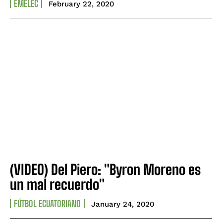
EMELEC
February 22, 2020
(VIDEO) Del Piero: "Byron Moreno es
un mal recuerdo"
FÚTBOL ECUATORIANO
January 24, 2020