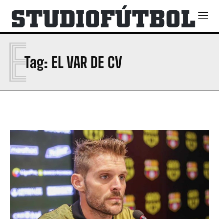
E
Tag:
EL VAR DE CV