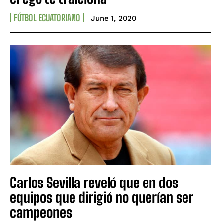
FÚTBOL ECUATORIANO
June 1, 2020
Carlos Sevilla reveló que en dos
equipos que dirigió no querían ser
campeones