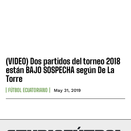
(VIDEO) Dos partidos del torneo 2018
están BAJO SOSPECHA según De La
Torre
FÚTBOL ECUATORIANO
May 31, 2019