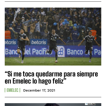
“Si me toca quedarme para siempre
en Emelec lo hago feliz”
EMELEC
December 17, 2021