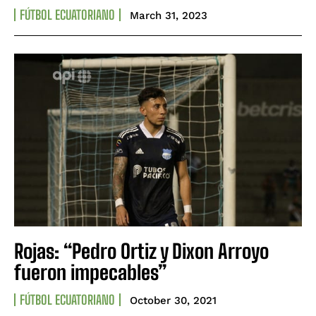
FÚTBOL ECUATORIANO
March 31, 2023
Rojas: “Pedro Ortiz y Dixon Arroyo
fueron impecables”
FÚTBOL ECUATORIANO
October 30, 2021