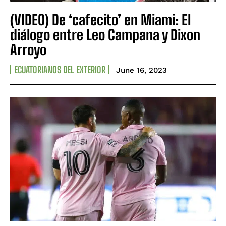
(VIDEO) De ‘cafecito’ en Miami: El
diálogo entre Leo Campana y Dixon
Arroyo
ECUATORIANOS DEL EXTERIOR
June 16, 2023