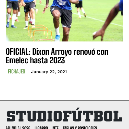
OFICIAL: Dixon Arroyo renovó con
Emelec hasta 2023
FICHAJES
January 22, 2021
MUNDIAL 2026
LIGAPRO
NTF
TABLAS Y POSICIONES