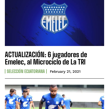
ACTUALIZACIÓN: 6 jugadores de
Emelec, al Microciclo de La TRI
SELECCIÓN ECUATORIANA
February 21, 2021