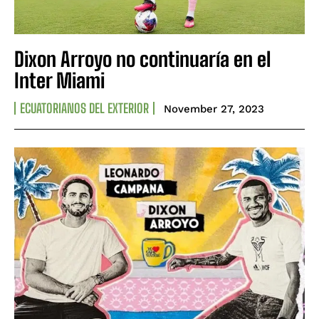
Dixon Arroyo no continuaría en el
Inter Miami
ECUATORIANOS DEL EXTERIOR
November 27, 2023