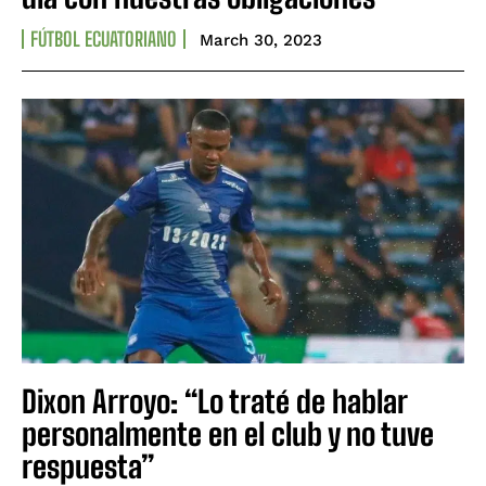
FÚTBOL ECUATORIANO
March 30, 2023
Dixon Arroyo: “Lo traté de hablar
personalmente en el club y no tuve
respuesta”