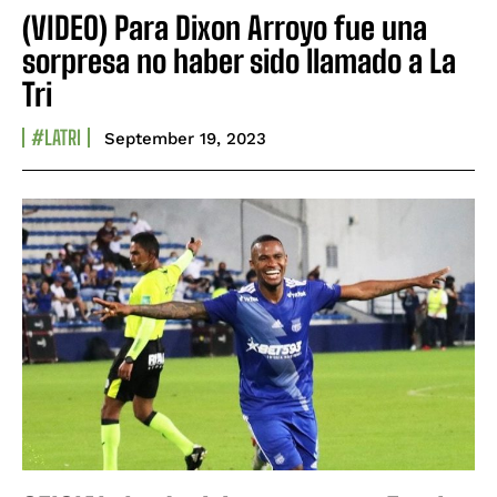
(VIDEO) Para Dixon Arroyo fue una
sorpresa no haber sido llamado a La
Tri
#LATRI
September 19, 2023