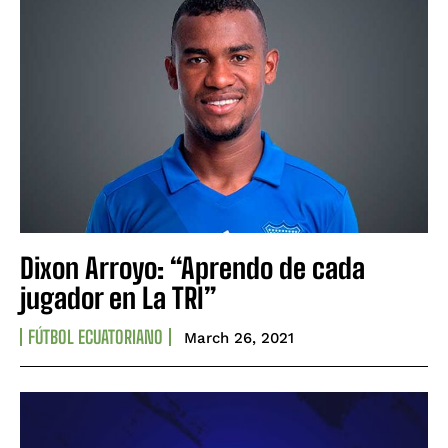
Dixon Arroyo: “Aprendo de cada
jugador en La TRI”
FÚTBOL ECUATORIANO
March 26, 2021