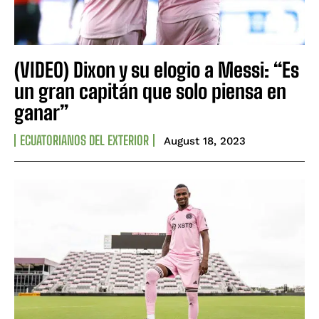
(VIDEO) Dixon y su elogio a Messi: “Es
un gran capitán que solo piensa en
ganar”
ECUATORIANOS DEL EXTERIOR
August 18, 2023