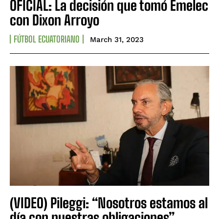
OFICIAL: La decisión que tomó Emelec
con Dixon Arroyo
FÚTBOL ECUATORIANO
March 31, 2023
(VIDEO) Pileggi: “Nosotros estamos al
día con nuestras obligaciones”