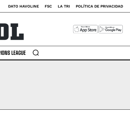
DATO HAVOLINE
FSC
LA TRI
POLÍTICA DE PRIVACIDAD
IONS LEAGUE