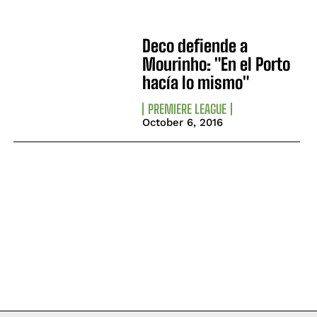
Deco defiende a
Mourinho: "En el Porto
hacía lo mismo"
PREMIERE LEAGUE
October 6, 2016