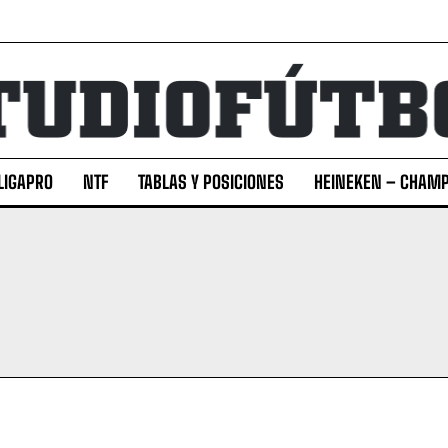
LIGAPRO
NTF
TABLAS Y POSICIONES
HEINEKEN – CHAMP