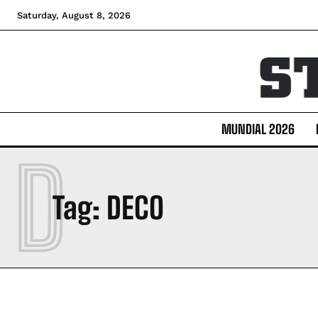
Saturday, August 8, 2026
MUNDIAL 2026
D
Tag:
DECO