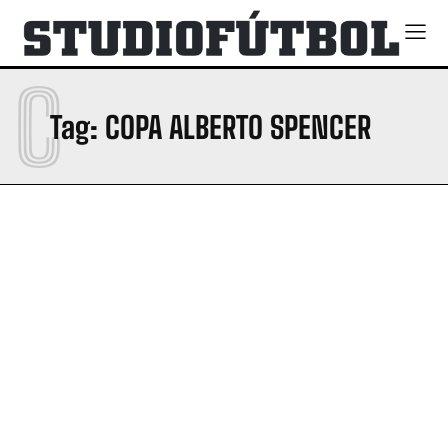
C
Tag:
COPA ALBERTO SPENCER