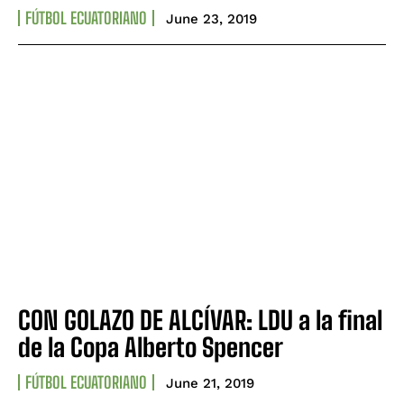
FÚTBOL ECUATORIANO
June 23, 2019
CON GOLAZO DE ALCÍVAR: LDU a la final
de la Copa Alberto Spencer
FÚTBOL ECUATORIANO
June 21, 2019