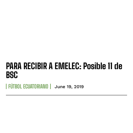
PARA RECIBIR A EMELEC: Posible 11 de
BSC
FÚTBOL ECUATORIANO
June 19, 2019