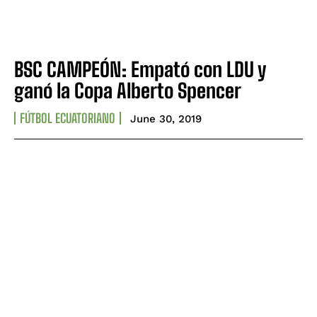
BSC CAMPEÓN: Empató con LDU y
ganó la Copa Alberto Spencer
FÚTBOL ECUATORIANO
June 30, 2019