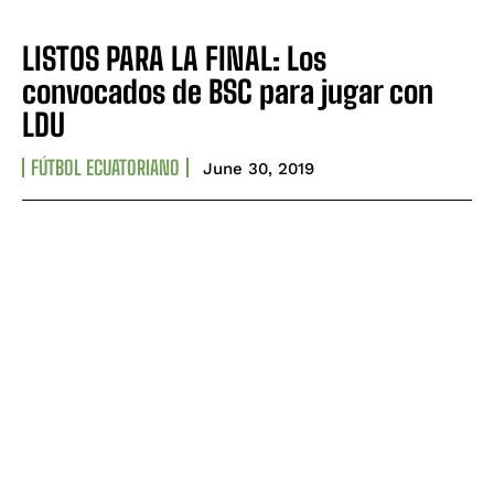
LISTOS PARA LA FINAL: Los
convocados de BSC para jugar con
LDU
FÚTBOL ECUATORIANO
June 30, 2019