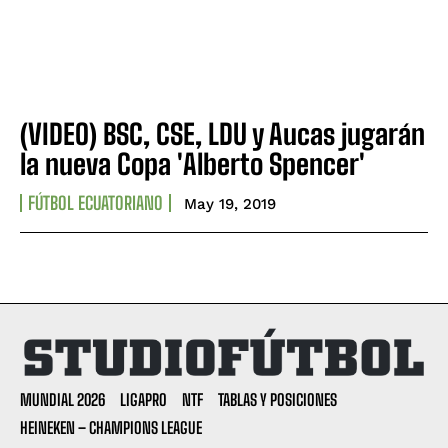
(VIDEO) BSC, CSE, LDU y Aucas jugarán
la nueva Copa 'Alberto Spencer'
FÚTBOL ECUATORIANO
May 19, 2019
MUNDIAL 2026
LIGAPRO
NTF
TABLAS Y POSICIONES
HEINEKEN – CHAMPIONS LEAGUE