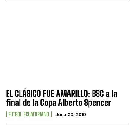
EL CLÁSICO FUE AMARILLO: BSC a la
final de la Copa Alberto Spencer
FÚTBOL ECUATORIANO
June 20, 2019