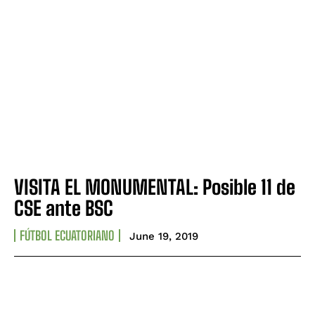
VISITA EL MONUMENTAL: Posible 11 de
CSE ante BSC
FÚTBOL ECUATORIANO
June 19, 2019