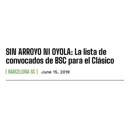
SIN ARROYO NI OYOLA: La lista de
convocados de BSC para el Clásico
BARCELONA SC
June 15, 2019