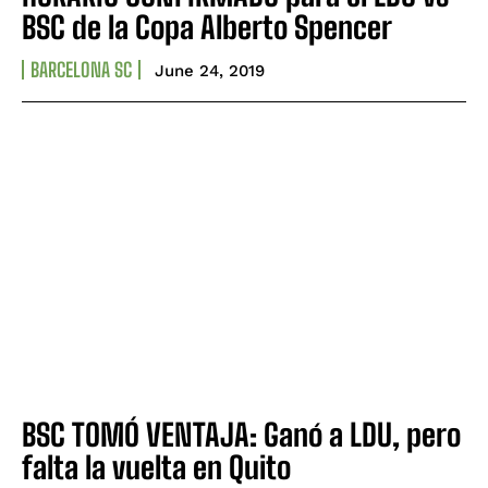
BSC de la Copa Alberto Spencer
BARCELONA SC
June 24, 2019
BSC TOMÓ VENTAJA: Ganó a LDU, pero
falta la vuelta en Quito