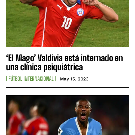
‘El Mago’ Valdivia está internado en
una clínica psiquiátrica
FÚTBOL INTERNACIONAL
May 15, 2023