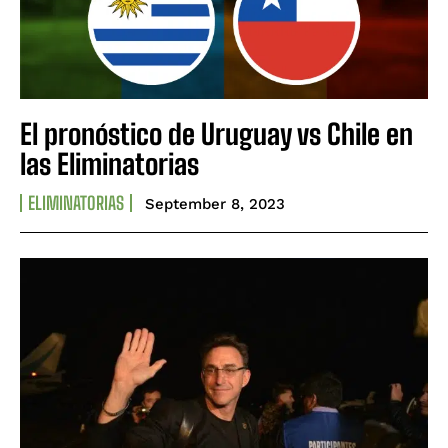
El pronóstico de Uruguay vs Chile en
las Eliminatorias
ELIMINATORIAS
September 8, 2023