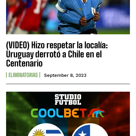
(VIDEO) Hizo respetar la localía:
Uruguay derrotó a Chile en el
Centenario
ELIMINATORIAS
September 8, 2023