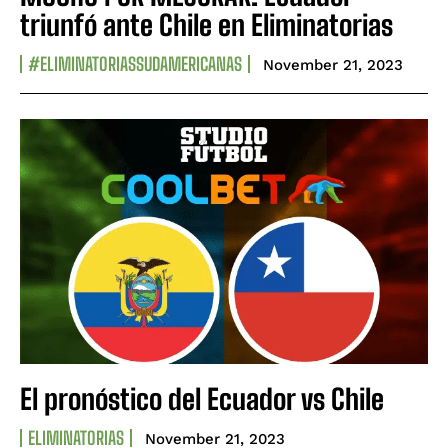
triunfó ante Chile en Eliminatorias
#ELIMINATORIASSUDAMERICANAS
November 21, 2023
El pronóstico del Ecuador vs Chile
ELIMINATORIAS
November 21, 2023