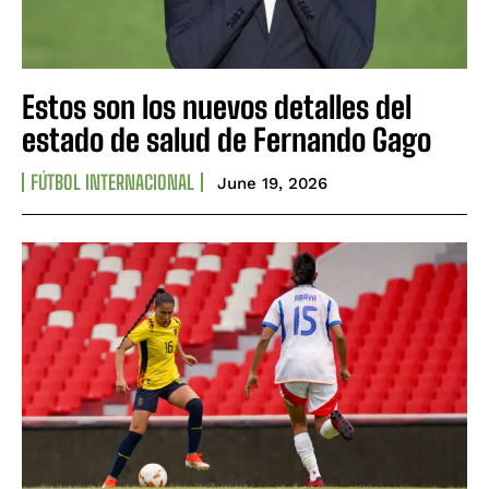
Estos son los nuevos detalles del
estado de salud de Fernando Gago
FÚTBOL INTERNACIONAL
June 19, 2026