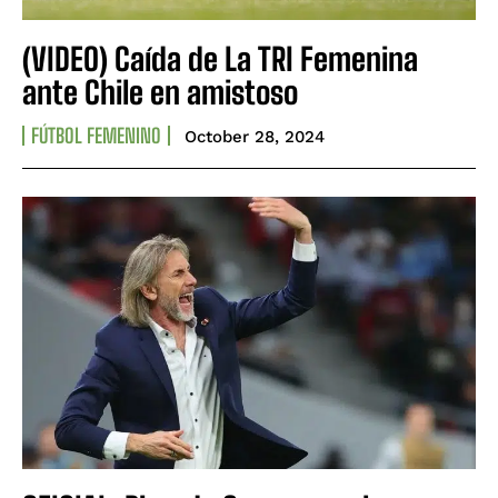
(VIDEO) Caída de La TRI Femenina
ante Chile en amistoso
FÚTBOL FEMENINO
October 28, 2024