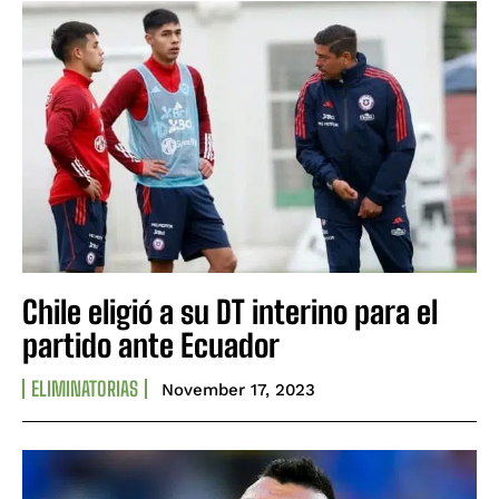
Chile eligió a su DT interino para el
partido ante Ecuador
ELIMINATORIAS
November 17, 2023