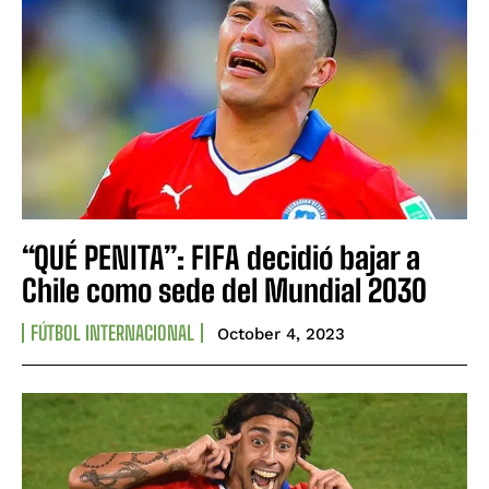
“QUÉ PENITA”: FIFA decidió bajar a
Chile como sede del Mundial 2030
FÚTBOL INTERNACIONAL
October 4, 2023