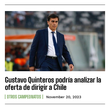
Gustavo Quinteros podría analizar la
oferta de dirigir a Chile
OTROS CAMPEONATOS
November 20, 2023