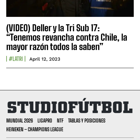
(VIDEO) Deller y la Tri Sub 17:
“Tenemos revancha contra Chile, la
mayor razón todos la saben”
#LATRI
April 12, 2023
MUNDIAL 2026
LIGAPRO
NTF
TABLAS Y POSICIONES
HEINEKEN – CHAMPIONS LEAGUE