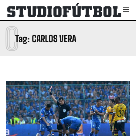
C
Tag:
CARLOS VERA