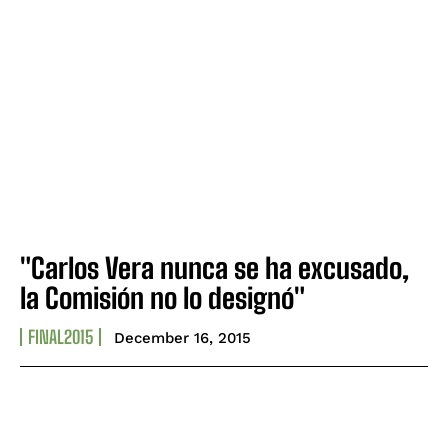
"Carlos Vera nunca se ha excusado,
la Comisión no lo designó"
FINAL2015
December 16, 2015