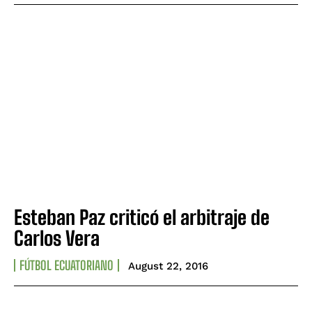
Esteban Paz criticó el arbitraje de
Carlos Vera
FÚTBOL ECUATORIANO
August 22, 2016