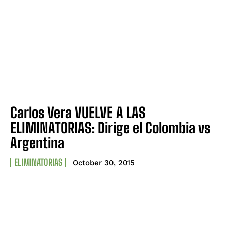
Carlos Vera VUELVE A LAS
ELIMINATORIAS: Dirige el Colombia vs
Argentina
ELIMINATORIAS
October 30, 2015