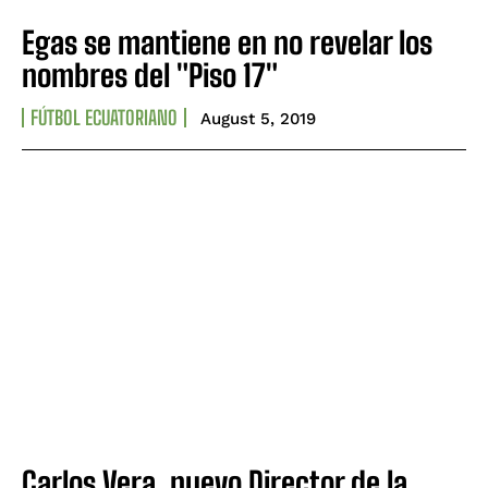
Egas se mantiene en no revelar los
nombres del "Piso 17"
FÚTBOL ECUATORIANO
August 5, 2019
Carlos Vera, nuevo Director de la