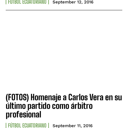
FÚTBOL ECUATORIANO
September 12, 2016
(FOTOS) Homenaje a Carlos Vera en su
último partido como árbitro
profesional
FÚTBOL ECUATORIANO
September 11, 2016