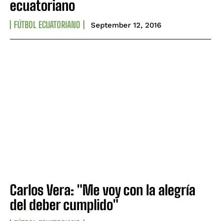
ecuatoriano
FÚTBOL ECUATORIANO
September 12, 2016
Carlos Vera: "Me voy con la alegría
del deber cumplido"