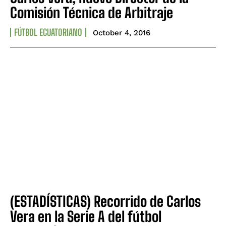
Comisión Técnica de Arbitraje
FÚTBOL ECUATORIANO
October 4, 2016
(ESTADÍSTICAS) Recorrido de Carlos
Vera en la Serie A del fútbol