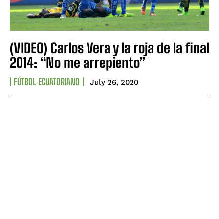
(VIDEO) Carlos Vera y la roja de la final
2014: “No me arrepiento”
FÚTBOL ECUATORIANO
July 26, 2020