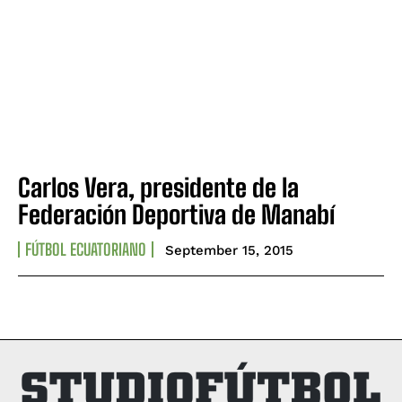
Carlos Vera, presidente de la
Federación Deportiva de Manabí
FÚTBOL ECUATORIANO
September 15, 2015