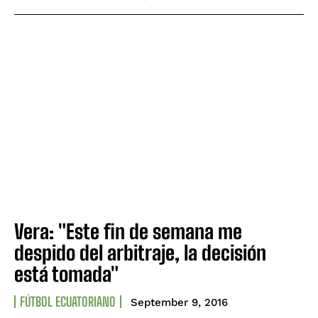
Vera: "Este fin de semana me
despido del arbitraje, la decisión
está tomada"
FÚTBOL ECUATORIANO
September 9, 2016