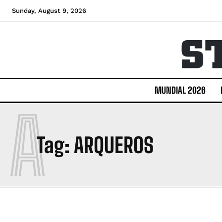
Sunday, August 9, 2026
MUNDIAL 2026
A
Tag:
ARQUEROS