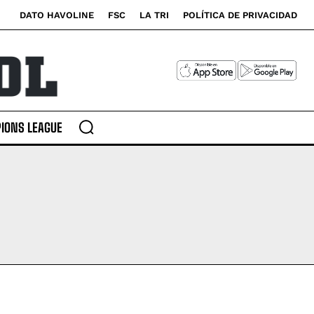
DATO HAVOLINE
FSC
LA TRI
POLÍTICA DE PRIVACIDAD
IONS LEAGUE