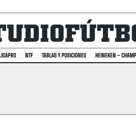
LIGAPRO
NTF
TABLAS Y POSICIONES
HEINEKEN – CHAMP