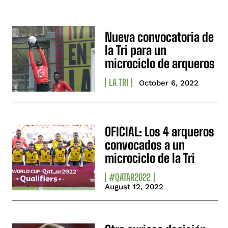
Nueva convocatoria de
la Tri para un
microciclo de arqueros
LA TRI
October 6, 2022
OFICIAL: Los 4 arqueros
convocados a un
microciclo de la Tri
#QATAR2022
August 12, 2022