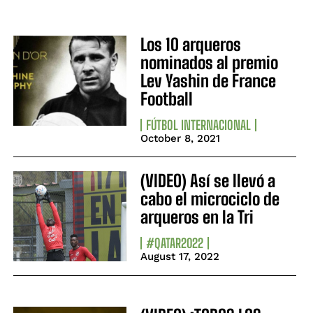
Los 10 arqueros
nominados al premio
Lev Yashin de France
Football
FÚTBOL INTERNACIONAL
October 8, 2021
(VIDEO) Así se llevó a
cabo el microciclo de
arqueros en la Tri
#QATAR2022
August 17, 2022