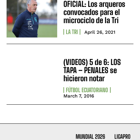
OFICIAL: Los arqueros
convocados para el
microciclo de la Tri
LA TRI
April 26, 2021
(VIDEOS) 5 de 6: LOS
TAPA – PENALES se
hicieron notar
FÚTBOL ECUATORIANO
March 7, 2016
MUNDIAL 2026
LIGAPRO