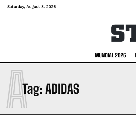
Saturday, August 8, 2026
MUNDIAL 2026
A
Tag:
ADIDAS