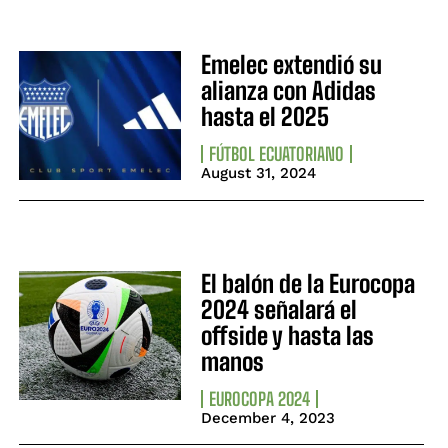
Emelec extendió su
alianza con Adidas
hasta el 2025
FÚTBOL ECUATORIANO
August 31, 2024
El balón de la Eurocopa
2024 señalará el
offside y hasta las
manos
EUROCOPA 2024
December 4, 2023