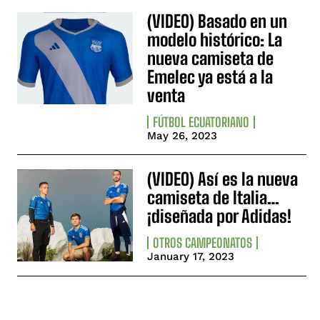
(VIDEO) Basado en un
modelo histórico: La
nueva camiseta de
Emelec ya está a la
venta
FÚTBOL ECUATORIANO
May 26, 2023
(VIDEO) Así es la nueva
camiseta de Italia…
¡diseñada por Adidas!
OTROS CAMPEONATOS
January 17, 2023