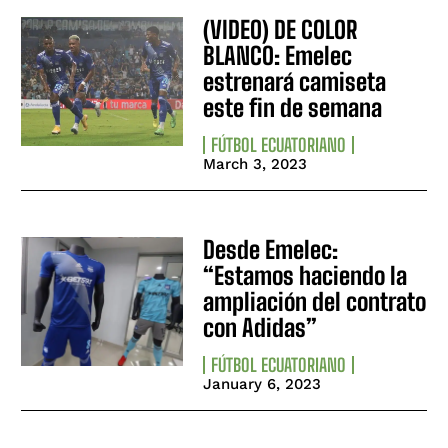
(VIDEO) DE COLOR
BLANCO: Emelec
estrenará camiseta
este fin de semana
FÚTBOL ECUATORIANO
March 3, 2023
Desde Emelec:
“Estamos haciendo la
ampliación del contrato
con Adidas”
FÚTBOL ECUATORIANO
January 6, 2023