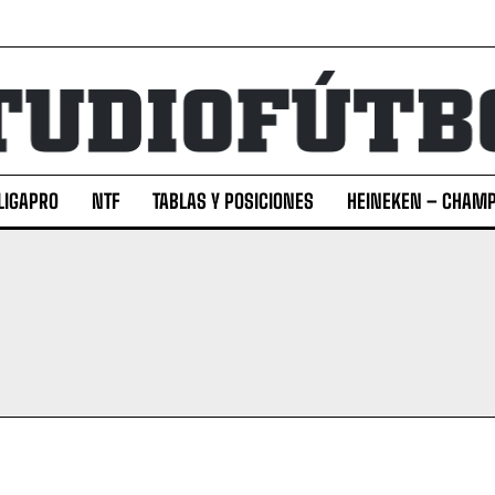
LIGAPRO
NTF
TABLAS Y POSICIONES
HEINEKEN – CHAMP