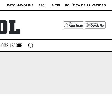
DATO HAVOLINE
FSC
LA TRI
POLÍTICA DE PRIVACIDAD
IONS LEAGUE