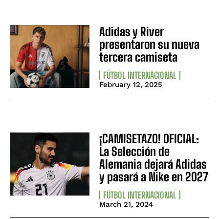
Adidas y River
presentaron su nueva
tercera camiseta
FÚTBOL INTERNACIONAL
February 12, 2025
¡CAMISETAZO! OFICIAL:
La Selección de
Alemania dejará Adidas
y pasará a Nike en 2027
FÚTBOL INTERNACIONAL
March 21, 2024