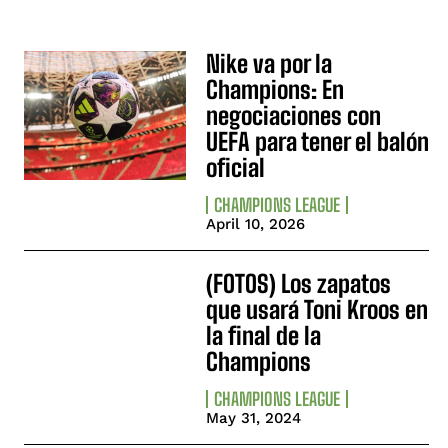
Nike va por la
Champions: En
negociaciones con
UEFA para tener el balón
oficial
CHAMPIONS LEAGUE
April 10, 2026
(FOTOS) Los zapatos
que usará Toni Kroos en
la final de la
Champions
CHAMPIONS LEAGUE
May 31, 2024