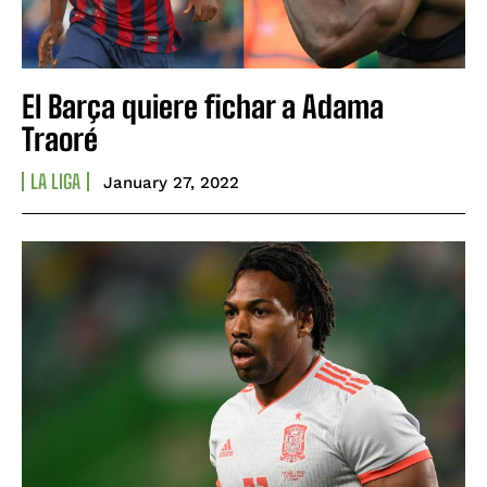
El Barça quiere fichar a Adama
Traoré
LA LIGA
January 27, 2022