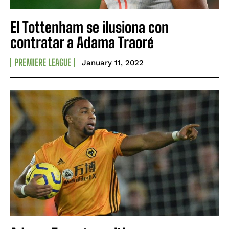
El Tottenham se ilusiona con
contratar a Adama Traoré
PREMIERE LEAGUE
January 11, 2022