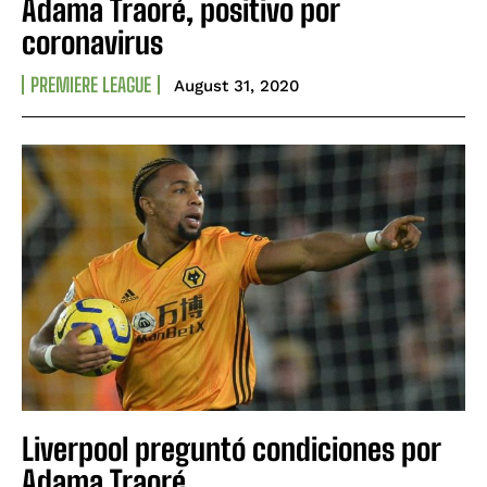
Adama Traoré, positivo por
coronavirus
PREMIERE LEAGUE
August 31, 2020
Liverpool preguntó condiciones por
Adama Traoré