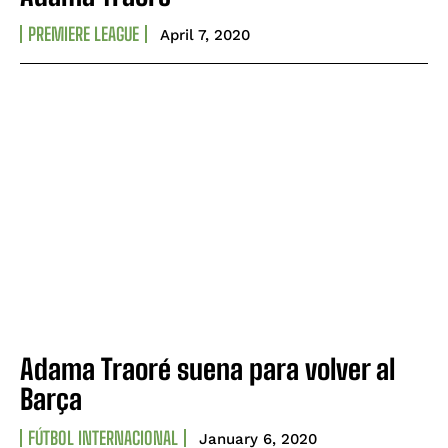
PREMIERE LEAGUE
April 7, 2020
Adama Traoré suena para volver al
Barça
FÚTBOL INTERNACIONAL
January 6, 2020