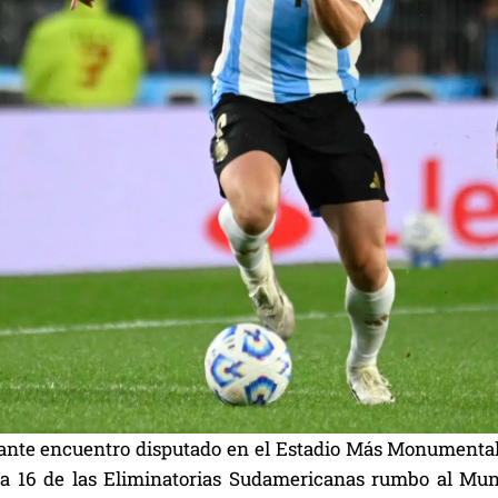
ante encuentro disputado en el Estadio Más Monumental 
ha 16 de las Eliminatorias Sudamericanas rumbo al Mund