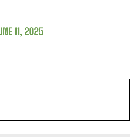
UNE 11, 2025