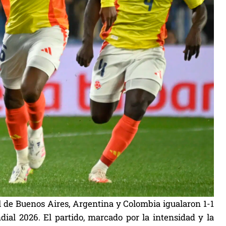
de Buenos Aires, Argentina y Colombia igualaron 1-1
ial 2026. El partido, marcado por la intensidad y la