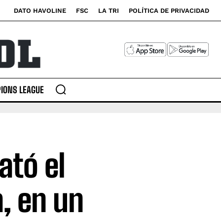
DATO HAVOLINE
FSC
LA TRI
POLÍTICA DE PRIVACIDAD
IONS LEAGUE
ató el
, en un