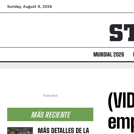
Sunday, August 9, 2026
MUNDIAL 2026
(VI
Publicidad
emp
MÁS RECIENTE
MÁS DETALLES DE LA