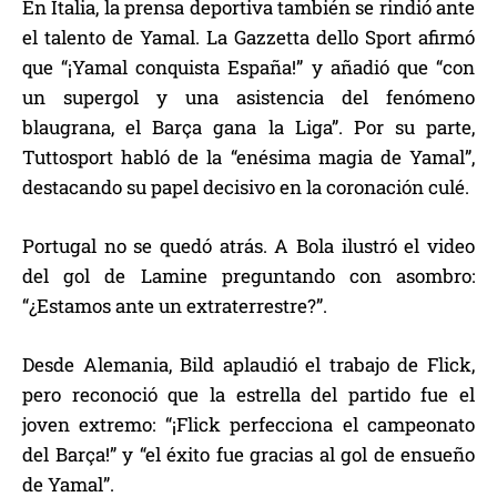
En Italia, la prensa deportiva también se rindió ante
el talento de Yamal. La Gazzetta dello Sport afirmó
que “¡Yamal conquista España!” y añadió que “con
un supergol y una asistencia del fenómeno
blaugrana, el Barça gana la Liga”. Por su parte,
Tuttosport habló de la “enésima magia de Yamal”,
destacando su papel decisivo en la coronación culé.
Portugal no se quedó atrás. A Bola ilustró el video
del gol de Lamine preguntando con asombro:
“¿Estamos ante un extraterrestre?”.
Desde Alemania, Bild aplaudió el trabajo de Flick,
pero reconoció que la estrella del partido fue el
joven extremo: “¡Flick perfecciona el campeonato
del Barça!” y “el éxito fue gracias al gol de ensueño
de Yamal”.