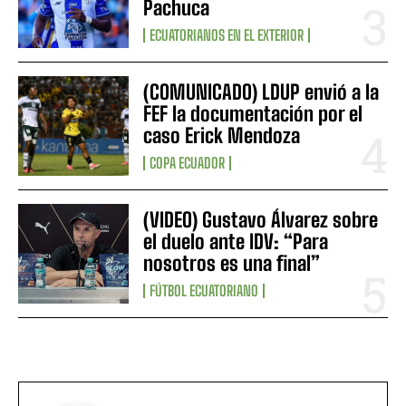
Pachuca
ECUATORIANOS EN EL EXTERIOR
(COMUNICADO) LDUP envió a la
FEF la documentación por el
caso Erick Mendoza
COPA ECUADOR
(VIDEO) Gustavo Álvarez sobre
el duelo ante IDV: “Para
nosotros es una final”
FÚTBOL ECUATORIANO