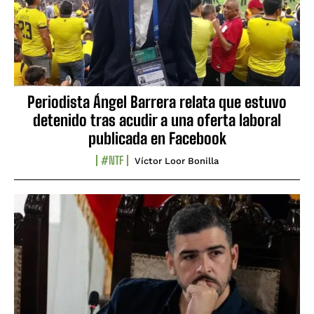
Periodista Ángel Barrera relata que estuvo
detenido tras acudir a una oferta laboral
publicada en Facebook
#NTF
Víctor Loor Bonilla