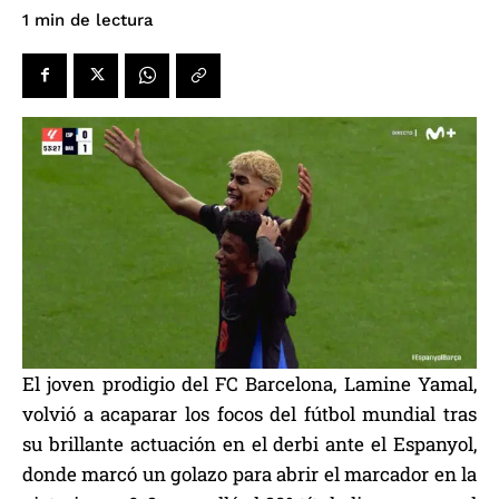
de lectura
1
min
El joven prodigio del FC Barcelona, Lamine Yamal,
volvió a acaparar los focos del fútbol mundial tras
su brillante actuación en el derbi ante el Espanyol,
donde marcó un golazo para abrir el marcador en la