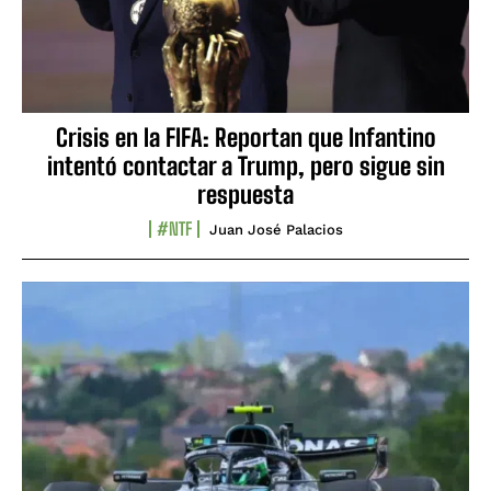
Crisis en la FIFA: Reportan que Infantino
intentó contactar a Trump, pero sigue sin
respuesta
#NTF
Juan José Palacios