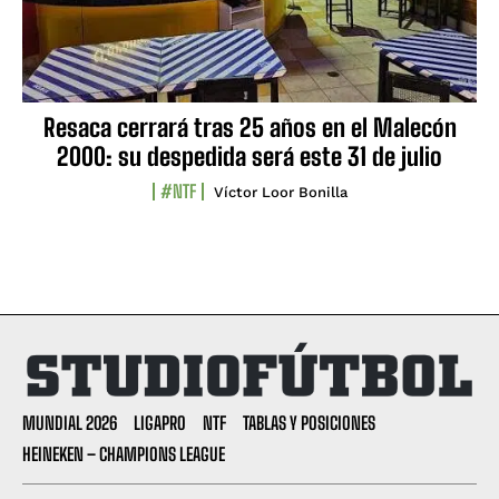
Resaca cerrará tras 25 años en el Malecón
2000: su despedida será este 31 de julio
#NTF
Víctor Loor Bonilla
MUNDIAL 2026
LIGAPRO
NTF
TABLAS Y POSICIONES
HEINEKEN – CHAMPIONS LEAGUE