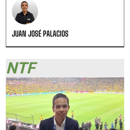
JUAN JOSÉ PALACIOS
NTF