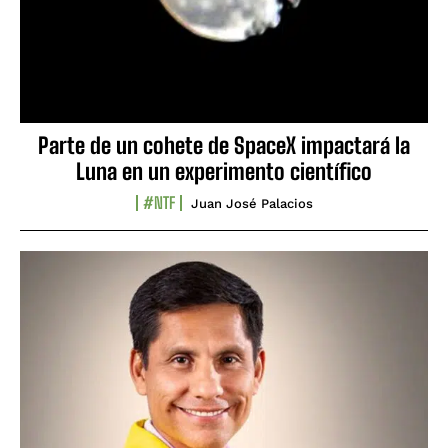
Parte de un cohete de SpaceX impactará la
Luna en un experimento científico
#NTF
Juan José Palacios