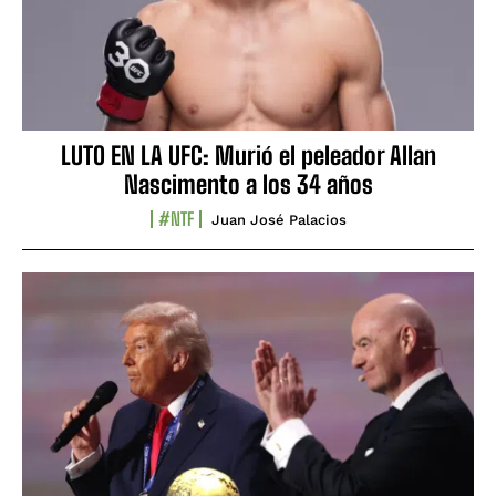
LUTO EN LA UFC: Murió el peleador Allan
Nascimento a los 34 años
#NTF
Juan José Palacios