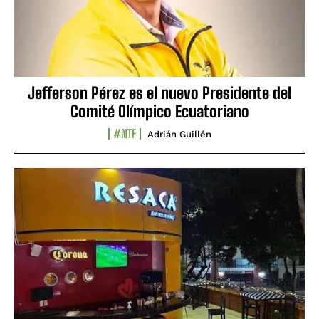
Jefferson Pérez es el nuevo Presidente del
Comité Olímpico Ecuatoriano
#NTF
Adrián Guillén