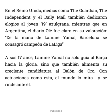
En el Reino Unido, medios como The Guardian, The
Independent y el Daily Mail también dedicaron
elogios al joven ‘19’ azulgrana, mientras que en
Argentina, el diario Olé fue claro en su valoración:
“De la mano de Lamine Yamal, Barcelona se
consagró campeón de LaLiga”.
A sus 17 años, Lamine Yamal no solo guía al Barça
hacia la gloria, sino que también alimenta su
creciente candidatura al Balón de Oro. Con
actuaciones como esta, el mundo lo mira… y se
rinde ante él.
Publicidad