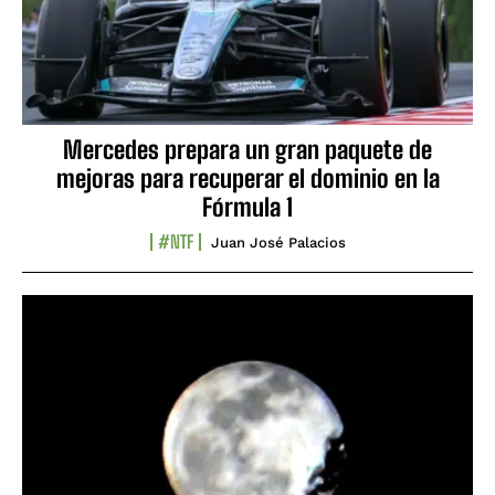
Mercedes prepara un gran paquete de
mejoras para recuperar el dominio en la
Fórmula 1
#NTF
Juan José Palacios