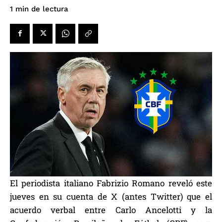
de lectura
1
min
El periodista italiano Fabrizio Romano reveló este
jueves en su cuenta de X (antes Twitter) que el
acuerdo verbal entre Carlo Ancelotti y la