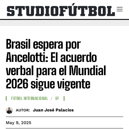
Brasil espera por
Ancelotti: El acuerdo
verbal para el Mundial
2026 sigue vigente
FÚTBOL INTERNACIONAL
SF
Juan José Palacios
AUTOR:
May 9, 2025