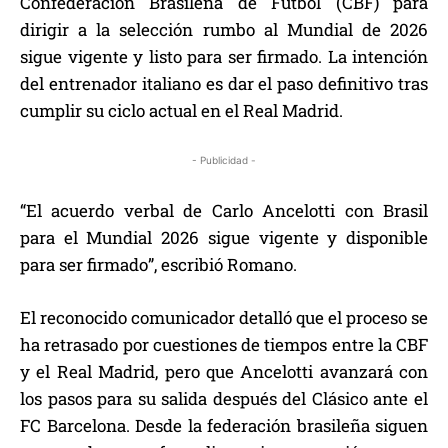
Confederación Brasileña de Fútbol (CBF) para
dirigir a la selección rumbo al Mundial de 2026
sigue vigente y listo para ser firmado. La intención
del entrenador italiano es dar el paso definitivo tras
cumplir su ciclo actual en el Real Madrid.
- Publicidad -
“El acuerdo verbal de Carlo Ancelotti con Brasil
para el Mundial 2026 sigue vigente y disponible
para ser firmado”, escribió Romano.
El reconocido comunicador detalló que el proceso se
ha retrasado por cuestiones de tiempos entre la CBF
y el Real Madrid, pero que Ancelotti avanzará con
los pasos para su salida después del Clásico ante el
FC Barcelona. Desde la federación brasileña siguen