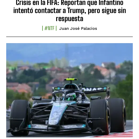
Crisis en la FIFA: Reportan que Infantino
intentó contactar a Trump, pero sigue sin
respuesta
#NTF
Juan José Palacios