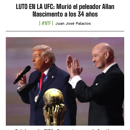
LUTO EN LA UFC: Murió el peleador Allan
Nascimento a los 34 años
#NTF
Juan José Palacios