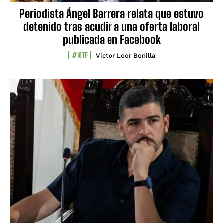
Periodista Ángel Barrera relata que estuvo
detenido tras acudir a una oferta laboral
publicada en Facebook
#NTF
Víctor Loor Bonilla