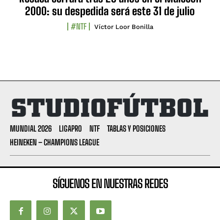
2000: su despedida será este 31 de julio
#NTF
Víctor Loor Bonilla
MUNDIAL 2026
LIGAPRO
NTF
TABLAS Y POSICIONES
HEINEKEN – CHAMPIONS LEAGUE
SÍGUENOS EN NUESTRAS REDES