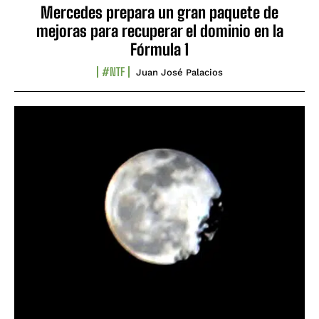
Mercedes prepara un gran paquete de
mejoras para recuperar el dominio en la
Fórmula 1
#NTF
Juan José Palacios