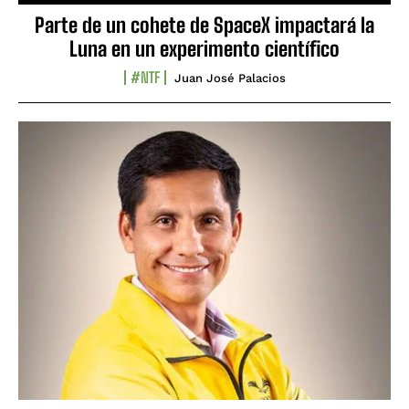
Parte de un cohete de SpaceX impactará la
Luna en un experimento científico
#NTF
Juan José Palacios