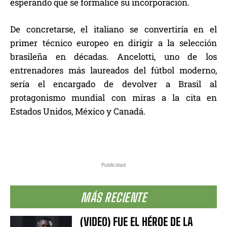
esperando que se formalice su incorporación.
De concretarse, el italiano se convertiría en el
primer técnico europeo en dirigir a la selección
brasileña en décadas. Ancelotti, uno de los
entrenadores más laureados del fútbol moderno,
sería el encargado de devolver a Brasil al
protagonismo mundial con miras a la cita en
Estados Unidos, México y Canadá.
Publicidad
MÁS RECIENTE
(VIDEO) FUE EL HÉROE DE LA