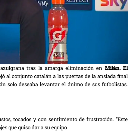
 azulgrana tras la amarga eliminación en
Milán.
El
ejó al conjunto catalán a las puertas de la ansiada final
mán solo deseaba levantar el ánimo de sus futbolistas.
stos, tocados y con sentimiento de frustración. “Este
jes que quiso dar a su equipo.