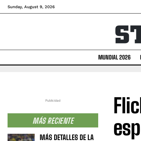
Sunday, August 9, 2026
MUNDIAL 2026
Fli
Publicidad
esp
MÁS RECIENTE
MÁS DETALLES DE LA