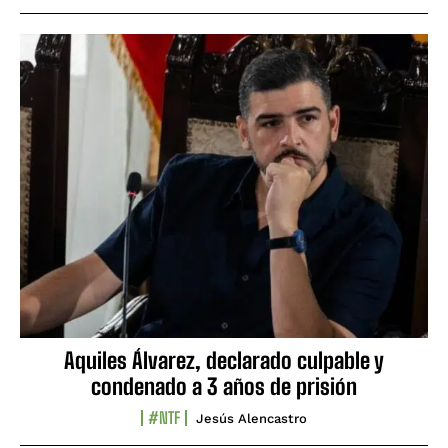
Aquiles Álvarez, declarado culpable y
condenado a 3 años de prisión
#NTF
Jesús Alencastro