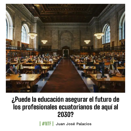
¿Puede la educación asegurar el futuro de
los profesionales ecuatorianos de aquí al
2030?
#NTF
Juan José Palacios