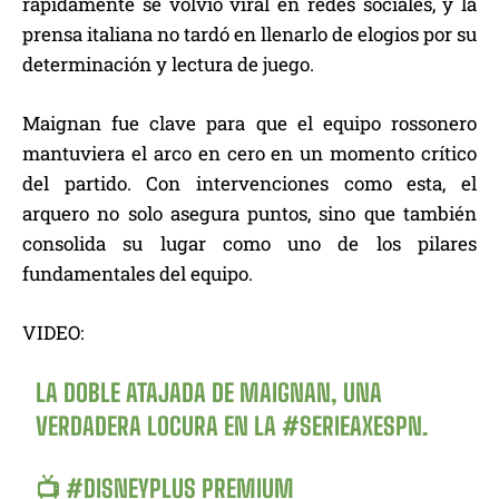
rápidamente se volvió viral en redes sociales, y la
prensa italiana no tardó en llenarlo de elogios por su
determinación y lectura de juego.
Maignan fue clave para que el equipo rossonero
mantuviera el arco en cero en un momento crítico
del partido. Con intervenciones como esta, el
arquero no solo asegura puntos, sino que también
consolida su lugar como uno de los pilares
fundamentales del equipo.
VIDEO:
LA DOBLE ATAJADA DE MAIGNAN, UNA
VERDADERA LOCURA EN LA
#SERIEAXESPN
.
📺
#DISNEYPLUS
PREMIUM