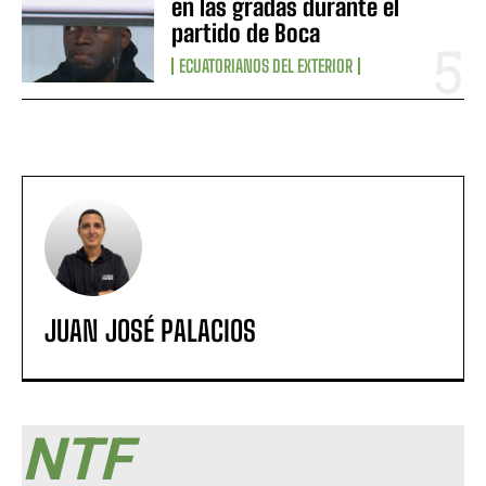
en las gradas durante el
partido de Boca
ECUATORIANOS DEL EXTERIOR
JUAN JOSÉ PALACIOS
NTF