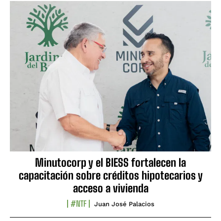
Minutocorp y el BIESS fortalecen la
capacitación sobre créditos hipotecarios y
acceso a vivienda
#NTF
Juan José Palacios