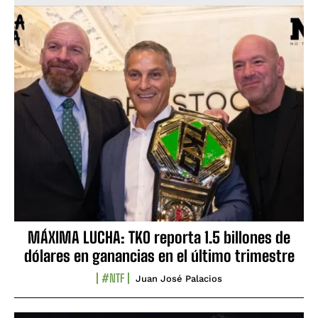
MÁXIMA LUCHA: TKO reporta 1.5 billones de
dólares en ganancias en el último trimestre
#NTF
Juan José Palacios