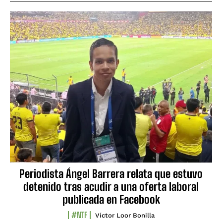
Periodista Ángel Barrera relata que estuvo
detenido tras acudir a una oferta laboral
publicada en Facebook
#NTF
Víctor Loor Bonilla