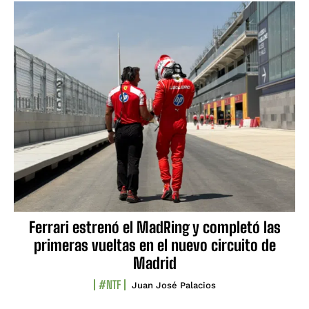
Ferrari estrenó el MadRing y completó las
primeras vueltas en el nuevo circuito de
Madrid
#NTF
Juan José Palacios