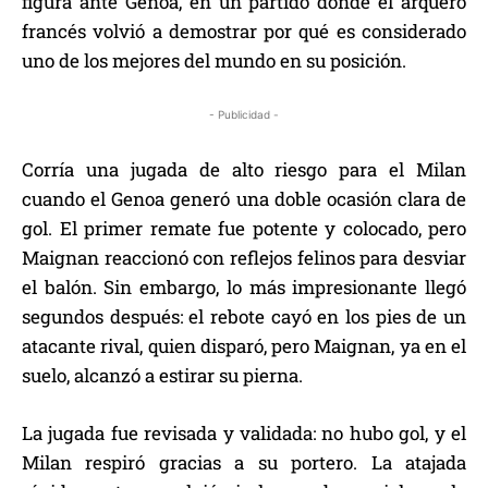
figura ante Genoa, en un partido donde el arquero
francés volvió a demostrar por qué es considerado
uno de los mejores del mundo en su posición.
- Publicidad -
Corría una jugada de alto riesgo para el Milan
cuando el Genoa generó una doble ocasión clara de
gol. El primer remate fue potente y colocado, pero
Maignan reaccionó con reflejos felinos para desviar
el balón. Sin embargo, lo más impresionante llegó
segundos después: el rebote cayó en los pies de un
atacante rival, quien disparó, pero Maignan, ya en el
suelo, alcanzó a estirar su pierna.
La jugada fue revisada y validada: no hubo gol, y el
Milan respiró gracias a su portero. La atajada