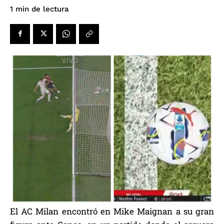
de lectura
1
min
El AC Milan encontró en Mike Maignan a su gran