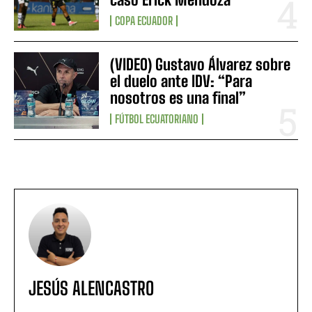
COPA ECUADOR
(VIDEO) Gustavo Álvarez sobre
el duelo ante IDV: “Para
nosotros es una final”
FÚTBOL ECUATORIANO
JESÚS ALENCASTRO