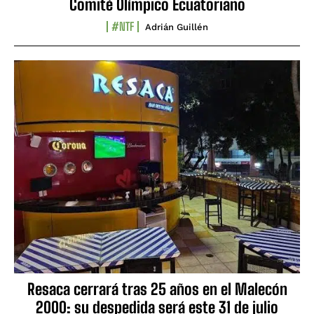
Comité Olímpico Ecuatoriano
#NTF
Adrián Guillén
Resaca cerrará tras 25 años en el Malecón
2000: su despedida será este 31 de julio