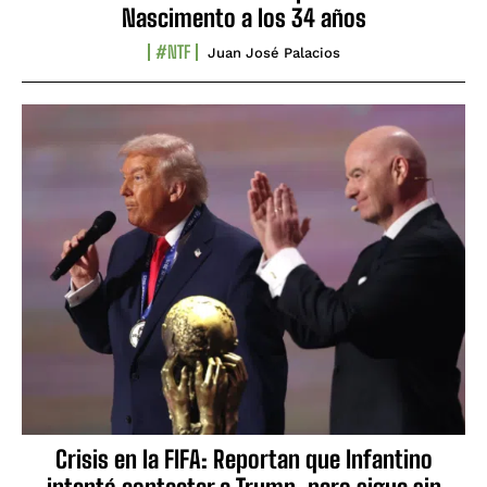
Nascimento a los 34 años
#NTF
Juan José Palacios
Crisis en la FIFA: Reportan que Infantino