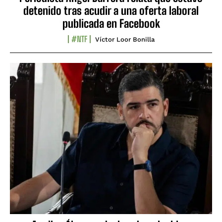
detenido tras acudir a una oferta laboral
publicada en Facebook
#NTF
Víctor Loor Bonilla