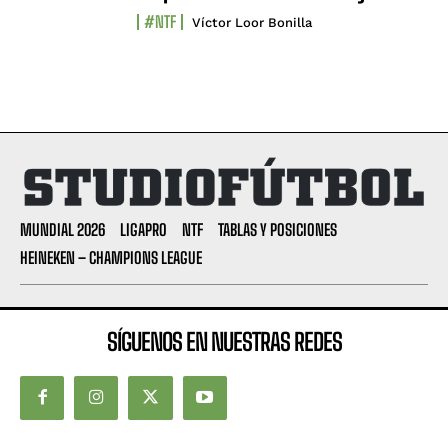
#NTF
Víctor Loor Bonilla
MUNDIAL 2026
LIGAPRO
NTF
TABLAS Y POSICIONES
HEINEKEN – CHAMPIONS LEAGUE
SÍGUENOS EN NUESTRAS REDES