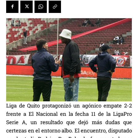
Liga de Quito protagonizó un agónico empate 2-2
frente a El Nacional en la fecha 11 de la LigaPro
Serie A, un resultado que dejó más dudas que
certezas en el entorno albo. El encuentro, disputado