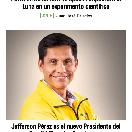
Luna en un experimento científico
#NTF
Juan José Palacios
Jefferson Pérez es el nuevo Presidente del