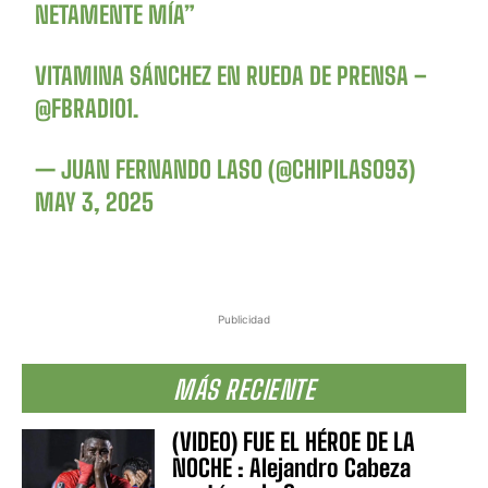
NETAMENTE MÍA”
VITAMINA SÁNCHEZ EN RUEDA DE PRENSA –
@FBRADIO1
.
— JUAN FERNANDO LASO (@CHIPILASO93)
MAY 3, 2025
Publicidad
MÁS RECIENTE
(VIDEO) FUE EL HÉROE DE LA
NOCHE : Alejandro Cabeza