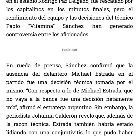
en el estadio Rodrigo Paz Delgado, fue rescatado por
los capitalinos en los minutos finales, pero el
rendimiento del equipo y las decisiones del técnico
Pablo “Vitamina” Sánchez han generado
controversia entre los aficionados.
- Publicidad -
En rueda de prensa, Sánchez confirmó que la
ausencia del delantero Michael Estrada en el
partido fue una decisión técnica tomada por él
mismo. “Con respecto a lo de Michael Estrada, que
no vaya a la banca fue una decisión netamente
mía”, afirmó el estratega argentino. Sin embargo, la
periodista Johanna Calderón reveló que, además de
la razón técnica, Estrada también habría estado
lidiando con una conjuntivitis, lo que pudo haber