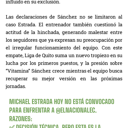
influido en su exclusión.
Las declaraciones de Sánchez no se limitaron al
caso Estrada. El entrenador también cuestionó la
actitud de la hinchada, generando malestar entre
los seguidores que ya expresan su preocupación por
el irregular funcionamiento del equipo. Con este
empate, Liga de Quito suma un nuevo tropiezo en su
lucha por los primeros puestos, y la presión sobre
“Vitamina” Sánchez crece mientras el equipo busca
recuperar su mejor versión en las próximas
jornadas.
MICHAEL ESTRADA HOY NO ESTÁ CONVOCADO
PARA ENFRENTAR A
@ELNACIONALEC
.
RAZONES:
✅ DECISIÓN TÉCNICA, PERO ESTA ES LA