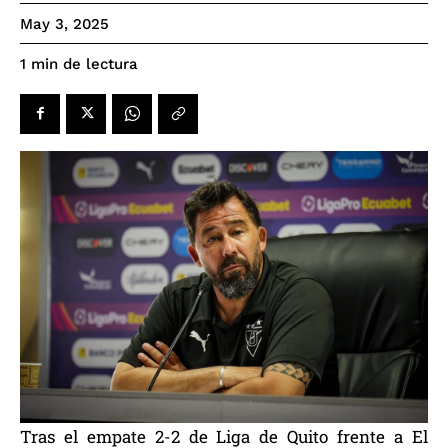
May 3, 2025
de lectura
1
min
Tras el empate 2-2 de Liga de Quito frente a El