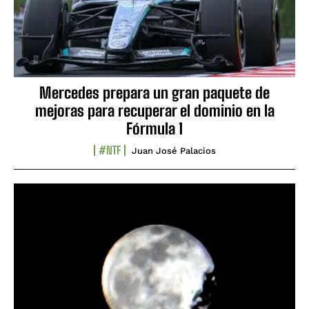
Mercedes prepara un gran paquete de
mejoras para recuperar el dominio en la
Fórmula 1
#NTF
Juan José Palacios