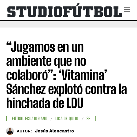
“Jugamos en un
ambiente que no
colaboró”: ‘Vitamina’
Sánchez explotó contra la
hinchada de LDU
FÚTBOL ECUATORIANO
LIGA DE QUITO
SF
Jesús Alencastro
AUTOR: