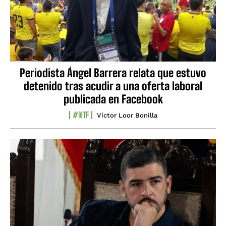
Periodista Ángel Barrera relata que estuvo
detenido tras acudir a una oferta laboral
publicada en Facebook
#NTF
Víctor Loor Bonilla