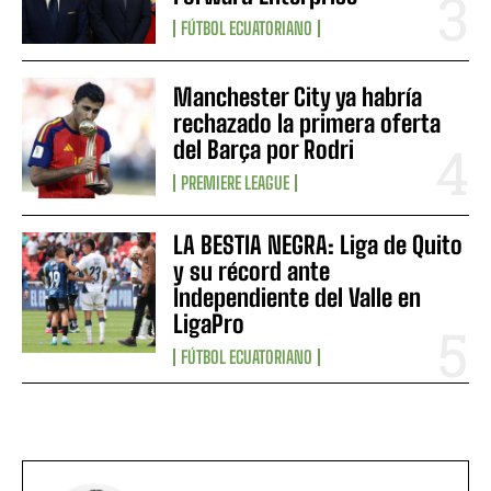
FÚTBOL ECUATORIANO
Manchester City ya habría
rechazado la primera oferta
del Barça por Rodri
PREMIERE LEAGUE
LA BESTIA NEGRA: Liga de Quito
y su récord ante
Independiente del Valle en
LigaPro
FÚTBOL ECUATORIANO