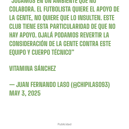
“JUGAMOS EN UN AMBIENTE QUE NO
COLABORA. EL FUTBOLISTA QUIERE EL APOYO DE
LA GENTE, NO QUIERE QUE LO INSULTEN. ESTE
CLUB TIENE ESTA PARTICULARIDAD DE QUE NO
HAY APOYO. OJALÁ PODAMOS REVERTIR LA
CONSIDERACIÓN DE LA GENTE CONTRA ESTE
EQUIPO Y CUERPO TÉCNICO”
VITAMINA SÁNCHEZ
— JUAN FERNANDO LASO (@CHIPILASO93)
MAY 3, 2025
Publicidad