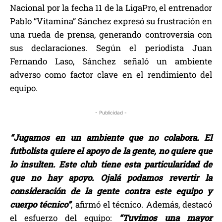
Nacional por la fecha 11 de la LigaPro, el entrenador
Pablo “Vitamina” Sánchez expresó su frustración en
una rueda de prensa, generando controversia con
sus declaraciones. Según el periodista Juan
Fernando Laso, Sánchez señaló un ambiente
adverso como factor clave en el rendimiento del
equipo.
- Publicidad -
“Jugamos en un ambiente que no colabora. El
futbolista quiere el apoyo de la gente, no quiere que
lo insulten. Este club tiene esta particularidad de
que no hay apoyo. Ojalá podamos revertir la
consideración de la gente contra este equipo y
cuerpo técnico”
, afirmó el técnico. Además, destacó
el esfuerzo del equipo:
“Tuvimos una mayor