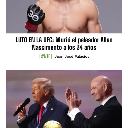
LUTO EN LA UFC: Murió el peleador Allan
Nascimento a los 34 años
#NTF
Juan José Palacios