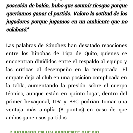
posesión de balón, hubo que asumir riesgos porque
queríamos ganar el partido. Valoro la actitud de los
jugadores porque jugamos en un ambiente que no
colaboró.”
Las palabras de Sánchez han desatado reacciones
entre los hinchas de Liga de Quito, quienes se
encuentran divididos entre el respaldo al equipo y
las críticas al desempeño en la temporada. El
empate deja al club en una posición complicada en
la tabla, aumentando la presión sobre el cuerpo
técnico, aunque están en quinto lugar, dentro del
primer hexagonal, IDV y BSC podrían tomar una
ventaja más amplía (8 puntos) en caso de que
ambos ganen sus partidos.