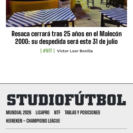
Resaca cerrará tras 25 años en el Malecón
2000: su despedida será este 31 de julio
#NTF
Víctor Loor Bonilla
MUNDIAL 2026
LIGAPRO
NTF
TABLAS Y POSICIONES
HEINEKEN – CHAMPIONS LEAGUE