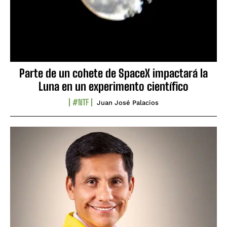
Parte de un cohete de SpaceX impactará la
Luna en un experimento científico
#NTF
Juan José Palacios