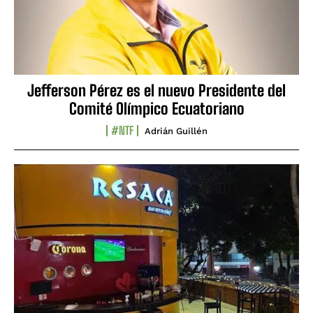
Jefferson Pérez es el nuevo Presidente del
Comité Olímpico Ecuatoriano
#NTF
Adrián Guillén