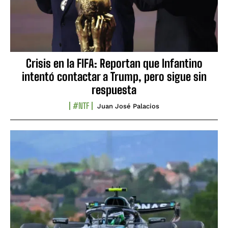
Crisis en la FIFA: Reportan que Infantino
intentó contactar a Trump, pero sigue sin
respuesta
#NTF
Juan José Palacios