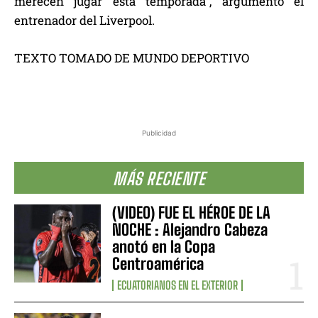
merecen jugar esta temporada”, argumentó el
entrenador del Liverpool.
TEXTO TOMADO DE MUNDO DEPORTIVO
Publicidad
MÁS RECIENTE
(VIDEO) FUE EL HÉROE DE LA
NOCHE : Alejandro Cabeza
anotó en la Copa
Centroamérica
ECUATORIANOS EN EL EXTERIOR