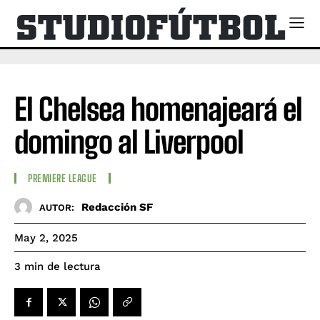
El Chelsea homenajeará el
domingo al Liverpool
PREMIERE LEAGUE
Redacción SF
AUTOR:
May 2, 2025
de lectura
3
min