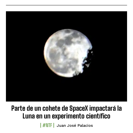
Parte de un cohete de SpaceX impactará la
Luna en un experimento científico
#NTF
Juan José Palacios