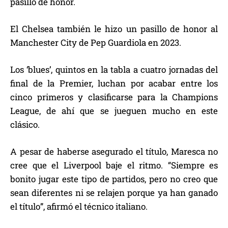
pasillo de honor.
El Chelsea también le hizo un pasillo de honor al
Manchester City de Pep Guardiola en 2023.
Los ‘blues’, quintos en la tabla a cuatro jornadas del
final de la Premier, luchan por acabar entre los
cinco primeros y clasificarse para la Champions
League, de ahí que se jueguen mucho en este
clásico.
A pesar de haberse asegurado el título, Maresca no
cree que el Liverpool baje el ritmo. “Siempre es
bonito jugar este tipo de partidos, pero no creo que
sean diferentes ni se relajen porque ya han ganado
el título”, afirmó el técnico italiano.