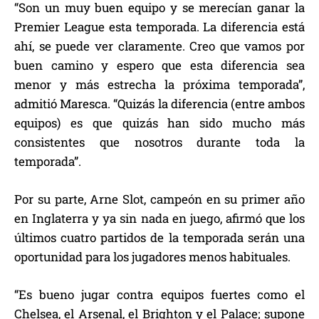
“Son un muy buen equipo y se merecían ganar la
Premier League esta temporada. La diferencia está
ahí, se puede ver claramente. Creo que vamos por
buen camino y espero que esta diferencia sea
menor y más estrecha la próxima temporada”,
admitió Maresca. “Quizás la diferencia (entre ambos
equipos) es que quizás han sido mucho más
consistentes que nosotros durante toda la
temporada”.
Por su parte, Arne Slot, campeón en su primer año
en Inglaterra y ya sin nada en juego, afirmó que los
últimos cuatro partidos de la temporada serán una
oportunidad para los jugadores menos habituales.
“Es bueno jugar contra equipos fuertes como el
Chelsea, el Arsenal, el Brighton y el Palace; supone