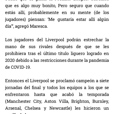
que es algo muy bonito, Pero seguro que cuando
estás allí, probablemente en su mente (de los
jugadores) piensan: ‘Me gustaría estar allí algún
día'”, agregó Maresca.
Los jugadores del Liverpool podrán estrechar la
mano de sus rivales después de que se les
prohibiera tras el último título liguero logrado en
2020 debido a las restricciones durante la pandemia
de COVID-19.
Entonces el Liverpool se proclamó campeón a siete
jornadas del final y todos los equipos a los que se
enfrentaron hasta que acabó la temporada
(Manchester City, Aston Villa, Brighton, Burnley,
Arsenal, Chelsea y Newcastle) les hicieron un