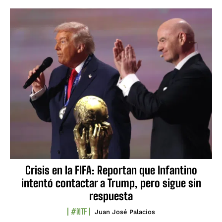
Crisis en la FIFA: Reportan que Infantino
intentó contactar a Trump, pero sigue sin
respuesta
#NTF
Juan José Palacios