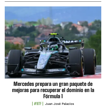
Mercedes prepara un gran paquete de
mejoras para recuperar el dominio en la
Fórmula 1
#NTF
Juan José Palacios