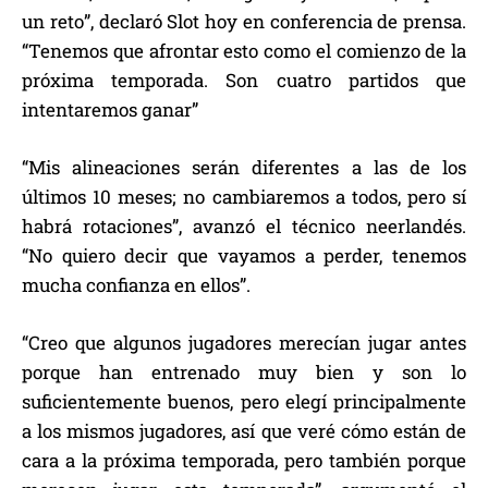
un reto”, declaró Slot hoy en conferencia de prensa.
“Tenemos que afrontar esto como el comienzo de la
próxima temporada. Son cuatro partidos que
intentaremos ganar”
“Mis alineaciones serán diferentes a las de los
últimos 10 meses; no cambiaremos a todos, pero sí
habrá rotaciones”, avanzó el técnico neerlandés.
“No quiero decir que vayamos a perder, tenemos
mucha confianza en ellos”.
“Creo que algunos jugadores merecían jugar antes
porque han entrenado muy bien y son lo
suficientemente buenos, pero elegí principalmente
a los mismos jugadores, así que veré cómo están de
cara a la próxima temporada, pero también porque