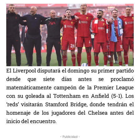
El Liverpool disputará el domingo su primer partido
desde que siete días antes se proclamó
matemáticamente campeón de la Premier League
con su goleada al Tottenham en Anfield (5-1). Los
‘reds’ visitarán Stamford Bridge, donde tendrán el
homenaje de los jugadores del Chelsea antes del
inicio del encuentro.
- Publicidad -