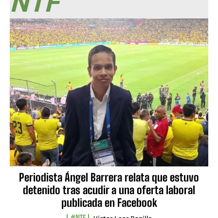
NTF
Periodista Ángel Barrera relata que estuvo
detenido tras acudir a una oferta laboral
publicada en Facebook
#NTF