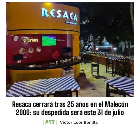
Resaca cerrará tras 25 años en el Malecón
2000: su despedida será este 31 de julio
#NTF
Víctor Loor Bonilla