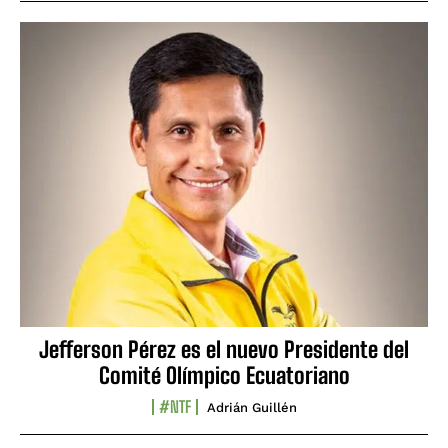
Jefferson Pérez es el nuevo Presidente del
Comité Olímpico Ecuatoriano
#NTF
Adrián Guillén