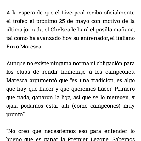
A la espera de que el Liverpool reciba oficialmente
el trofeo el próximo 25 de mayo con motivo de la
última jornada, el Chelsea le hará el pasillo mañana,
tal como ha avanzado hoy su entrenador, el italiano
Enzo Maresca.
Aunque no existe ninguna norma ni obligación para
los clubs de rendir homenaje a los campeones,
Maresca argumentó que “es una tradición, es algo
que hay que hacer y que queremos hacer. Primero
que nada, ganaron la liga, así que se lo merecen, y
ojalá podamos estar allí (como campeones) muy
pronto”.
“No creo que necesitemos eso para entender lo
bueno que es ganar la Premier League. Sabemos