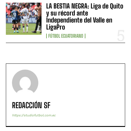
LA BESTIA NEGRA: Liga de Quito
y su récord ante
Independiente del Valle en
LigaPro
FÚTBOL ECUATORIANO
REDACCIÓN SF
https://studiofutbol.com.ec