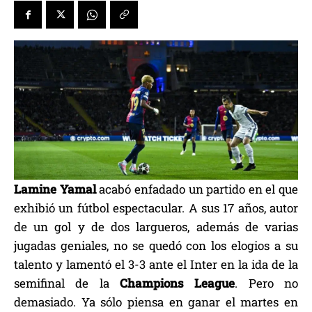
Lamine Yamal
acabó enfadado un partido en el que
exhibió un fútbol espectacular. A sus 17 años, autor
de un gol y de dos largueros, además de varias
jugadas geniales, no se quedó con los elogios a su
talento y lamentó el 3-3 ante el Inter en la ida de la
semifinal de la
Champions League
. Pero no
demasiado. Ya sólo piensa en ganar el martes en