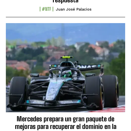
#NTF
Juan José Palacios
Mercedes prepara un gran paquete de
mejoras para recuperar el dominio en la