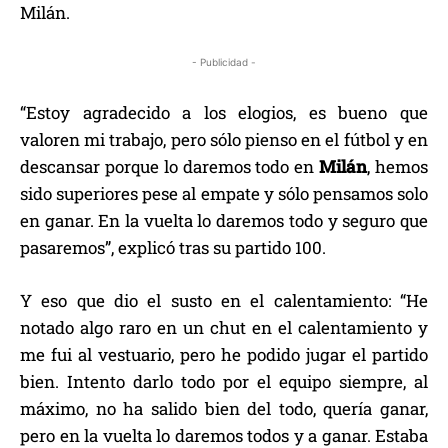
Milán.
- Publicidad -
“Estoy agradecido a los elogios, es bueno que
valoren mi trabajo, pero sólo pienso en el fútbol y en
descansar porque lo daremos todo en
Milán
, hemos
sido superiores pese al empate y sólo pensamos solo
en ganar. En la vuelta lo daremos todo y seguro que
pasaremos”, explicó tras su partido 100.
Y eso que dio el susto en el calentamiento: “He
notado algo raro en un chut en el calentamiento y
me fui al vestuario, pero he podido jugar el partido
bien. Intento darlo todo por el equipo siempre, al
máximo, no ha salido bien del todo, quería ganar,
pero en la vuelta lo daremos todos y a ganar. Estaba