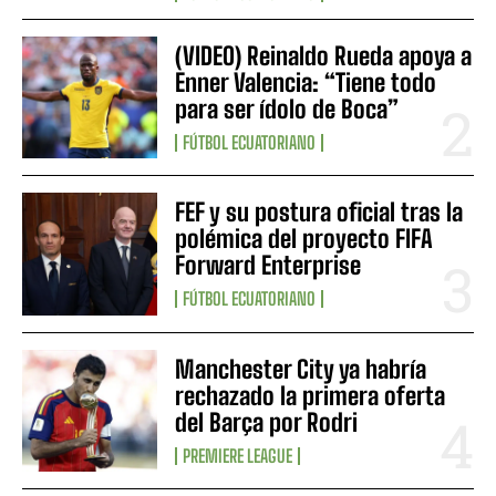
(VIDEO) Reinaldo Rueda apoya a
Enner Valencia: “Tiene todo
para ser ídolo de Boca”
FÚTBOL ECUATORIANO
FEF y su postura oficial tras la
polémica del proyecto FIFA
Forward Enterprise
FÚTBOL ECUATORIANO
Manchester City ya habría
rechazado la primera oferta
del Barça por Rodri
PREMIERE LEAGUE