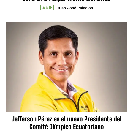
#NTF
Juan José Palacios
Jefferson Pérez es el nuevo Presidente del
Comité Olímpico Ecuatoriano