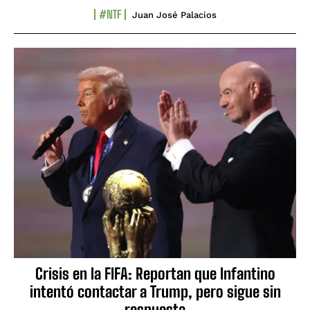
#NTF
Juan José Palacios
Crisis en la FIFA: Reportan que Infantino
intentó contactar a Trump, pero sigue sin
respuesta