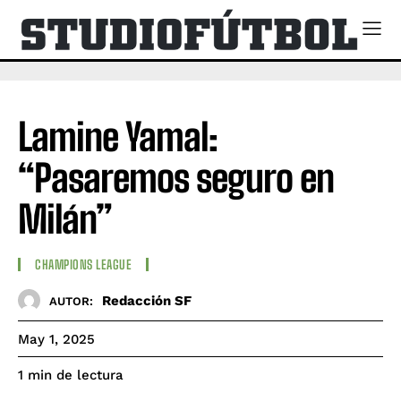
Lamine Yamal:
“Pasaremos seguro en
Milán”
CHAMPIONS LEAGUE
Redacción SF
AUTOR:
May 1, 2025
de lectura
1
min