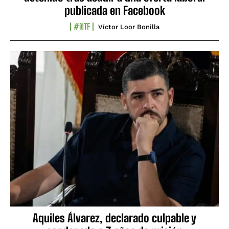
publicada en Facebook
#NTF
Víctor Loor Bonilla
Aquiles Álvarez, declarado culpable y