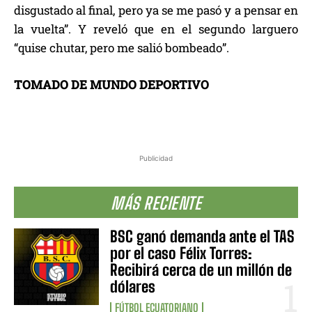
disgustado al final, pero ya se me pasó y a pensar en
la vuelta”. Y reveló que en el segundo larguero
“quise chutar, pero me salió bombeado”.
TOMADO DE MUNDO DEPORTIVO
Publicidad
MÁS RECIENTE
BSC ganó demanda ante el TAS
por el caso Félix Torres:
Recibirá cerca de un millón de
dólares
FÚTBOL ECUATORIANO