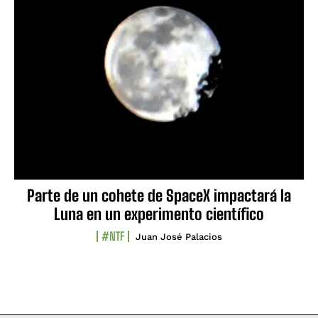
Parte de un cohete de SpaceX impactará la
Luna en un experimento científico
#NTF
Juan José Palacios