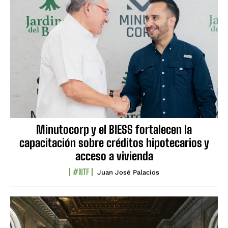
Minutocorp y el BIESS fortalecen la
capacitación sobre créditos hipotecarios y
acceso a vivienda
#NTF
Juan José Palacios