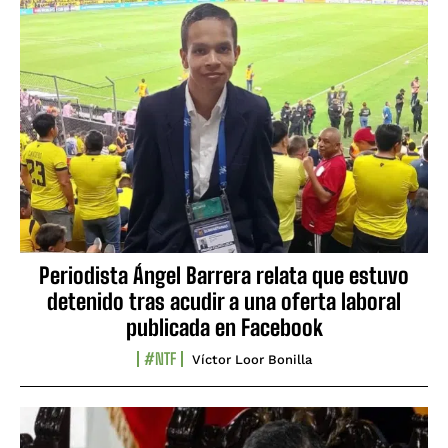
Periodista Ángel Barrera relata que estuvo
detenido tras acudir a una oferta laboral
publicada en Facebook
#NTF
Víctor Loor Bonilla