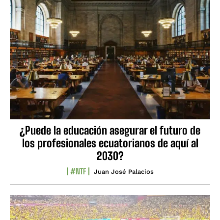
¿Puede la educación asegurar el futuro de
los profesionales ecuatorianos de aquí al
2030?
#NTF
Juan José Palacios