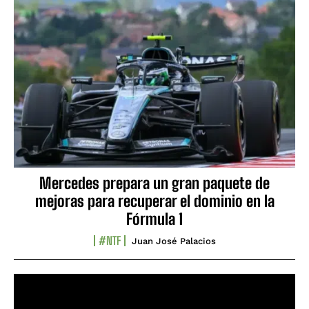
Mercedes prepara un gran paquete de
mejoras para recuperar el dominio en la
Fórmula 1
#NTF
Juan José Palacios