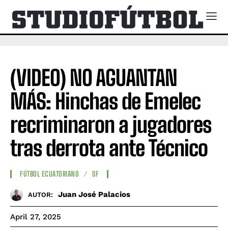
(VIDEO) NO AGUANTAN
MÁS: Hinchas de Emelec
recriminaron a jugadores
tras derrota ante Técnico
FÚTBOL ECUATORIANO
SF
Juan José Palacios
AUTOR:
April 27, 2025