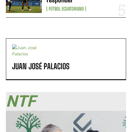
FÚTBOL ECUATORIANO
JUAN JOSÉ PALACIOS
NTF