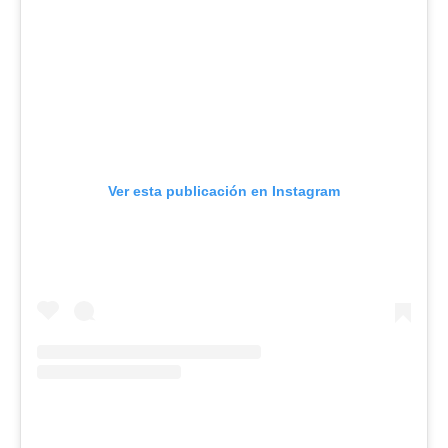
Ver esta publicación en Instagram