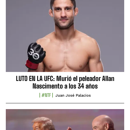
LUTO EN LA UFC: Murió el peleador Allan
Nascimento a los 34 años
#NTF
Juan José Palacios