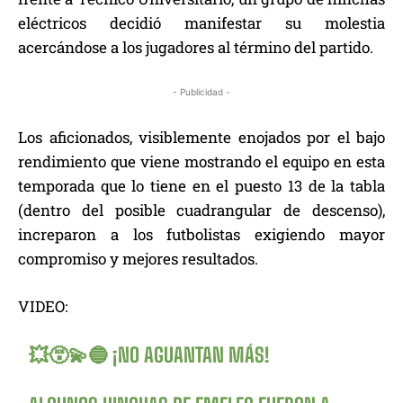
eléctricos decidió manifestar su molestia
acercándose a los jugadores al término del partido.
- Publicidad -
Los aficionados, visiblemente enojados por el bajo
rendimiento que viene mostrando el equipo en esta
temporada que lo tiene en el puesto 13 de la tabla
(dentro del posible cuadrangular de descenso),
increparon a los futbolistas exigiendo mayor
compromiso y mejores resultados.
VIDEO:
💥😵‍💫🔵 ¡NO AGUANTAN MÁS!