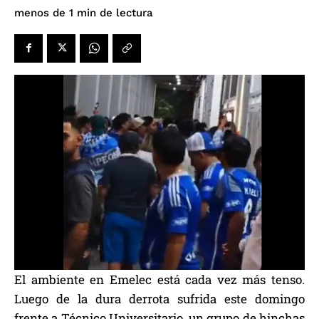
de lectura
menos de 1
min
El ambiente en Emelec está cada vez más tenso.
Luego de la dura derrota sufrida este domingo
frente a Técnico Universitario, un grupo de hinchas