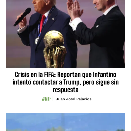
Crisis en la FIFA: Reportan que Infantino
intentó contactar a Trump, pero sigue sin
respuesta
#NTF
Juan José Palacios