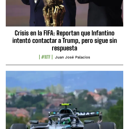
Crisis en la FIFA: Reportan que Infantino
intentó contactar a Trump, pero sigue sin
respuesta
#NTF
Juan José Palacios