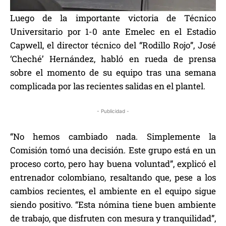
Luego de la importante victoria de Técnico
Universitario por 1-0 ante Emelec en el Estadio
Capwell, el director técnico del “Rodillo Rojo”, José
‘Cheché’ Hernández, habló en rueda de prensa
sobre el momento de su equipo tras una semana
complicada por las recientes salidas en el plantel.
- Publicidad -
“No hemos cambiado nada. Simplemente la
Comisión tomó una decisión. Este grupo está en un
proceso corto, pero hay buena voluntad”, explicó el
entrenador colombiano, resaltando que, pese a los
cambios recientes, el ambiente en el equipo sigue
siendo positivo. “Esta nómina tiene buen ambiente
de trabajo, que disfruten con mesura y tranquilidad”,