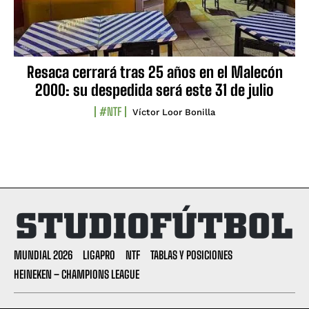
Resaca cerrará tras 25 años en el Malecón
2000: su despedida será este 31 de julio
#NTF
Víctor Loor Bonilla
MUNDIAL 2026
LIGAPRO
NTF
TABLAS Y POSICIONES
HEINEKEN – CHAMPIONS LEAGUE