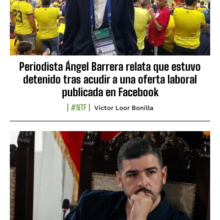
Periodista Ángel Barrera relata que estuvo
detenido tras acudir a una oferta laboral
publicada en Facebook
#NTF
Víctor Loor Bonilla