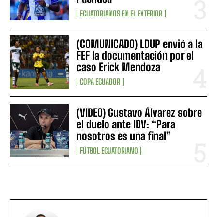
ECUATORIANOS EN EL EXTERIOR
(COMUNICADO) LDUP envió a la
FEF la documentación por el
caso Erick Mendoza
COPA ECUADOR
(VIDEO) Gustavo Álvarez sobre
el duelo ante IDV: “Para
nosotros es una final”
FÚTBOL ECUATORIANO