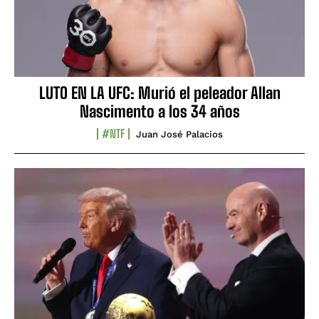
LUTO EN LA UFC: Murió el peleador Allan
Nascimento a los 34 años
#NTF
Juan José Palacios