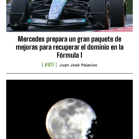
Mercedes prepara un gran paquete de
mejoras para recuperar el dominio en la
Fórmula 1
#NTF
Juan José Palacios