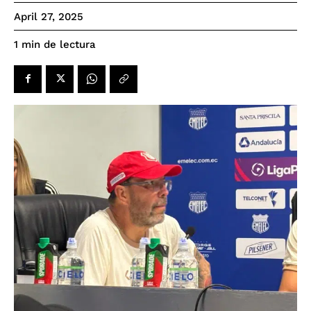
April 27, 2025
de lectura
1
min