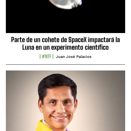
Parte de un cohete de SpaceX impactará la
Luna en un experimento científico
#NTF
Juan José Palacios