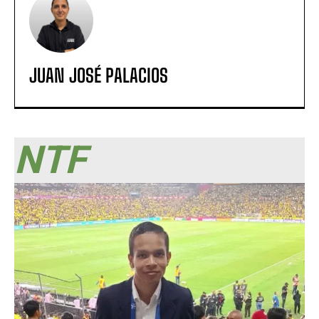
JUAN JOSÉ PALACIOS
NTF