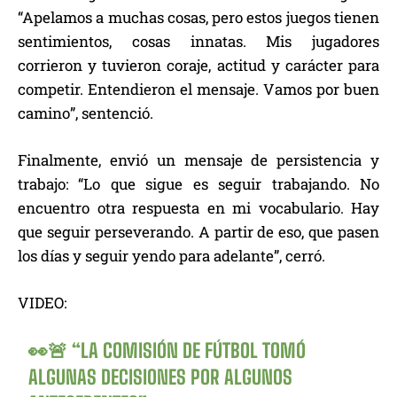
“Apelamos a muchas cosas, pero estos juegos tienen
sentimientos, cosas innatas. Mis jugadores
corrieron y tuvieron coraje, actitud y carácter para
competir. Entendieron el mensaje. Vamos por buen
camino”, sentenció.
Finalmente, envió un mensaje de persistencia y
trabajo: “Lo que sigue es seguir trabajando. No
encuentro otra respuesta en mi vocabulario. Hay
que seguir perseverando. A partir de eso, que pasen
los días y seguir yendo para adelante”, cerró.
VIDEO:
👀🚨 “LA COMISIÓN DE FÚTBOL TOMÓ
ALGUNAS DECISIONES POR ALGUNOS