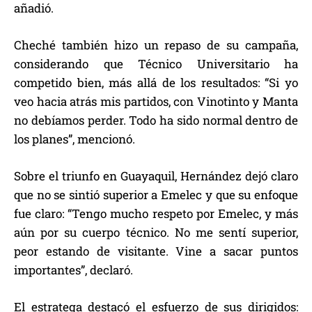
añadió.
Cheché también hizo un repaso de su campaña,
considerando que Técnico Universitario ha
competido bien, más allá de los resultados: “Si yo
veo hacia atrás mis partidos, con Vinotinto y Manta
no debíamos perder. Todo ha sido normal dentro de
los planes”, mencionó.
Sobre el triunfo en Guayaquil, Hernández dejó claro
que no se sintió superior a Emelec y que su enfoque
fue claro: “Tengo mucho respeto por Emelec, y más
aún por su cuerpo técnico. No me sentí superior,
peor estando de visitante. Vine a sacar puntos
importantes”, declaró.
El estratega destacó el esfuerzo de sus dirigidos: