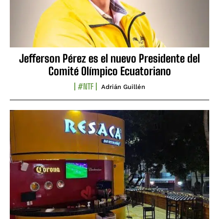
Jefferson Pérez es el nuevo Presidente del
Comité Olímpico Ecuatoriano
#NTF
Adrián Guillén