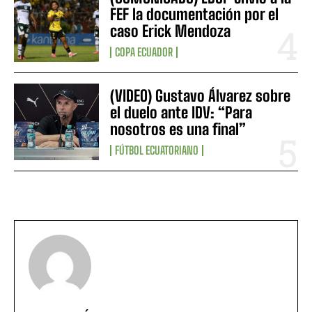
FEF la documentación por el
caso Erick Mendoza
COPA ECUADOR
(VIDEO) Gustavo Álvarez sobre
el duelo ante IDV: “Para
nosotros es una final”
FÚTBOL ECUATORIANO