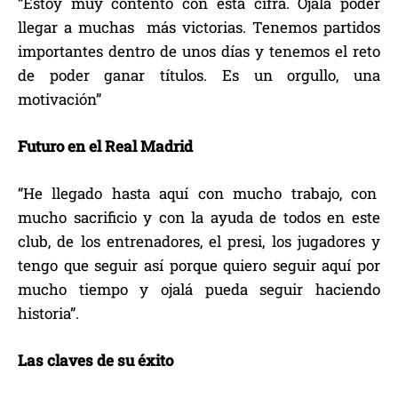
“Estoy muy contento con esta cifra. Ojalá poder
llegar a muchas más victorias. Tenemos partidos
importantes dentro de unos días y tenemos el reto
de poder ganar títulos. Es un orgullo, una
motivación”
Futuro en el Real Madrid
“He llegado hasta aquí con mucho trabajo, con
mucho sacrificio y con la ayuda de todos en este
club, de los entrenadores, el presi, los jugadores y
tengo que seguir así porque quiero seguir aquí por
mucho tiempo y ojalá pueda seguir haciendo
historia”.
Las claves de su éxito