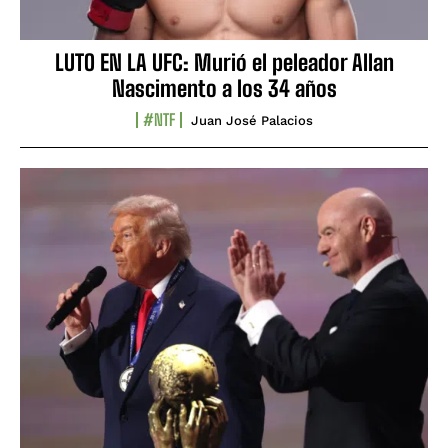
LUTO EN LA UFC: Murió el peleador Allan
Nascimento a los 34 años
#NTF
Juan José Palacios