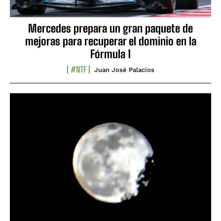
Mercedes prepara un gran paquete de
mejoras para recuperar el dominio en la
Fórmula 1
#NTF
Juan José Palacios