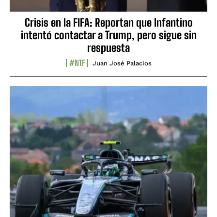
Crisis en la FIFA: Reportan que Infantino
intentó contactar a Trump, pero sigue sin
respuesta
#NTF
Juan José Palacios