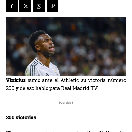
Vinicius
sumó ante el Athletic su victoria número
200 y de eso habló para Real Madrid TV.
- Publicidad -
200 victorias