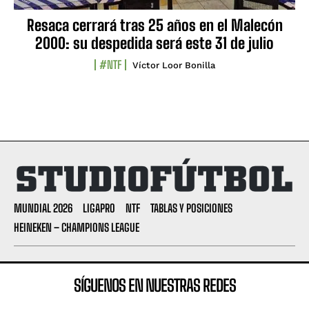
Resaca cerrará tras 25 años en el Malecón
2000: su despedida será este 31 de julio
#NTF
Víctor Loor Bonilla
MUNDIAL 2026
LIGAPRO
NTF
TABLAS Y POSICIONES
HEINEKEN – CHAMPIONS LEAGUE
SÍGUENOS EN NUESTRAS REDES