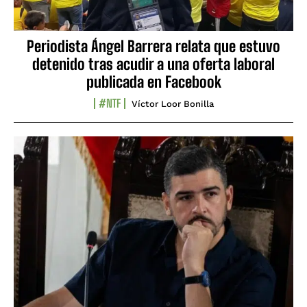
Periodista Ángel Barrera relata que estuvo
detenido tras acudir a una oferta laboral
publicada en Facebook
#NTF
Víctor Loor Bonilla