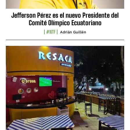
Jefferson Pérez es el nuevo Presidente del
Comité Olímpico Ecuatoriano
#NTF
Adrián Guillén