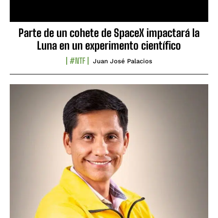
Parte de un cohete de SpaceX impactará la
Luna en un experimento científico
#NTF
Juan José Palacios