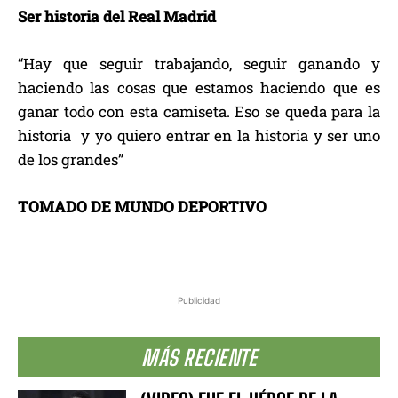
Ser historia del Real Madrid
“Hay que seguir trabajando, seguir ganando y
haciendo las cosas que estamos haciendo que es
ganar todo con esta camiseta. Eso se queda para la
historia y yo quiero entrar en la historia y ser uno
de los grandes”
TOMADO DE MUNDO DEPORTIVO
Publicidad
MÁS RECIENTE