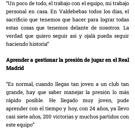
“Un poco de todo, el trabajo con el equipo, mi trabajo
personal en casa. En Valdebebas todos los días, el
sacrificio que tenemos que hacer para lograr todas
estas cosas que tenemos delante de nosotros. La
verdad que quiero seguir así y ojalá pueda seguir
haciendo historia”
Aprender a gestionar la presión de jugar en el Real
Madrid
“Es normal, cuando llegas tan joven a un club tan
grande, hay que saber manejar la presión lo más
rápido posible. He llegado muy joven, pude
aprender con el tiempo y hoy, con 24 años, ya llevo
casi siete años, 200 victorias y muchos partidos con
este equipo”