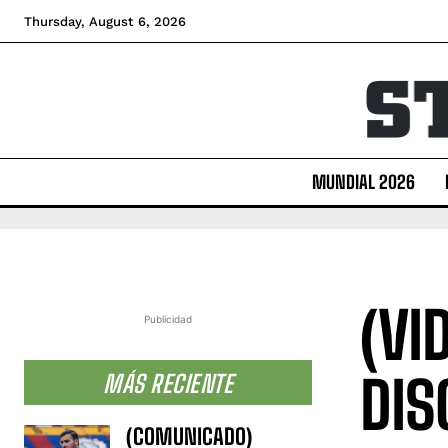
Thursday, August 6, 2026
MUNDIAL 2026
(VI
Publicidad
DIS
MÁS RECIENTE
(COMUNICADO)