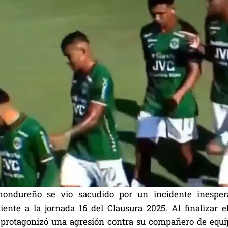
 hondureño se vio sacudido por un incidente inesper
iente a la jornada 16 del Clausura 2025. Al finalizar 
rotagonizó una agresión contra su compañero de equi