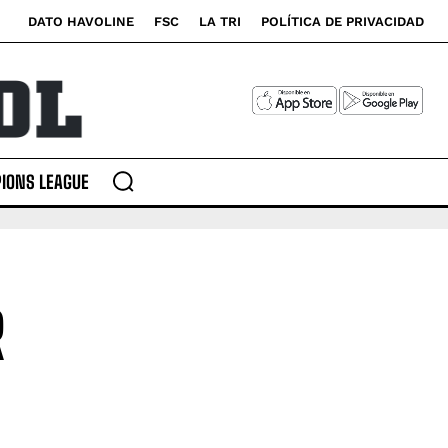
DATO HAVOLINE
FSC
LA TRI
POLÍTICA DE PRIVACIDAD
IONS LEAGUE
R