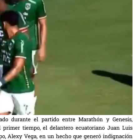
ado durante el partido entre Marathón y Genesis,
el primer tiempo, el delantero ecuatoriano Juan Luis
po, Alexy Vega, en un hecho que generó indignación