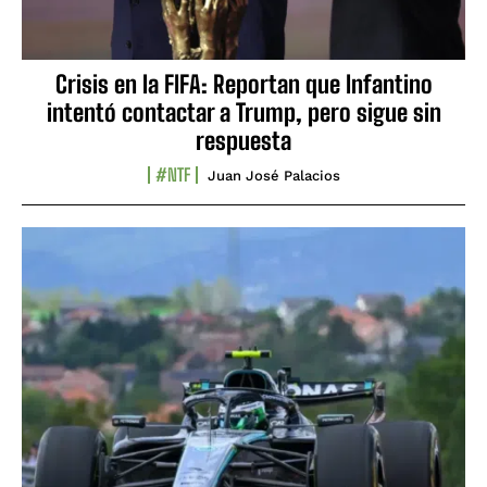
Crisis en la FIFA: Reportan que Infantino
intentó contactar a Trump, pero sigue sin
respuesta
#NTF
Juan José Palacios