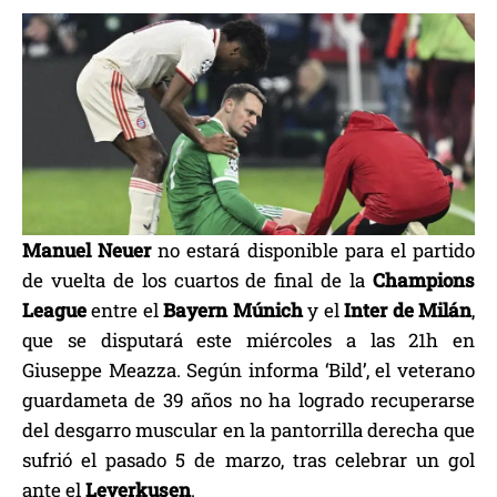
Manuel Neuer
no estará disponible para el partido
de vuelta de los cuartos de final de la
Champions
League
entre el
Bayern Múnich
y el
Inter de Milán
,
que se disputará este miércoles a las 21h en
Giuseppe Meazza. Según informa ‘Bild’, el veterano
guardameta de 39 años no ha logrado recuperarse
del desgarro muscular en la pantorrilla derecha que
sufrió el pasado 5 de marzo, tras celebrar un gol
ante el
Leverkusen
.