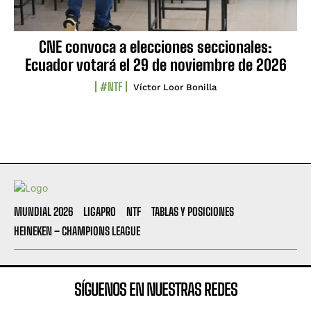
CNE convoca a elecciones seccionales:
Ecuador votará el 29 de noviembre de 2026
#NTF
Víctor Loor Bonilla
MUNDIAL 2026
LIGAPRO
NTF
TABLAS Y POSICIONES
HEINEKEN – CHAMPIONS LEAGUE
SÍGUENOS EN NUESTRAS REDES