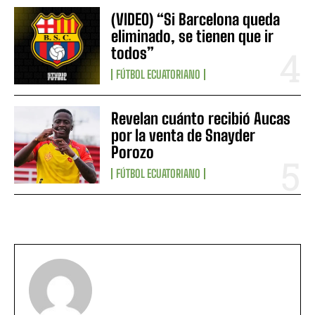
(VIDEO) “Si Barcelona queda
eliminado, se tienen que ir
todos”
FÚTBOL ECUATORIANO
Revelan cuánto recibió Aucas
por la venta de Snayder
Porozo
FÚTBOL ECUATORIANO