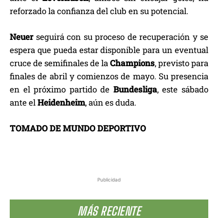
reforzado la confianza del club en su potencial.
Neuer
seguirá con su proceso de recuperación y se
espera que pueda estar disponible para un eventual
cruce de semifinales de la
Champions
, previsto para
finales de abril y comienzos de mayo. Su presencia
en el próximo partido de
Bundesliga
, este sábado
ante el
Heidenheim
, aún es duda.
TOMADO DE MUNDO DEPORTIVO
Publicidad
MÁS RECIENTE