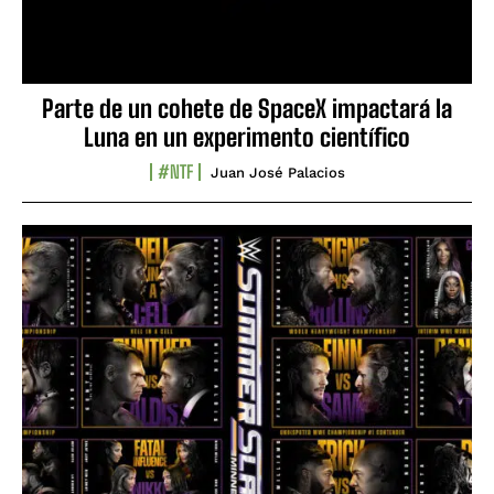
Parte de un cohete de SpaceX impactará la
Luna en un experimento científico
#NTF
Juan José Palacios