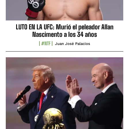
LUTO EN LA UFC: Murió el peleador Allan
Nascimento a los 34 años
#NTF
Juan José Palacios