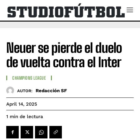
Neuer se pierde el duelo
de vuelta contra el Inter
CHAMPIONS LEAGUE
Redacción SF
AUTOR:
April 14, 2025
de lectura
1
min