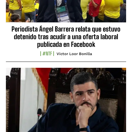
Periodista Ángel Barrera relata que estuvo
detenido tras acudir a una oferta laboral
publicada en Facebook
#NTF
Víctor Loor Bonilla