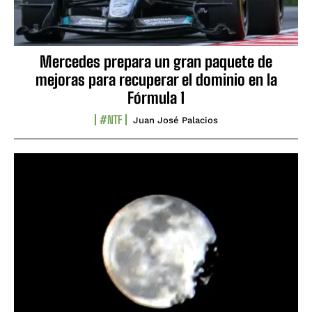
Mercedes prepara un gran paquete de
mejoras para recuperar el dominio en la
Fórmula 1
#NTF
Juan José Palacios