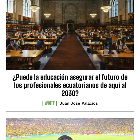
¿Puede la educación asegurar el futuro de
los profesionales ecuatorianos de aquí al
2030?
#NTF
Juan José Palacios