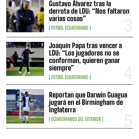
Gustavo Álvarez tras la
derrota de LDU: “Nos faltaron
varias cosas”
FÚTBOL ECUATORIANO
Joaquín Papa tras vencer a
LDU: “Los jugadores no se
conforman, quieren ganar
siempre”
FÚTBOL ECUATORIANO
Reportan que Darwin Guagua
jugará en el Birmingham de
Inglaterra
ECUATORIANOS DEL EXTERIOR