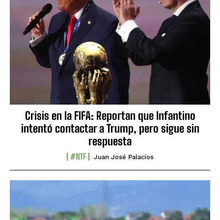
Crisis en la FIFA: Reportan que Infantino
intentó contactar a Trump, pero sigue sin
respuesta
#NTF
Juan José Palacios