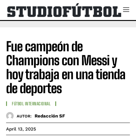
Fue campeón de
Champions con Messi y
hoy trabaja en una tienda
de deportes
FÚTBOL INTERNACIONAL
Redacción SF
AUTOR:
April 13, 2025