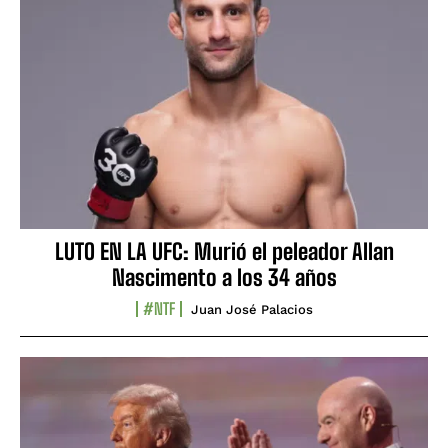
LUTO EN LA UFC: Murió el peleador Allan
Nascimento a los 34 años
#NTF
Juan José Palacios