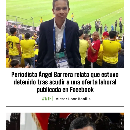
Periodista Ángel Barrera relata que estuvo
detenido tras acudir a una oferta laboral
publicada en Facebook
#NTF
Víctor Loor Bonilla