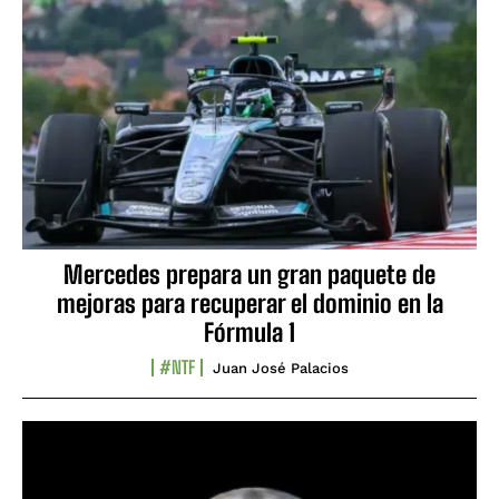
Mercedes prepara un gran paquete de
mejoras para recuperar el dominio en la
Fórmula 1
#NTF
Juan José Palacios