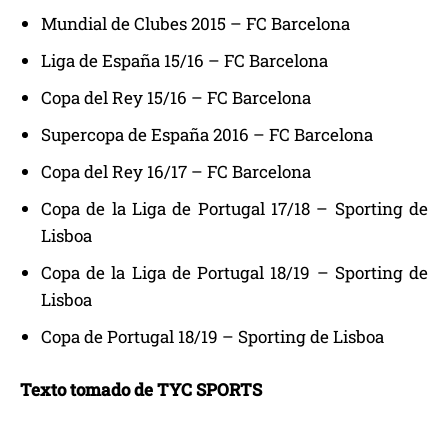
Mundial de Clubes 2015 – FC Barcelona
Liga de España 15/16 – FC Barcelona
Copa del Rey 15/16 – FC Barcelona
Supercopa de España 2016 – FC Barcelona
Copa del Rey 16/17 – FC Barcelona
Copa de la Liga de Portugal 17/18 – Sporting de
Lisboa
Copa de la Liga de Portugal 18/19 – Sporting de
Lisboa
Copa de Portugal 18/19 – Sporting de Lisboa
Texto tomado de TYC SPORTS