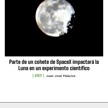
Parte de un cohete de SpaceX impactará la
Luna en un experimento científico
#NTF
Juan José Palacios