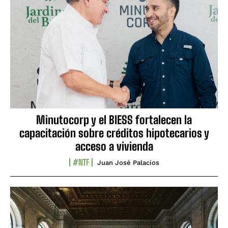
Minutocorp y el BIESS fortalecen la
capacitación sobre créditos hipotecarios y
acceso a vivienda
#NTF
Juan José Palacios