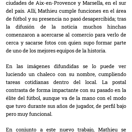
ciudades de Aix-en-Provence y Marsella, en el sur
del país. Allí, Mathieu cumple funciones en el área
de fútbol y su presencia no pasó desapercibida; tras
la difusión de la noticia muchos hinchas
comenzaron a acercarse al comercio para verlo de
cerca y sacarse fotos con quien supo formar parte
de uno de los mejores equipos de la historia.
En las imágenes difundidas se lo puede ver
luciendo un chaleco con su nombre, cumpliendo
tareas cotidianas dentro del local. La postal
contrasta de forma impactante con su pasado en la
élite del fútbol, aunque va de la mano con el modo
que tuvo durante sus años de jugador, de perfil bajo
pero muy funcional.
En conjunto a este nuevo trabajo, Mathieu se