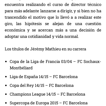
encuentra realizando el curso de director técnico
para más adelante lanzarse a dirigir, y si bien no ha
trascendido el motivo que lo llevó a a realizar este
giro, las hipótesis se alejan de una cuestión
económica y se acercan más a una decisión de
adoptar una cotidianidad y vida normal.
Los títulos de Jérémy Mathieu en su carrera
Copa de la Liga de Francia 03/04 – FC Sochaux-
Montbéliard
Liga de España 14/15 – FC Barcelona
Copa del Rey 14/15 – FC Barcelona
Champions League 14/15 – FC Barcelona
Supercopa de Europa 2015 – FC Barcelona