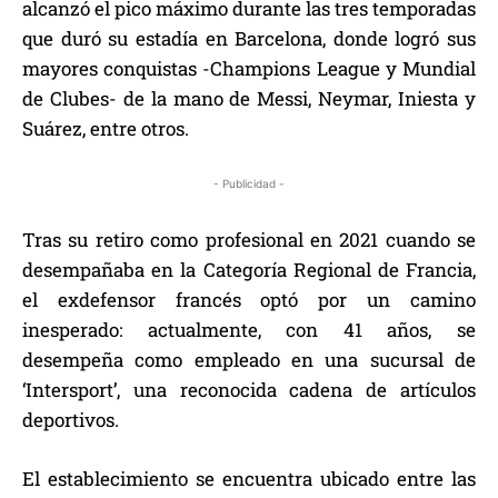
alcanzó el pico máximo durante las tres temporadas
que duró su estadía en Barcelona, donde logró sus
mayores conquistas -Champions League y Mundial
de Clubes- de la mano de Messi, Neymar, Iniesta y
Suárez, entre otros.
- Publicidad -
Tras su retiro como profesional en 2021 cuando se
desempañaba en la Categoría Regional de Francia,
el exdefensor francés optó por un camino
inesperado: actualmente, con 41 años, se
desempeña como empleado en una sucursal de
‘Intersport’, una reconocida cadena de artículos
deportivos.
El establecimiento se encuentra ubicado entre las