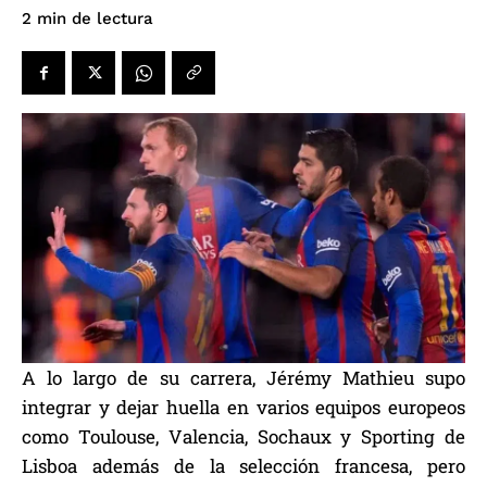
de lectura
2
min
A lo largo de su carrera, Jérémy Mathieu supo
integrar y dejar huella en varios equipos europeos
como Toulouse, Valencia, Sochaux y Sporting de
Lisboa además de la selección francesa, pero