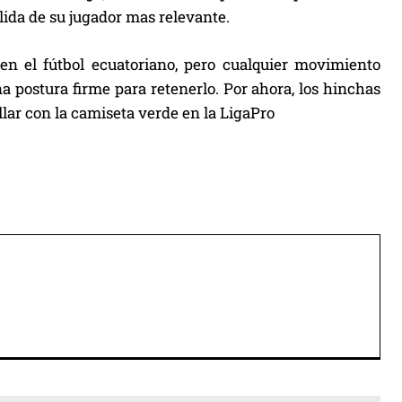
alida de su jugador mas relevante.
 en el fútbol ecuatoriano, pero cualquier movimiento
 postura firme para retenerlo. Por ahora, los hinchas
lar con la camiseta verde en la LigaPro