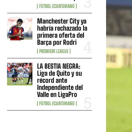
FÚTBOL ECUATORIANO
Manchester City ya
habría rechazado la
primera oferta del
Barça por Rodri
PREMIERE LEAGUE
LA BESTIA NEGRA:
Liga de Quito y su
récord ante
Independiente del
Valle en LigaPro
FÚTBOL ECUATORIANO