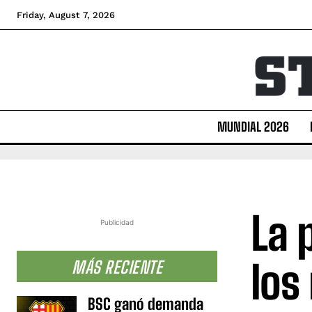
Friday, August 7, 2026
MUNDIAL 2026
La 
Publicidad
los
MÁS RECIENTE
BSC ganó demanda