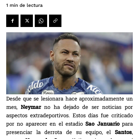
de lectura
1
min
Desde que se lesionara hace aproximadamente un
mes,
Neymar
no ha dejado de ser noticias por
aspectos extradeportivos. Estos días fue criticado
por no aparecer en el estadio
Sao Januario
para
presenciar la derrota de su equipo, el
Santos
,