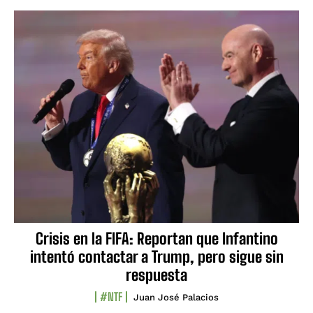
Crisis en la FIFA: Reportan que Infantino
intentó contactar a Trump, pero sigue sin
respuesta
#NTF
Juan José Palacios