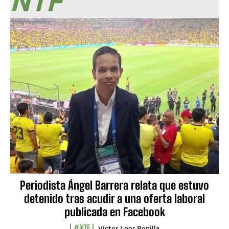
NTF
Periodista Ángel Barrera relata que estuvo
detenido tras acudir a una oferta laboral
publicada en Facebook
#NTF
Víctor Loor Bonilla