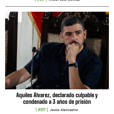
Aquiles Álvarez, declarado culpable y
condenado a 3 años de prisión
#NTF
Jesús Alencastro