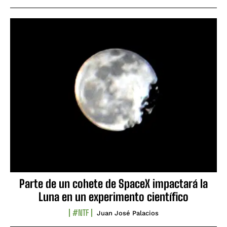
Parte de un cohete de SpaceX impactará la
Luna en un experimento científico
#NTF
Juan José Palacios