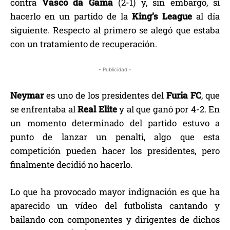
contra
Vasco da Gama
(2-1) y, sin embargo, sí
hacerlo en un partido de la
King’s League
al día
siguiente. Respecto al primero se alegó que estaba
con un tratamiento de recuperación.
- Publicidad -
Neymar
es uno de los presidentes del
Furia FC
, que
se enfrentaba al
Real Elite
y al que ganó por 4-2. En
un momento determinado del partido estuvo a
punto de lanzar un penalti, algo que esta
competición pueden hacer los presidentes, pero
finalmente decidió no hacerlo.
Lo que ha provocado mayor indignación es que ha
aparecido un vídeo del futbolista cantando y
bailando con componentes y dirigentes de dichos