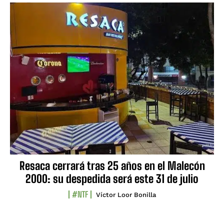
Resaca cerrará tras 25 años en el Malecón
2000: su despedida será este 31 de julio
#NTF
Víctor Loor Bonilla