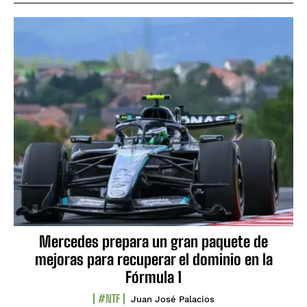
Mercedes prepara un gran paquete de
mejoras para recuperar el dominio en la
Fórmula 1
#NTF
Juan José Palacios