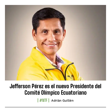
Jefferson Pérez es el nuevo Presidente del
Comité Olímpico Ecuatoriano
#NTF
Adrián Guillén