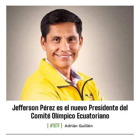
Jefferson Pérez es el nuevo Presidente del
Comité Olímpico Ecuatoriano
#NTF
Adrián Guillén