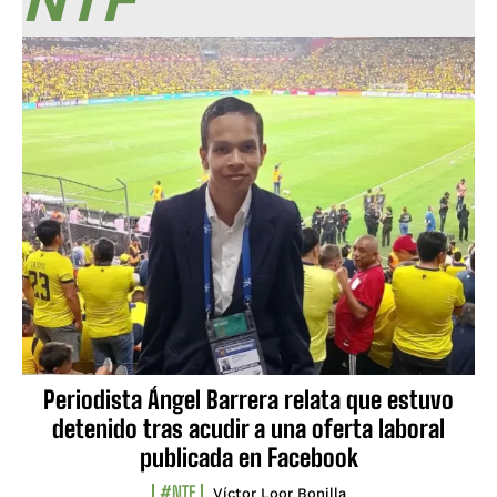
NTF
Periodista Ángel Barrera relata que estuvo
detenido tras acudir a una oferta laboral
publicada en Facebook
#NTF
Víctor Loor Bonilla