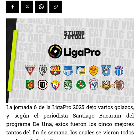
La jornada 6 de la LigaPro 2025 dejó varios golazos,
y según el periodista Santiago Bucaram del
programa De Una, estos fueron los cinco mejores
tantos del fin de semana, los cuales se vieron todos