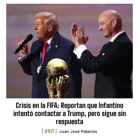
Crisis en la FIFA: Reportan que Infantino
intentó contactar a Trump, pero sigue sin
respuesta
#NTF
Juan José Palacios