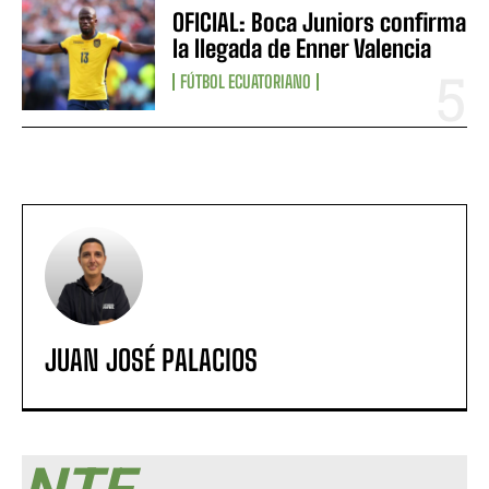
OFICIAL: Boca Juniors confirma
la llegada de Enner Valencia
FÚTBOL ECUATORIANO
JUAN JOSÉ PALACIOS