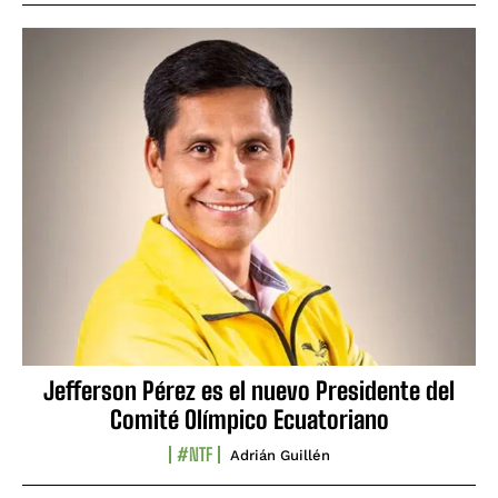
Jefferson Pérez es el nuevo Presidente del
Comité Olímpico Ecuatoriano
#NTF
Adrián Guillén