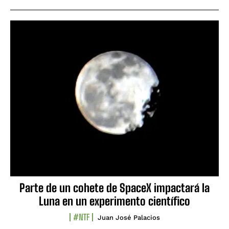
Parte de un cohete de SpaceX impactará la
Luna en un experimento científico
#NTF
Juan José Palacios