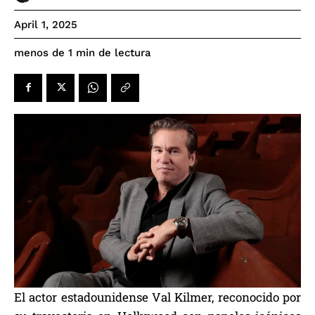
April 1, 2025
de lectura
menos de 1
min
El actor estadounidense Val Kilmer, reconocido por