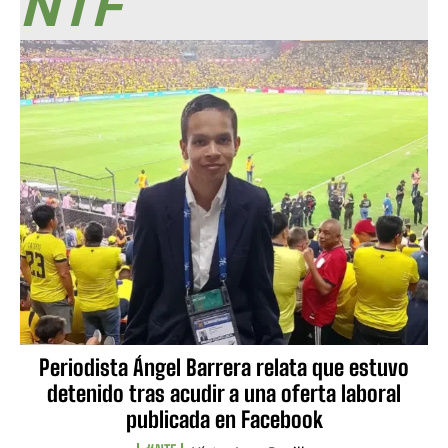
NTF
Periodista Ángel Barrera relata que estuvo
detenido tras acudir a una oferta laboral
publicada en Facebook