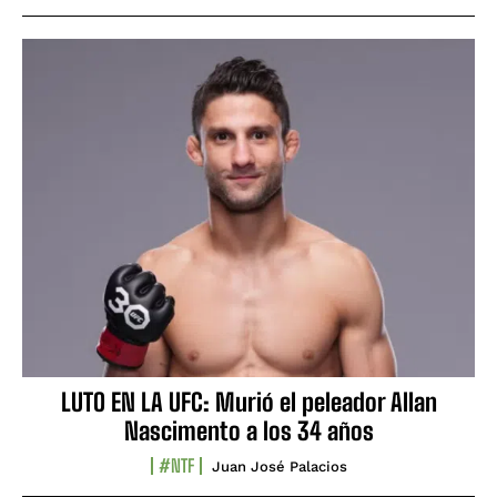
LUTO EN LA UFC: Murió el peleador Allan
Nascimento a los 34 años
#NTF
Juan José Palacios