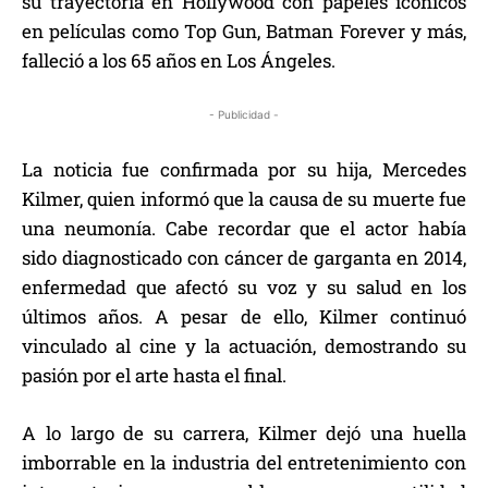
su trayectoria en Hollywood con papeles icónicos
en películas como Top Gun, Batman Forever y más,
falleció a los 65 años en Los Ángeles.
- Publicidad -
La noticia fue confirmada por su hija, Mercedes
Kilmer, quien informó que la causa de su muerte fue
una neumonía. Cabe recordar que el actor había
sido diagnosticado con cáncer de garganta en 2014,
enfermedad que afectó su voz y su salud en los
últimos años. A pesar de ello, Kilmer continuó
vinculado al cine y la actuación, demostrando su
pasión por el arte hasta el final.
A lo largo de su carrera, Kilmer dejó una huella
imborrable en la industria del entretenimiento con