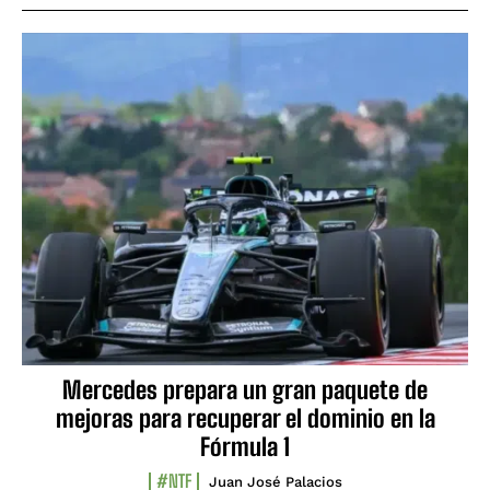
Mercedes prepara un gran paquete de
mejoras para recuperar el dominio en la
Fórmula 1
#NTF
Juan José Palacios