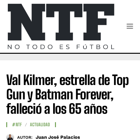
Val Kilmer, estrella de Top
Gun y Batman Forever,
falleció a los 65 años
#NTF
ACTUALIDAD
Juan José Palacios
AUTOR: