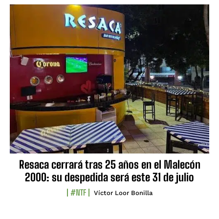
Resaca cerrará tras 25 años en el Malecón
2000: su despedida será este 31 de julio
#NTF
Víctor Loor Bonilla