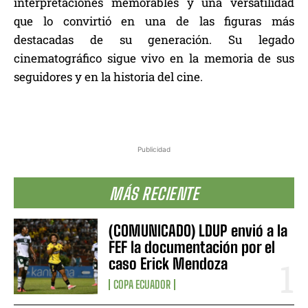
interpretaciones memorables y una versatilidad
que lo convirtió en una de las figuras más
destacadas de su generación. Su legado
cinematográfico sigue vivo en la memoria de sus
seguidores y en la historia del cine.
Publicidad
MÁS RECIENTE
(COMUNICADO) LDUP envió a la
FEF la documentación por el
caso Erick Mendoza
COPA ECUADOR