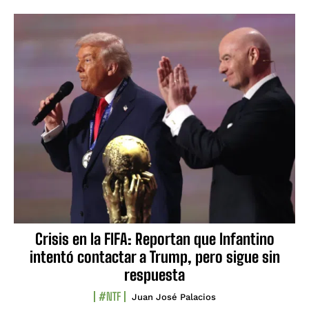
Crisis en la FIFA: Reportan que Infantino
intentó contactar a Trump, pero sigue sin
respuesta
#NTF
Juan José Palacios