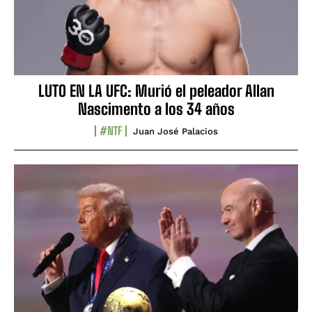
LUTO EN LA UFC: Murió el peleador Allan
Nascimento a los 34 años
#NTF
Juan José Palacios