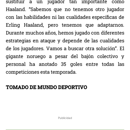
sustituir a un jugador tan importante como
Haaland. “Sabemos que no tenemos otro jugador
con las habilidades ni las cualidades específicas de
Erling Haaland, pero tenemos que adaptarnos.
Durante muchos años, hemos jugado con diferentes
estrategias en ataque y depende de las cualidades
de los jugadores. Vamos a buscar otra solución”. El
gigante noruego a pesar del bajón colectivo y
personal ha anotado 35 goles entre todas las
competiciones esta temporada.
TOMADO DE MUNDO DEPORTIVO
Publicidad