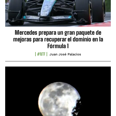
Mercedes prepara un gran paquete de
mejoras para recuperar el dominio en la
Fórmula 1
#NTF
Juan José Palacios