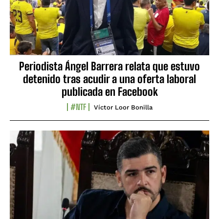
Periodista Ángel Barrera relata que estuvo
detenido tras acudir a una oferta laboral
publicada en Facebook
#NTF
Víctor Loor Bonilla