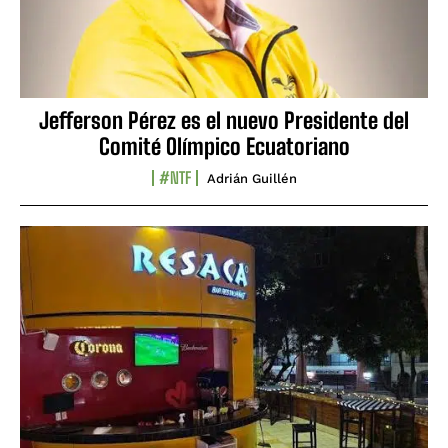
Jefferson Pérez es el nuevo Presidente del
Comité Olímpico Ecuatoriano
#NTF
Adrián Guillén