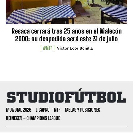
Resaca cerrará tras 25 años en el Malecón
2000: su despedida será este 31 de julio
#NTF
Víctor Loor Bonilla
MUNDIAL 2026
LIGAPRO
NTF
TABLAS Y POSICIONES
HEINEKEN – CHAMPIONS LEAGUE