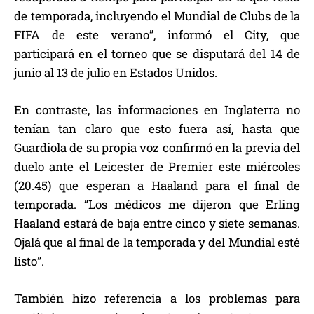
de temporada, incluyendo el Mundial de Clubs de la
FIFA de este verano”, informó el City, que
participará en el torneo que se disputará del 14 de
junio al 13 de julio en Estados Unidos.
En contraste, las informaciones en Inglaterra no
tenían tan claro que esto fuera así, hasta que
Guardiola de su propia voz confirmó en la previa del
duelo ante el Leicester de Premier este miércoles
(20.45) que esperan a Haaland para el final de
temporada. ”Los médicos me dijeron que Erling
Haaland estará de baja entre cinco y siete semanas.
Ojalá que al final de la temporada y del Mundial esté
listo”.
También hizo referencia a los problemas para