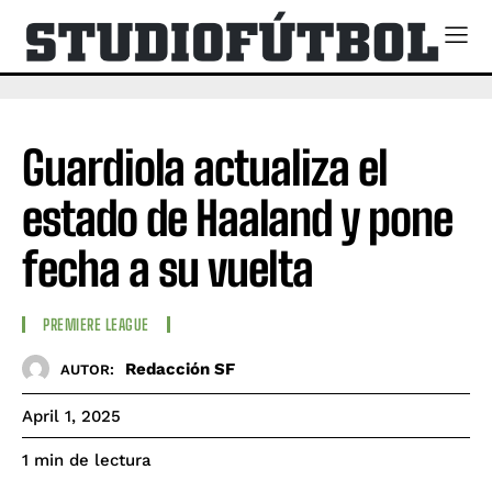
Guardiola actualiza el
estado de Haaland y pone
fecha a su vuelta
PREMIERE LEAGUE
Redacción SF
AUTOR:
April 1, 2025
de lectura
1
min