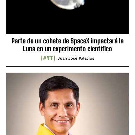
Parte de un cohete de SpaceX impactará la
Luna en un experimento científico
#NTF
Juan José Palacios