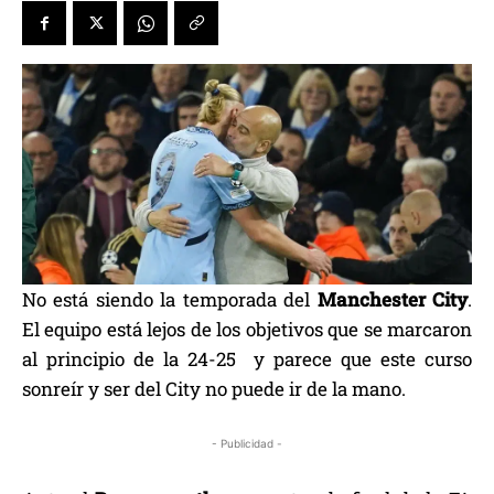
No está siendo la temporada del
Manchester City
.
El equipo está lejos de los objetivos que se marcaron
al principio de la 24-25 y parece que este curso
sonreír y ser del City no puede ir de la mano.
- Publicidad -