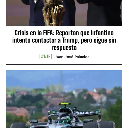
Crisis en la FIFA: Reportan que Infantino
intentó contactar a Trump, pero sigue sin
respuesta
#NTF
Juan José Palacios