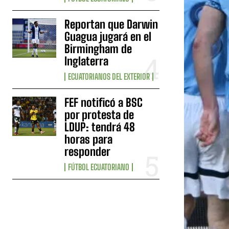
Reportan que Darwin
Guagua jugará en el
Birmingham de
Inglaterra
ECUATORIANOS DEL EXTERIOR
FEF notificó a BSC
por protesta de
LDUP: tendrá 48
horas para
responder
FÚTBOL ECUATORIANO