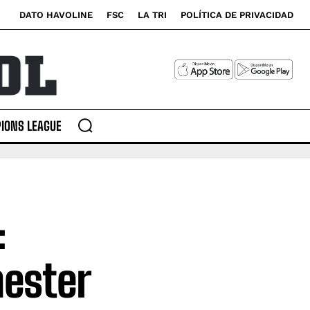
DATO HAVOLINE
FSC
LA TRI
POLÍTICA DE PRIVACIDAD
IONS LEAGUE
:
ester