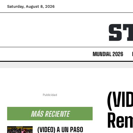
Saturday, August 8, 2026
MUNDIAL 2026
(VI
Publicidad
Rem
MÁS RECIENTE
(VIDEO) A UN PASO