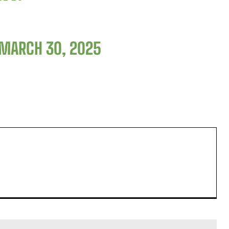
MARCH 30, 2025