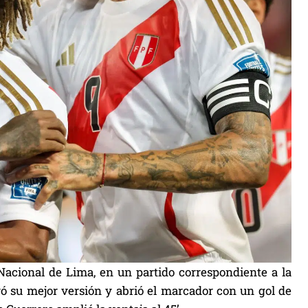
 Nacional de Lima, en un partido correspondiente a la
ró su mejor versión y abrió el marcador con un gol de