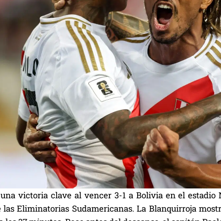
una victoria clave al vencer 3-1 a Bolivia en el estadio
e las Eliminatorias Sudamericanas. La Blanquirroja most