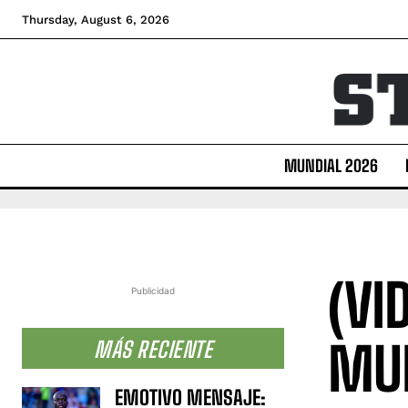
Thursday, August 6, 2026
MUNDIAL 2026
(VI
Publicidad
MUN
MÁS RECIENTE
EMOTIVO MENSAJE: