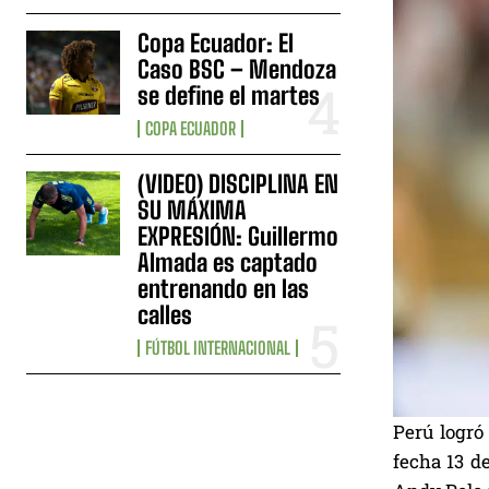
Copa Ecuador: El
Caso BSC – Mendoza
se define el martes
COPA ECUADOR
(VIDEO) DISCIPLINA EN
SU MÁXIMA
EXPRESIÓN: Guillermo
Almada es captado
entrenando en las
calles
FÚTBOL INTERNACIONAL
Perú logró 
fecha 13 d