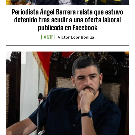
Periodista Ángel Barrera relata que estuvo
detenido tras acudir a una oferta laboral
publicada en Facebook
#NTF
Víctor Loor Bonilla