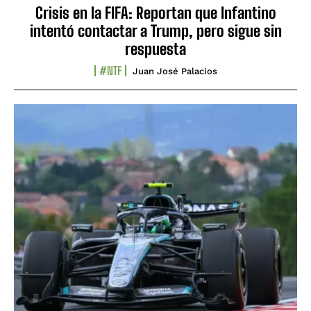
Crisis en la FIFA: Reportan que Infantino
intentó contactar a Trump, pero sigue sin
respuesta
#NTF
Juan José Palacios