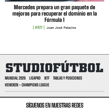
Mercedes prepara un gran paquete de
mejoras para recuperar el dominio en la
Fórmula 1
#NTF
Juan José Palacios
MUNDIAL 2026
LIGAPRO
NTF
TABLAS Y POSICIONES
HEINEKEN – CHAMPIONS LEAGUE
SÍGUENOS EN NUESTRAS REDES