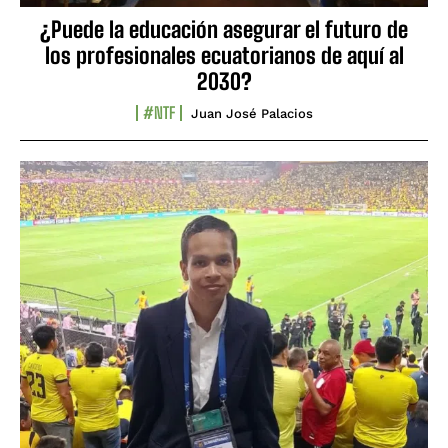
¿Puede la educación asegurar el futuro de
los profesionales ecuatorianos de aquí al
2030?
#NTF
Juan José Palacios