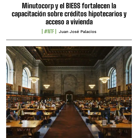
Minutocorp y el BIESS fortalecen la
capacitación sobre créditos hipotecarios y
acceso a vivienda
#NTF
Juan José Palacios