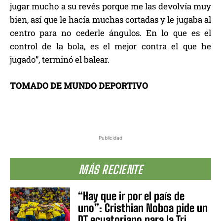
jugar mucho a su revés porque me las devolvía muy
bien, así que le hacía muchas cortadas y le jugaba al
centro para no cederle ángulos. En lo que es el
control de la bola, es el mejor contra el que he
jugado”, terminó el balear.
TOMADO DE MUNDO DEPORTIVO
Publicidad
MÁS RECIENTE
“Hay que ir por el país de
uno”: Cristhian Noboa pide un
DT ecuatoriano para la Tri