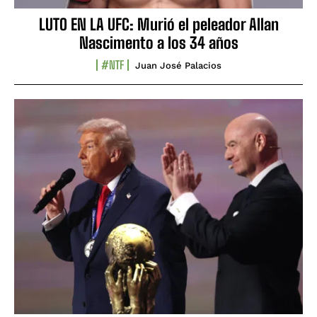
LUTO EN LA UFC: Murió el peleador Allan
Nascimento a los 34 años
#NTF
Juan José Palacios