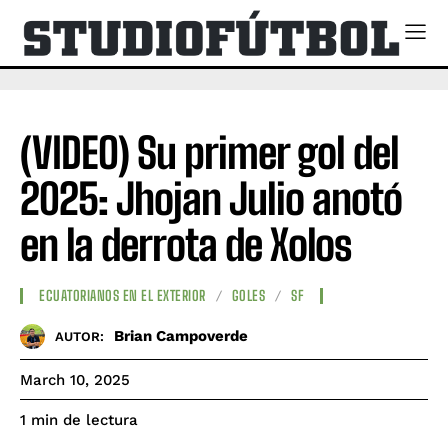
(VIDEO) Su primer gol del
2025: Jhojan Julio anotó
en la derrota de Xolos
ECUATORIANOS EN EL EXTERIOR
GOLES
SF
Brian Campoverde
AUTOR:
March 10, 2025
de lectura
1
min