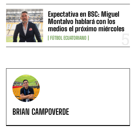
Expectativa en BSC: Miguel
Montalvo hablará con los
medios el próximo miércoles
FÚTBOL ECUATORIANO
BRIAN CAMPOVERDE