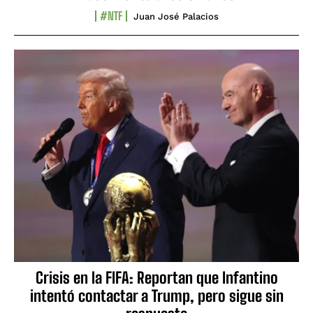
#NTF
Juan José Palacios
Crisis en la FIFA: Reportan que Infantino
intentó contactar a Trump, pero sigue sin