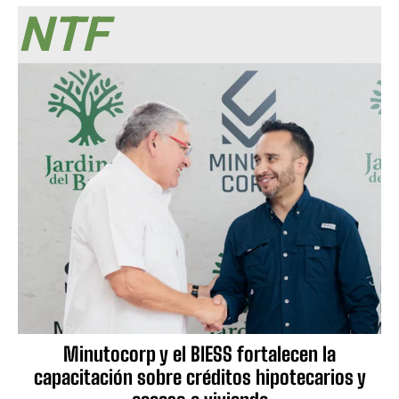
NTF
Minutocorp y el BIESS fortalecen la
capacitación sobre créditos hipotecarios y