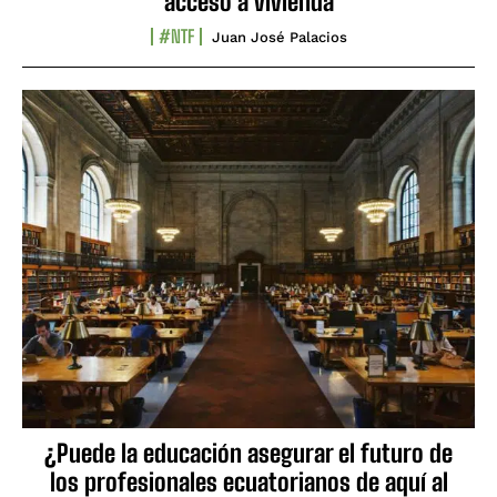
acceso a vivienda
#NTF
Juan José Palacios
¿Puede la educación asegurar el futuro de
los profesionales ecuatorianos de aquí al