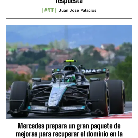
respuesta
#NTF
Juan José Palacios
Mercedes prepara un gran paquete de
mejoras para recuperar el dominio en la