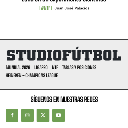
#NTF
Juan José Palacios
MUNDIAL 2026
LIGAPRO
NTF
TABLAS Y POSICIONES
HEINEKEN – CHAMPIONS LEAGUE
SÍGUENOS EN NUESTRAS REDES