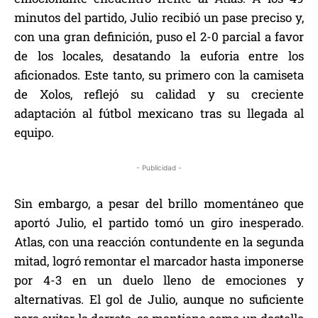
minutos del partido, Julio recibió un pase preciso y,
con una gran definición, puso el 2-0 parcial a favor
de los locales, desatando la euforia entre los
aficionados. Este tanto, su primero con la camiseta
de Xolos, reflejó su calidad y su creciente
adaptación al fútbol mexicano tras su llegada al
equipo.
- Publicidad -
Sin embargo, a pesar del brillo momentáneo que
aportó Julio, el partido tomó un giro inesperado.
Atlas, con una reacción contundente en la segunda
mitad, logró remontar el marcador hasta imponerse
por 4-3 en un duelo lleno de emociones y
alternativas. El gol de Julio, aunque no suficiente