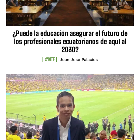
¿Puede la educación asegurar el futuro de
los profesionales ecuatorianos de aquí al
2030?
#NTF
Juan José Palacios