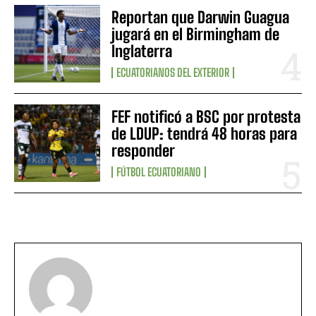
Reportan que Darwin Guagua
jugará en el Birmingham de
Inglaterra
ECUATORIANOS DEL EXTERIOR
FEF notificó a BSC por protesta
de LDUP: tendrá 48 horas para
responder
FÚTBOL ECUATORIANO