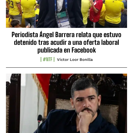
Periodista Ángel Barrera relata que estuvo
detenido tras acudir a una oferta laboral
publicada en Facebook
#NTF
Víctor Loor Bonilla