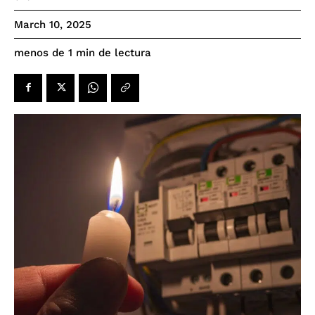
March 10, 2025
de lectura
menos de 1
min