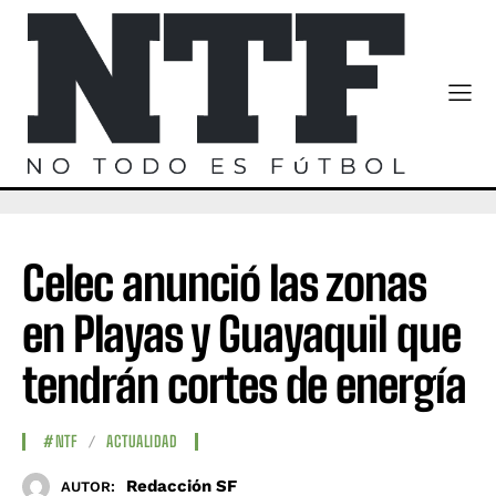
Celec anunció las zonas
en Playas y Guayaquil que
tendrán cortes de energía
#NTF
ACTUALIDAD
Redacción SF
AUTOR: