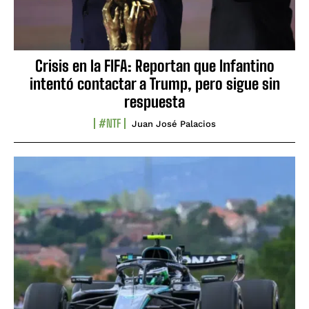
Crisis en la FIFA: Reportan que Infantino
intentó contactar a Trump, pero sigue sin
respuesta
#NTF
Juan José Palacios