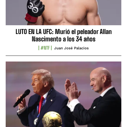
LUTO EN LA UFC: Murió el peleador Allan
Nascimento a los 34 años
#NTF
Juan José Palacios