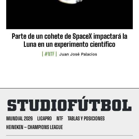
Parte de un cohete de SpaceX impactará la
Luna en un experimento científico
#NTF
Juan José Palacios
MUNDIAL 2026
LIGAPRO
NTF
TABLAS Y POSICIONES
HEINEKEN – CHAMPIONS LEAGUE