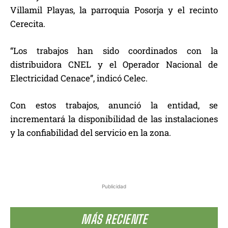
Villamil Playas, la parroquia Posorja y el recinto
Cerecita.
“Los trabajos han sido coordinados con la
distribuidora CNEL y el Operador Nacional de
Electricidad Cenace”, indicó Celec.
Con estos trabajos, anunció la entidad, se
incrementará la disponibilidad de las instalaciones
y la confiabilidad del servicio en la zona.
Publicidad
MÁS RECIENTE