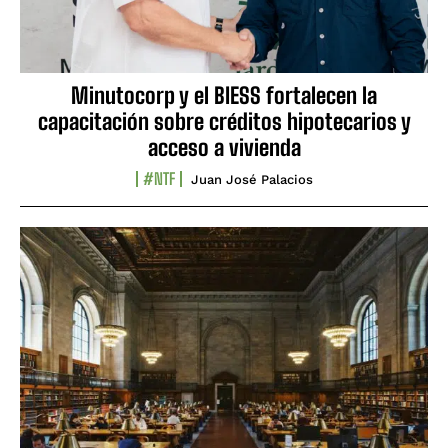
Minutocorp y el BIESS fortalecen la
capacitación sobre créditos hipotecarios y
acceso a vivienda
#NTF
Juan José Palacios