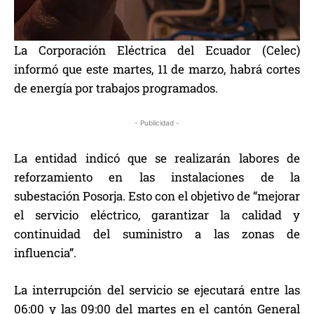
La Corporación Eléctrica del Ecuador (Celec)
informó que este martes, 11 de marzo, habrá cortes
de energía por trabajos programados.
- Publicidad -
La entidad indicó que se realizarán labores de
reforzamiento en las instalaciones de la
subestación Posorja. Esto con el objetivo de “mejorar
el servicio eléctrico, garantizar la calidad y
continuidad del suministro a las zonas de
influencia”.
La interrupción del servicio se ejecutará entre las
06:00 y las 09:00 del martes en el cantón General