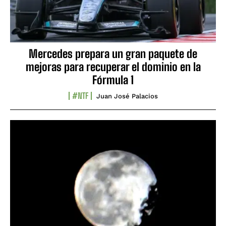
Mercedes prepara un gran paquete de
mejoras para recuperar el dominio en la
Fórmula 1
#NTF
Juan José Palacios