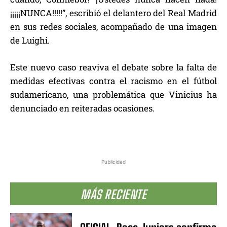
¡¡¡¡¡NUNCA!!!!!”, escribió el delantero del Real Madrid
en sus redes sociales, acompañado de una imagen
de Luighi.
Este nuevo caso reaviva el debate sobre la falta de
medidas efectivas contra el racismo en el fútbol
sudamericano, una problemática que Vinicius ha
denunciado en reiteradas ocasiones.
Publicidad
MÁS RECIENTE