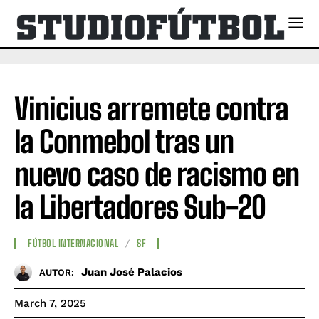
Vinicius arremete contra
la Conmebol tras un
nuevo caso de racismo en
la Libertadores Sub-20
FÚTBOL INTERNACIONAL
SF
Juan José Palacios
AUTOR:
March 7, 2025