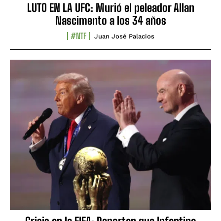
LUTO EN LA UFC: Murió el peleador Allan
Nascimento a los 34 años
#NTF
Juan José Palacios