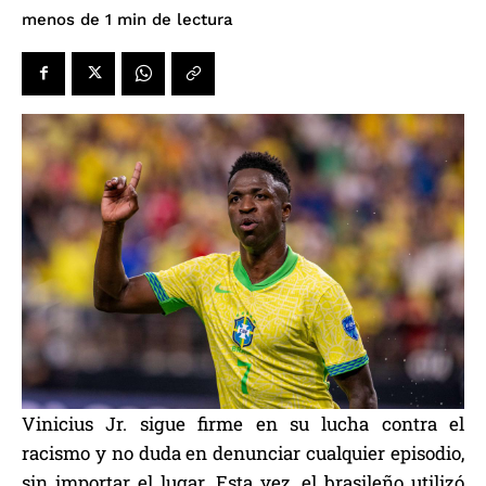
de lectura
menos de 1
min
Vinicius Jr. sigue firme en su lucha contra el
racismo y no duda en denunciar cualquier episodio,
sin importar el lugar. Esta vez, el brasileño utilizó