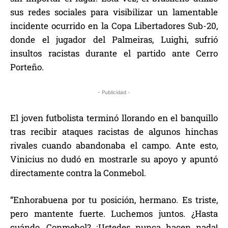
sus redes sociales para visibilizar un lamentable
incidente ocurrido en la Copa Libertadores Sub-20,
donde el jugador del Palmeiras, Luighi, sufrió
insultos racistas durante el partido ante Cerro
Porteño.
- Publicidad -
El joven futbolista terminó llorando en el banquillo
tras recibir ataques racistas de algunos hinchas
rivales cuando abandonaba el campo. Ante esto,
Vinicius no dudó en mostrarle su apoyo y apuntó
directamente contra la Conmebol.
“Enhorabuena por tu posición, hermano. Es triste,
pero mantente fuerte. Luchemos juntos. ¿Hasta
cuándo, Conmebol? ¡Ustedes nunca hacen nada!