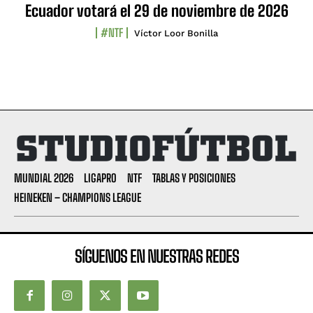
Ecuador votará el 29 de noviembre de 2026
#NTF
Víctor Loor Bonilla
MUNDIAL 2026
LIGAPRO
NTF
TABLAS Y POSICIONES
HEINEKEN – CHAMPIONS LEAGUE
SÍGUENOS EN NUESTRAS REDES