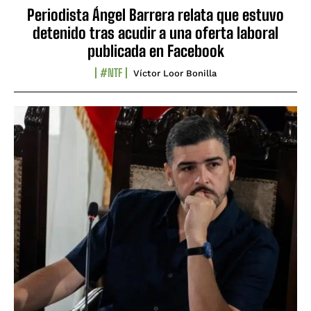
Periodista Ángel Barrera relata que estuvo
detenido tras acudir a una oferta laboral
publicada en Facebook
#NTF
Víctor Loor Bonilla