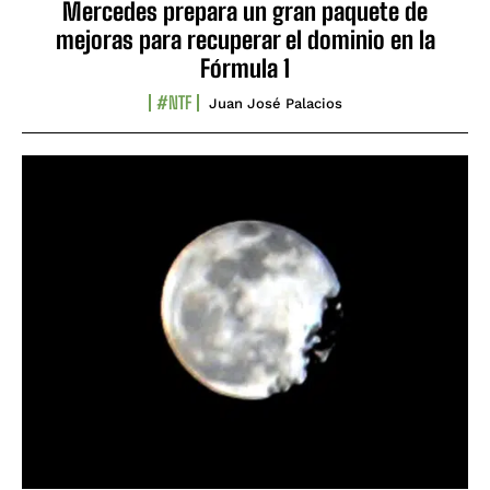
Mercedes prepara un gran paquete de
mejoras para recuperar el dominio en la
Fórmula 1
#NTF
Juan José Palacios