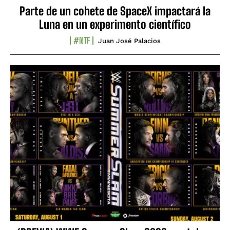
Parte de un cohete de SpaceX impactará la
Luna en un experimento científico
#NTF
Juan José Palacios