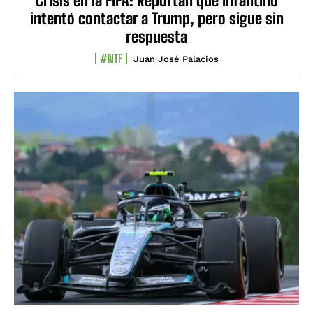
Crisis en la FIFA: Reportan que Infantino
intentó contactar a Trump, pero sigue sin
respuesta
#NTF
Juan José Palacios