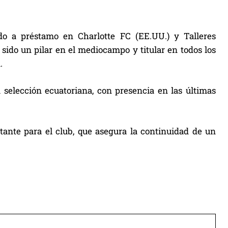
do a préstamo en Charlotte FC (EE.UU.) y Talleres
 sido un pilar en el mediocampo y titular en todos los
.
 selección ecuatoriana, con presencia en las últimas
ante para el club, que asegura la continuidad de un