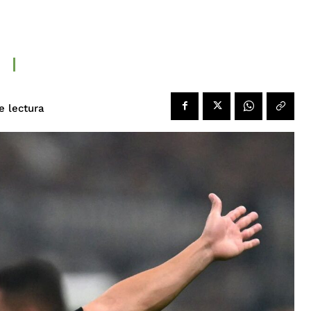
e lectura