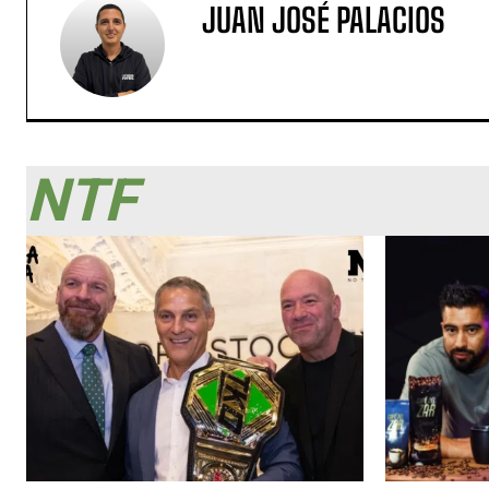
JUAN JOSÉ PALACIOS
NTF