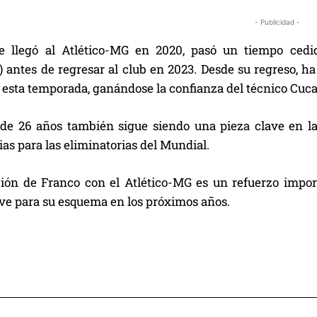
- Publicidad -
e llegó al Atlético-MG en 2020, pasó un tiempo cedi
 antes de regresar al club en 2023. Desde su regreso, ha
 esta temporada, ganándose la confianza del técnico Cuca
 de 26 años también sigue siendo una pieza clave en la
as para las eliminatorias del Mundial.
ión de Franco con el Atlético-MG es un refuerzo import
ave para su esquema en los próximos años.