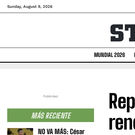
Sunday, August 9, 2026
MUNDIAL 2026
Rep
Publicidad
ren
MÁS RECIENTE
NO VA MÁS: César