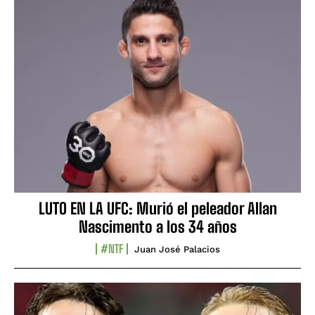
LUTO EN LA UFC: Murió el peleador Allan
Nascimento a los 34 años
#NTF
Juan José Palacios