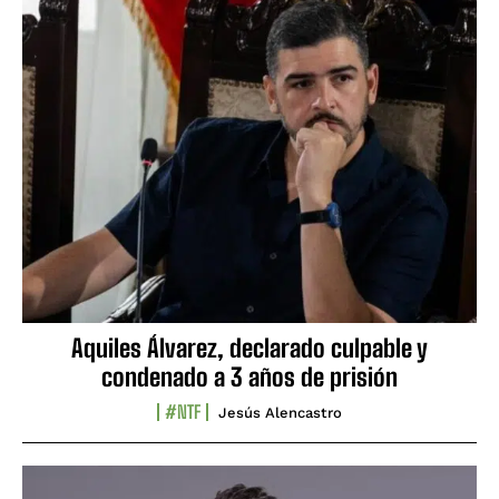
Aquiles Álvarez, declarado culpable y
condenado a 3 años de prisión
#NTF
Jesús Alencastro