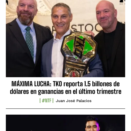
MÁXIMA LUCHA: TKO reporta 1.5 billones de
dólares en ganancias en el último trimestre
#NTF
Juan José Palacios