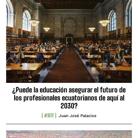
¿Puede la educación asegurar el futuro de
los profesionales ecuatorianos de aquí al
2030?
#NTF
Juan José Palacios