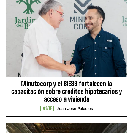
Minutocorp y el BIESS fortalecen la
capacitación sobre créditos hipotecarios y
acceso a vivienda
#NTF
Juan José Palacios