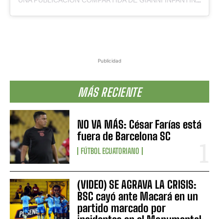
Publicidad
MÁS RECIENTE
NO VA MÁS: César Farías está
fuera de Barcelona SC
FÚTBOL ECUATORIANO
(VIDEO) SE AGRAVA LA CRISIS:
BSC cayó ante Macará en un
partido marcado por