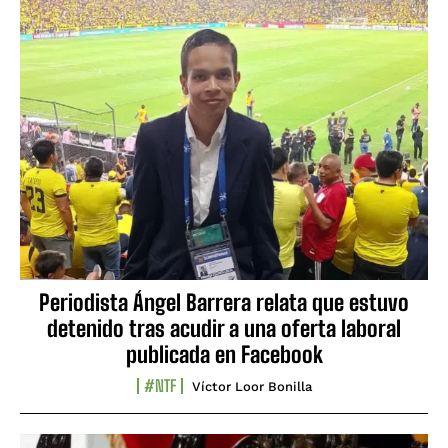
Periodista Ángel Barrera relata que estuvo
detenido tras acudir a una oferta laboral
publicada en Facebook
#NTF
Víctor Loor Bonilla