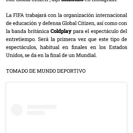
La FIFA trabajará con la organización internacional
de educación y defensa Global Citizen, así como con
la banda británica
Coldplay
para el espectáculo del
entretiempo. Será la primera vez que este tipo de
espectáculos, habitual en finales en los Estados
Unidos, se da en la final de un Mundial.
TOMADO DE MUNDO DEPORTIVO