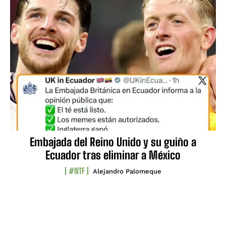
Embajada del Reino Unido y su guiño a
Ecuador tras eliminar a México
#NTF
Alejandro Palomeque