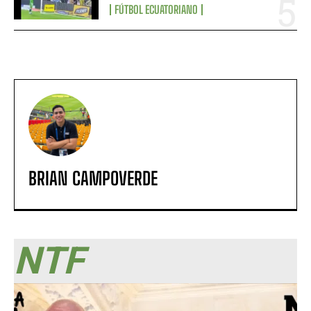
FÚTBOL ECUATORIANO
BRIAN CAMPOVERDE
NTF