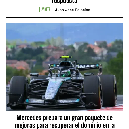
respuesta
#NTF
Juan José Palacios
Mercedes prepara un gran paquete de
mejoras para recuperar el dominio en la