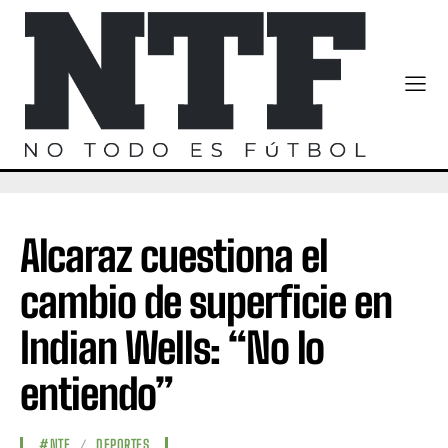
Alcaraz cuestiona el
cambio de superficie en
Indian Wells: “No lo
entiendo”
#NTF
DEPORTES