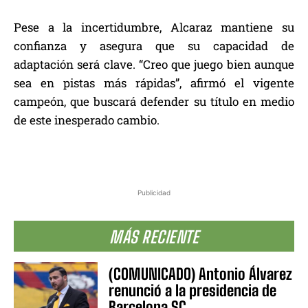
Pese a la incertidumbre, Alcaraz mantiene su
confianza y asegura que su capacidad de
adaptación será clave. “Creo que juego bien aunque
sea en pistas más rápidas”, afirmó el vigente
campeón, que buscará defender su título en medio
de este inesperado cambio.
Publicidad
MÁS RECIENTE
(COMUNICADO) Antonio Álvarez
renunció a la presidencia de
Barcelona SC