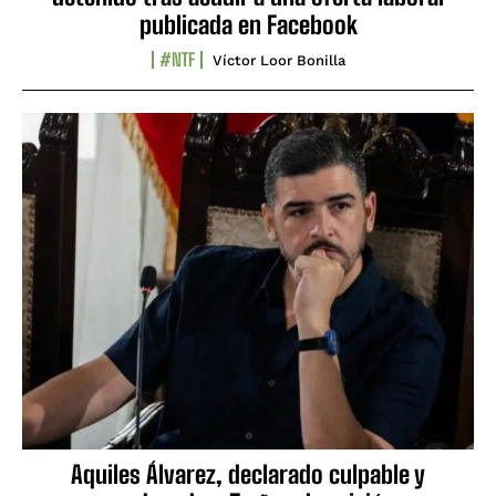
publicada en Facebook
#NTF
Víctor Loor Bonilla
Aquiles Álvarez, declarado culpable y