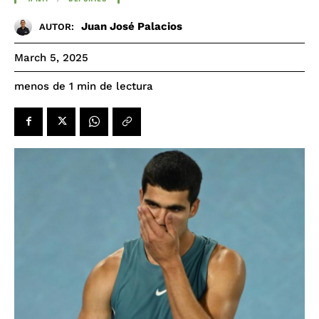
Juan José Palacios
AUTOR:
March 5, 2025
de lectura
menos de 1
min