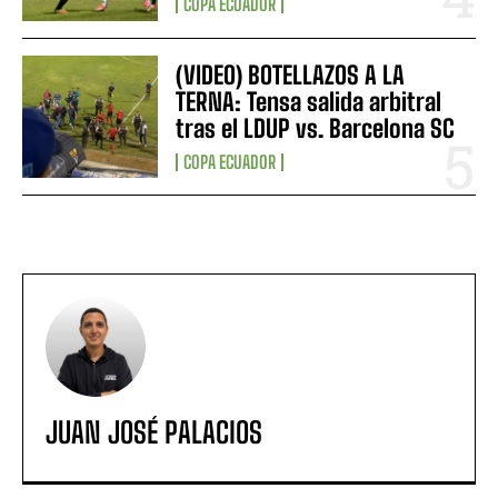
COPA ECUADOR
(VIDEO) BOTELLAZOS A LA
TERNA: Tensa salida arbitral
tras el LDUP vs. Barcelona SC
COPA ECUADOR
JUAN JOSÉ PALACIOS