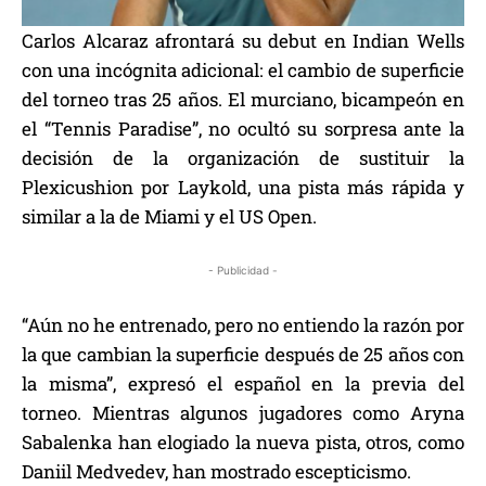
Carlos Alcaraz afrontará su debut en Indian Wells
con una incógnita adicional: el cambio de superficie
del torneo tras 25 años. El murciano, bicampeón en
el “Tennis Paradise”, no ocultó su sorpresa ante la
decisión de la organización de sustituir la
Plexicushion por Laykold, una pista más rápida y
similar a la de Miami y el US Open.
- Publicidad -
“Aún no he entrenado, pero no entiendo la razón por
la que cambian la superficie después de 25 años con
la misma”, expresó el español en la previa del
torneo. Mientras algunos jugadores como Aryna
Sabalenka han elogiado la nueva pista, otros, como
Daniil Medvedev, han mostrado escepticismo.