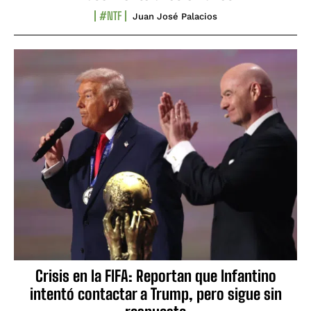
#NTF
Juan José Palacios
Crisis en la FIFA: Reportan que Infantino
intentó contactar a Trump, pero sigue sin