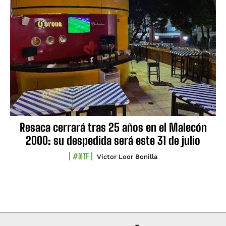
Resaca cerrará tras 25 años en el Malecón
2000: su despedida será este 31 de julio
#NTF
Víctor Loor Bonilla