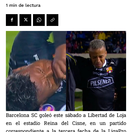
de lectura
1
min
Barcelona SC goleó este sábado a Libertad de Loja
en el estadio Reina del Cisne, en un partido
correspondiente a la tercera fecha de la LigaPro