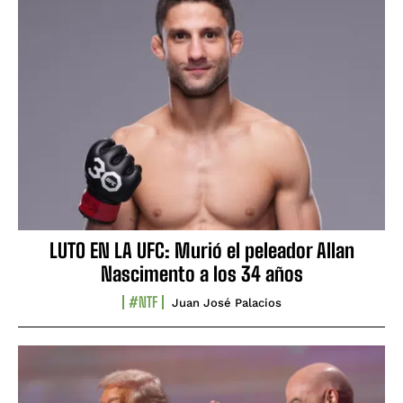
LUTO EN LA UFC: Murió el peleador Allan
Nascimento a los 34 años
#NTF
Juan José Palacios