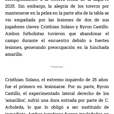
2025. Sin embargo, la alegría de los toreros por
mantenerse en la pelea en la parte alta de la tabla se
vio empañada por las lesiones de dos de sus
jugadores claves: Cristhian Solano y Byron Castillo.
Ambos futbolistas tuvieron que abandonar el
campo durante el encuentro debido a fuertes
lesiones, generando preocupación en la hinchada
amarilla.
- Publicidad -
Cristhian Solano, el extremo izquierdo de 25 años
fue el primero en lesionarse. Por su parte, Byron
Castillo, el experimentado lateral derecho de los
‘amarillos’, sufrió una dura entrada por parte de C.
Arboleda, lo que lo obligó a ser sustituido de
inmediato. Ambos jugadores fueron trasladados en