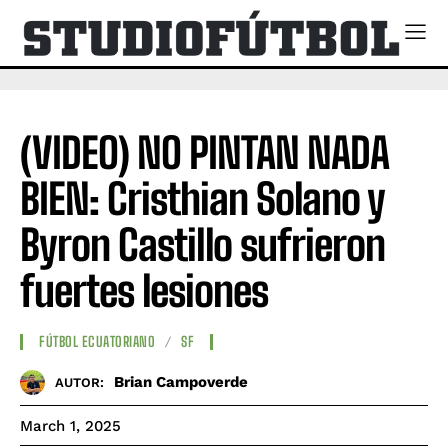
(VIDEO) NO PINTAN NADA
BIEN: Cristhian Solano y
Byron Castillo sufrieron
fuertes lesiones
FÚTBOL ECUATORIANO
SF
Brian Campoverde
AUTOR:
March 1, 2025