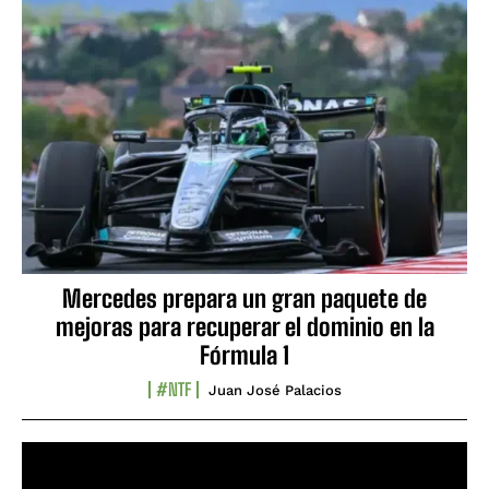
Mercedes prepara un gran paquete de
mejoras para recuperar el dominio en la
Fórmula 1
#NTF
Juan José Palacios