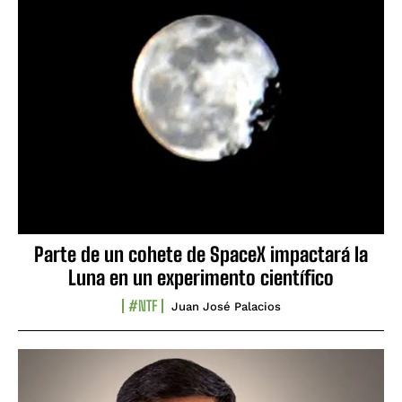
Parte de un cohete de SpaceX impactará la
Luna en un experimento científico
#NTF
Juan José Palacios