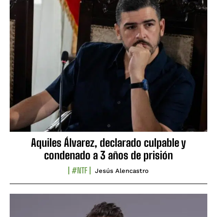
Aquiles Álvarez, declarado culpable y
condenado a 3 años de prisión
#NTF
Jesús Alencastro