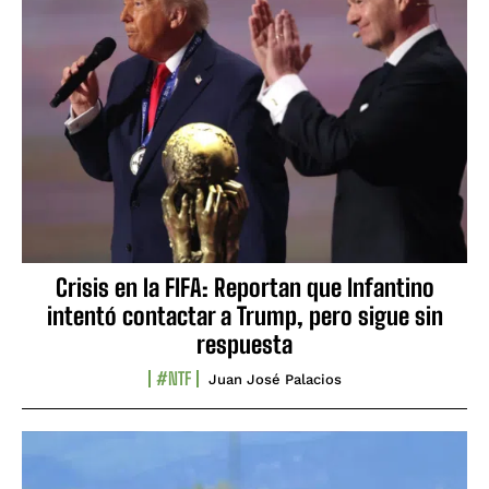
Crisis en la FIFA: Reportan que Infantino
intentó contactar a Trump, pero sigue sin
respuesta
#NTF
Juan José Palacios