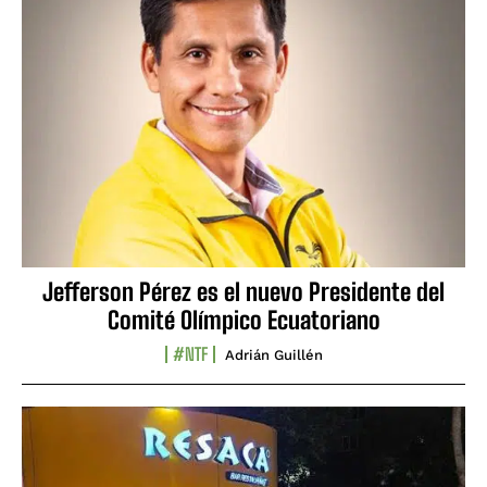
Jefferson Pérez es el nuevo Presidente del
Comité Olímpico Ecuatoriano
#NTF
Adrián Guillén