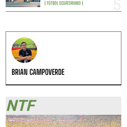
FÚTBOL ECUATORIANO
BRIAN CAMPOVERDE
NTF