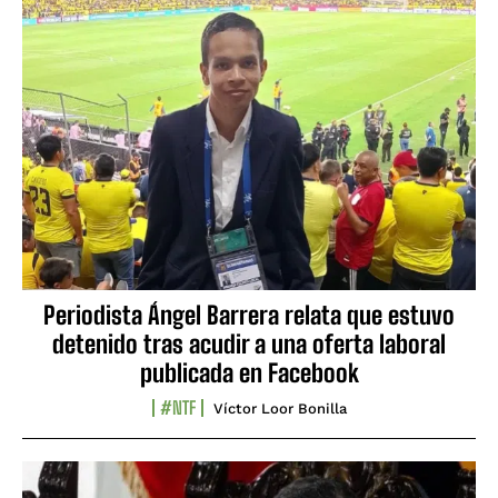
Periodista Ángel Barrera relata que estuvo
detenido tras acudir a una oferta laboral
publicada en Facebook
#NTF
Víctor Loor Bonilla