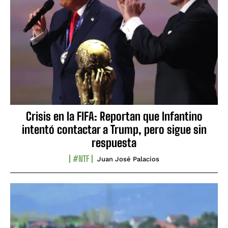
Crisis en la FIFA: Reportan que Infantino
intentó contactar a Trump, pero sigue sin
respuesta
#NTF
Juan José Palacios