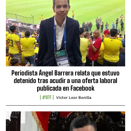
Periodista Ángel Barrera relata que estuvo
detenido tras acudir a una oferta laboral
publicada en Facebook
#NTF
Víctor Loor Bonilla