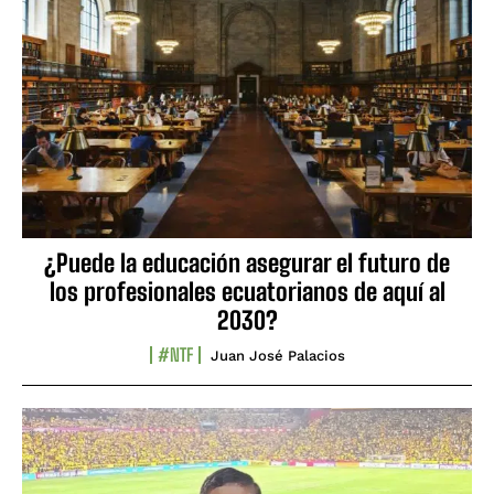
¿Puede la educación asegurar el futuro de
los profesionales ecuatorianos de aquí al
2030?
#NTF
Juan José Palacios