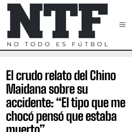
El crudo relato del Chino
Maidana sobre su
accidente: “El tipo que me
chocó pensó que estaba
muerto”