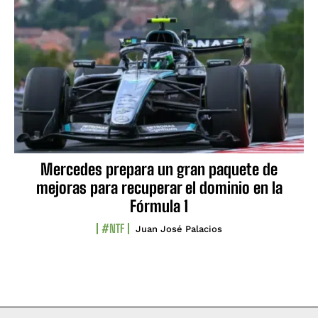
Mercedes prepara un gran paquete de
mejoras para recuperar el dominio en la
Fórmula 1
#NTF
Juan José Palacios