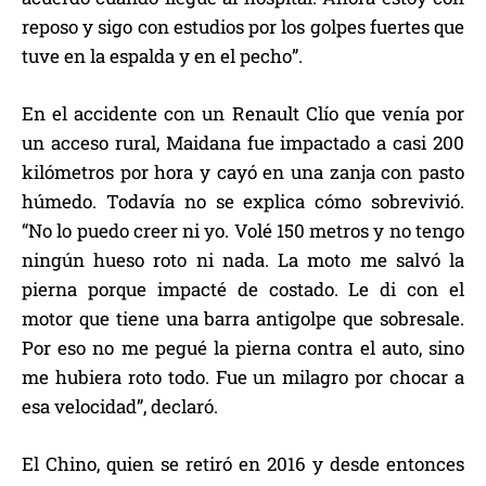
reposo y sigo con estudios por los golpes fuertes que
tuve en la espalda y en el pecho”.
En el accidente con un Renault Clío que venía por
un acceso rural, Maidana fue impactado a casi 200
kilómetros por hora y cayó en una zanja con pasto
húmedo. Todavía no se explica cómo sobrevivió.
“No lo puedo creer ni yo. Volé 150 metros y no tengo
ningún hueso roto ni nada. La moto me salvó la
pierna porque impacté de costado. Le di con el
motor que tiene una barra antigolpe que sobresale.
Por eso no me pegué la pierna contra el auto, sino
me hubiera roto todo. Fue un milagro por chocar a
esa velocidad”, declaró.
El Chino, quien se retiró en 2016 y desde entonces