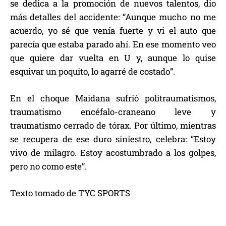
se dedica a la promoción de nuevos talentos, dio
más detalles del accidente: “Aunque mucho no me
acuerdo, yo sé que venía fuerte y vi el auto que
parecía que estaba parado ahí. En ese momento veo
que quiere dar vuelta en U y, aunque lo quise
esquivar un poquito, lo agarré de costado”.
En el choque Maidana sufrió politraumatismos,
traumatismo encéfalo-craneano leve y
traumatismo cerrado de tórax. Por último, mientras
se recupera de ese duro siniestro, celebra: “Estoy
vivo de milagro. Estoy acostumbrado a los golpes,
pero no como este”.
Texto tomado de TYC SPORTS