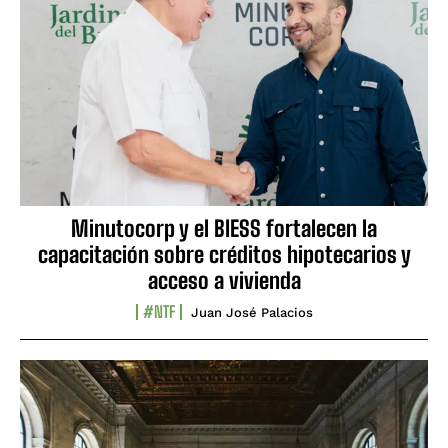
Minutocorp y el BIESS fortalecen la
capacitación sobre créditos hipotecarios y
acceso a vivienda
#NTF
Juan José Palacios