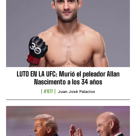
LUTO EN LA UFC: Murió el peleador Allan
Nascimento a los 34 años
#NTF
Juan José Palacios