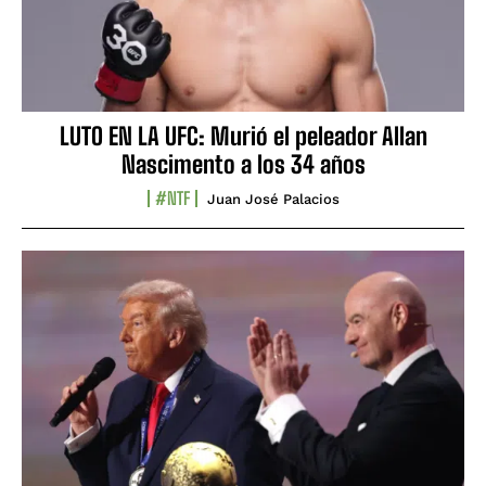
LUTO EN LA UFC: Murió el peleador Allan
Nascimento a los 34 años
#NTF
Juan José Palacios