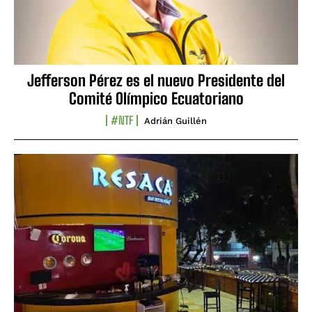
Jefferson Pérez es el nuevo Presidente del
Comité Olímpico Ecuatoriano
#NTF
Adrián Guillén