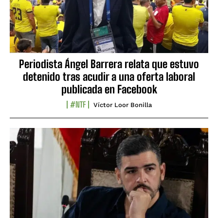
Periodista Ángel Barrera relata que estuvo
detenido tras acudir a una oferta laboral
publicada en Facebook
#NTF
Víctor Loor Bonilla