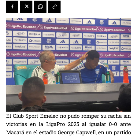
El Club Sport Emelec no pudo romper su racha sin
victorias en la LigaPro 2025 al igualar 0-0 ante
Macará en el estadio George Capwell, en un partido