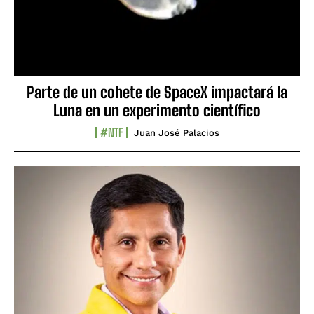
Parte de un cohete de SpaceX impactará la
Luna en un experimento científico
#NTF
Juan José Palacios