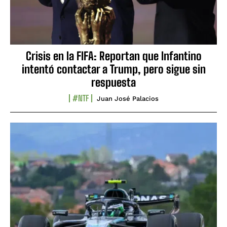
Crisis en la FIFA: Reportan que Infantino
intentó contactar a Trump, pero sigue sin
respuesta
#NTF
Juan José Palacios