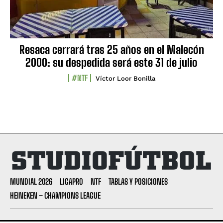
Resaca cerrará tras 25 años en el Malecón
2000: su despedida será este 31 de julio
#NTF
Víctor Loor Bonilla
MUNDIAL 2026
LIGAPRO
NTF
TABLAS Y POSICIONES
HEINEKEN – CHAMPIONS LEAGUE