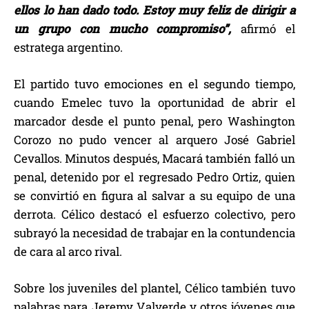
ellos lo han dado todo. Estoy muy feliz de dirigir a
un grupo con mucho compromiso”,
afirmó el
estratega argentino.
El partido tuvo emociones en el segundo tiempo,
cuando Emelec tuvo la oportunidad de abrir el
marcador desde el punto penal, pero Washington
Corozo no pudo vencer al arquero José Gabriel
Cevallos. Minutos después, Macará también falló un
penal, detenido por el regresado Pedro Ortiz, quien
se convirtió en figura al salvar a su equipo de una
derrota. Célico destacó el esfuerzo colectivo, pero
subrayó la necesidad de trabajar en la contundencia
de cara al arco rival.
Sobre los juveniles del plantel, Célico también tuvo
palabras para Jeremy Valverde y otros jóvenes que