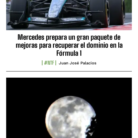
Mercedes prepara un gran paquete de
mejoras para recuperar el dominio en la
Fórmula 1
#NTF
Juan José Palacios