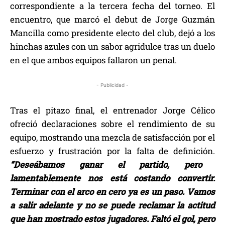
correspondiente a la tercera fecha del torneo. El
encuentro, que marcó el debut de Jorge Guzmán
Mancilla como presidente electo del club, dejó a los
hinchas azules con un sabor agridulce tras un duelo
en el que ambos equipos fallaron un penal.
- Publicidad -
Tras el pitazo final, el entrenador Jorge Célico
ofreció declaraciones sobre el rendimiento de su
equipo, mostrando una mezcla de satisfacción por el
esfuerzo y frustración por la falta de definición.
“Deseábamos ganar el partido, pero
lamentablemente nos está costando convertir.
Terminar con el arco en cero ya es un paso. Vamos
a salir adelante y no se puede reclamar la actitud
que han mostrado estos jugadores. Faltó el gol, pero