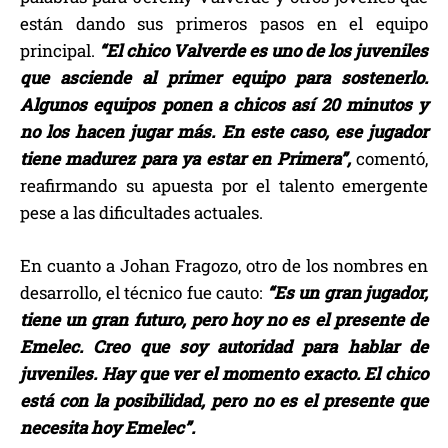
están dando sus primeros pasos en el equipo
principal.
“El chico Valverde es uno de los juveniles
que asciende al primer equipo para sostenerlo.
Algunos equipos ponen a chicos así 20 minutos y
no los hacen jugar más. En este caso, ese jugador
tiene madurez para ya estar en Primera”,
comentó,
reafirmando su apuesta por el talento emergente
pese a las dificultades actuales.
En cuanto a Johan Fragozo, otro de los nombres en
desarrollo, el técnico fue cauto:
“Es un gran jugador,
tiene un gran futuro, pero hoy no es el presente de
Emelec. Creo que soy autoridad para hablar de
juveniles. Hay que ver el momento exacto. El chico
está con la posibilidad, pero no es el presente que
necesita hoy Emelec”.