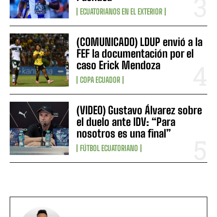
ECUATORIANOS EN EL EXTERIOR
(COMUNICADO) LDUP envió a la
FEF la documentación por el
caso Erick Mendoza
COPA ECUADOR
(VIDEO) Gustavo Álvarez sobre
el duelo ante IDV: “Para
nosotros es una final”
FÚTBOL ECUATORIANO