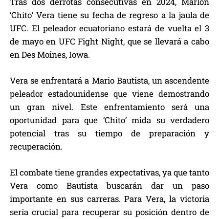
Tras dos derrotas consecutivas en 2024, Marlon
‘Chito’ Vera tiene su fecha de regreso a la jaula de
UFC. El peleador ecuatoriano estará de vuelta el 3
de mayo en UFC Fight Night, que se llevará a cabo
en Des Moines, Iowa.
Vera se enfrentará a Mario Bautista, un ascendente
peleador estadounidense que viene demostrando
un gran nivel. Este enfrentamiento será una
oportunidad para que ‘Chito’ mida su verdadero
potencial tras su tiempo de preparación y
recuperación.
El combate tiene grandes expectativas, ya que tanto
Vera como Bautista buscarán dar un paso
importante en sus carreras. Para Vera, la victoria
sería crucial para recuperar su posición dentro de