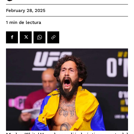
February 28, 2025
de lectura
1
min