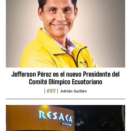
Jefferson Pérez es el nuevo Presidente del
Comité Olímpico Ecuatoriano
#NTF
Adrián Guillén