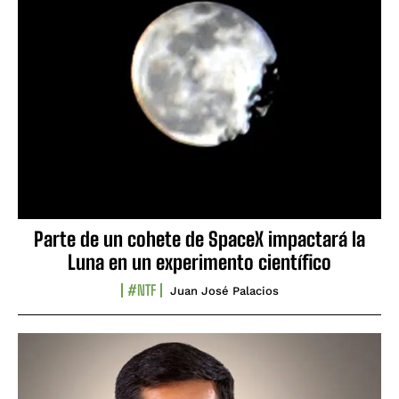
Parte de un cohete de SpaceX impactará la
Luna en un experimento científico
#NTF
Juan José Palacios