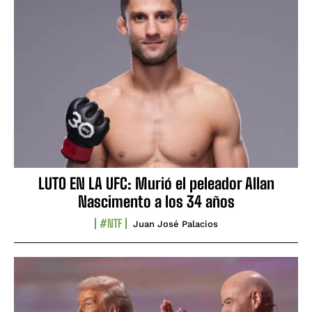
LUTO EN LA UFC: Murió el peleador Allan
Nascimento a los 34 años
#NTF
Juan José Palacios