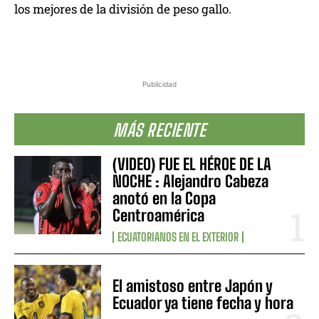
los mejores de la división de peso gallo.
Publicidad
MÁS RECIENTE
(VIDEO) FUE EL HÉROE DE LA
NOCHE : Alejandro Cabeza
anotó en la Copa
Centroamérica
ECUATORIANOS EN EL EXTERIOR
El amistoso entre Japón y
Ecuador ya tiene fecha y hora