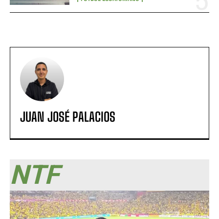
JUAN JOSÉ PALACIOS
NTF