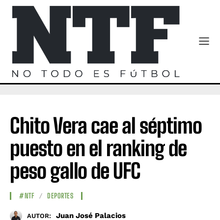
Chito Vera cae al séptimo
puesto en el ranking de
peso gallo de UFC
#NTF
DEPORTES
Juan José Palacios
AUTOR: