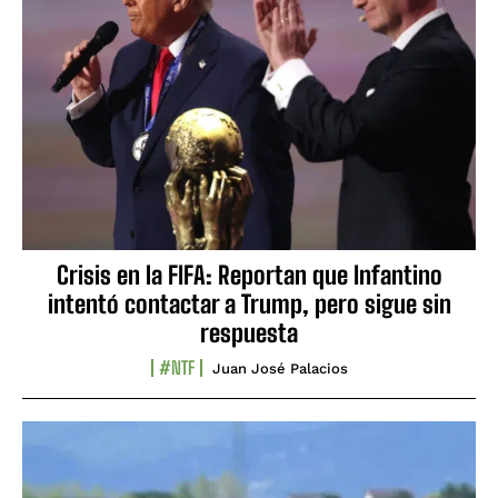
Crisis en la FIFA: Reportan que Infantino
intentó contactar a Trump, pero sigue sin
respuesta
#NTF
Juan José Palacios