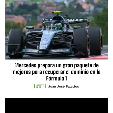
Mercedes prepara un gran paquete de
mejoras para recuperar el dominio en la
Fórmula 1
#NTF
Juan José Palacios