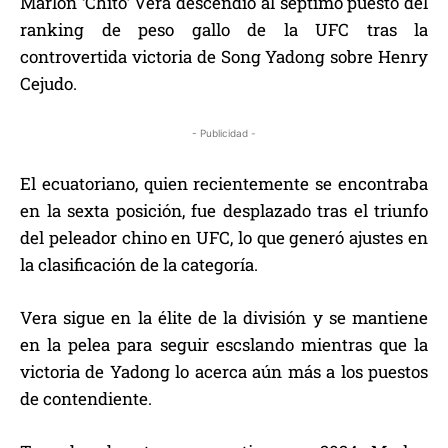
Marlon ‘Chito’ Vera descendió al séptimo puesto del
ranking de peso gallo de la UFC tras la
controvertida victoria de Song Yadong sobre Henry
Cejudo.
- Publicidad -
El ecuatoriano, quien recientemente se encontraba
en la sexta posición, fue desplazado tras el triunfo
del peleador chino en UFC, lo que generó ajustes en
la clasificación de la categoría.
Vera sigue en la élite de la división y se mantiene
en la pelea para seguir escslando mientras que la
victoria de Yadong lo acerca aún más a los puestos
de contendiente.