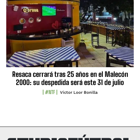
Resaca cerrará tras 25 años en el Malecón
2000: su despedida será este 31 de julio
#NTF
Víctor Loor Bonilla