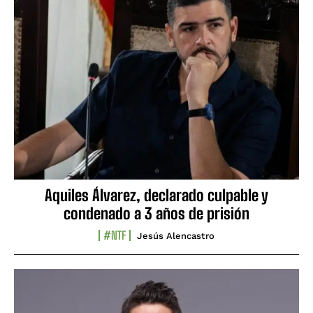
Aquiles Álvarez, declarado culpable y
condenado a 3 años de prisión
#NTF
Jesús Alencastro