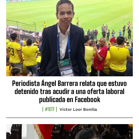
Periodista Ángel Barrera relata que estuvo
detenido tras acudir a una oferta laboral
publicada en Facebook
#NTF
Víctor Loor Bonilla